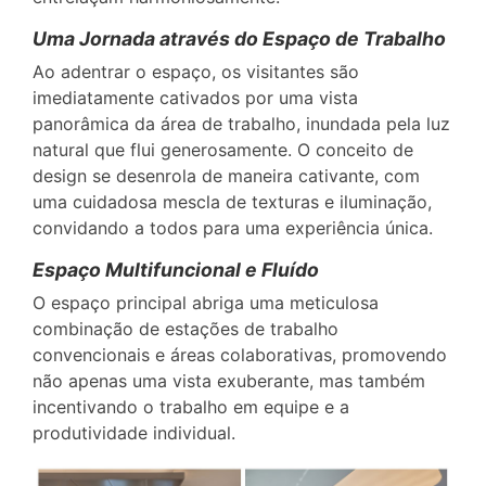
Uma Jornada através do Espaço de Trabalho
Ao adentrar o espaço, os visitantes são
imediatamente cativados por uma vista
panorâmica da área de trabalho, inundada pela luz
natural que flui generosamente. O conceito de
design se desenrola de maneira cativante, com
uma cuidadosa mescla de texturas e iluminação,
convidando a todos para uma experiência única.
Espaço Multifuncional e Fluído
O espaço principal abriga uma meticulosa
combinação de estações de trabalho
convencionais e áreas colaborativas, promovendo
não apenas uma vista exuberante, mas também
incentivando o trabalho em equipe e a
produtividade individual.