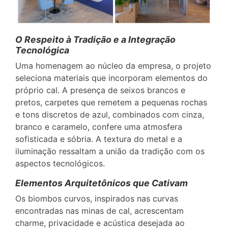
O Respeito à Tradição e a Integração
Tecnológica
Uma homenagem ao núcleo da empresa, o projeto
seleciona materiais que incorporam elementos do
próprio cal. A presença de seixos brancos e
pretos, carpetes que remetem a pequenas rochas
e tons discretos de azul, combinados com cinza,
branco e caramelo, confere uma atmosfera
sofisticada e sóbria. A textura do metal e a
iluminação ressaltam a união da tradição com os
aspectos tecnológicos.
Elementos Arquitetônicos que Cativam
Os biombos curvos, inspirados nas curvas
encontradas nas minas de cal, acrescentam
charme, privacidade e acústica desejada ao