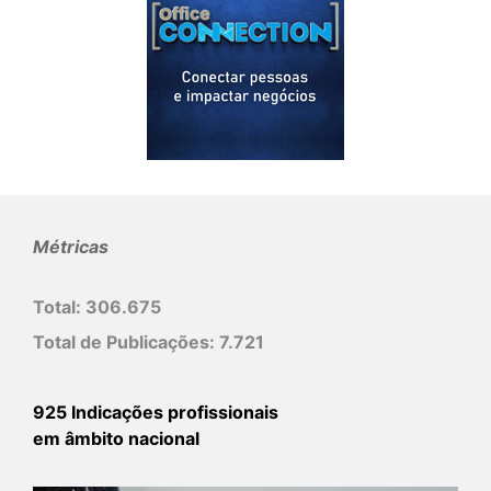
Métricas
Total:
306.675
Total de Publicações:
7.721
925 Indicações profissionais
em âmbito nacional