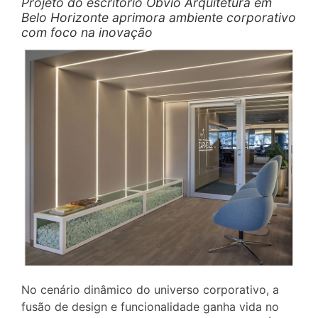
Projeto do escritório Óbvio Arquitetura em
Belo Horizonte aprimora ambiente corporativo
com foco na inovação
No cenário dinâmico do universo corporativo, a
fusão de design e funcionalidade ganha vida no