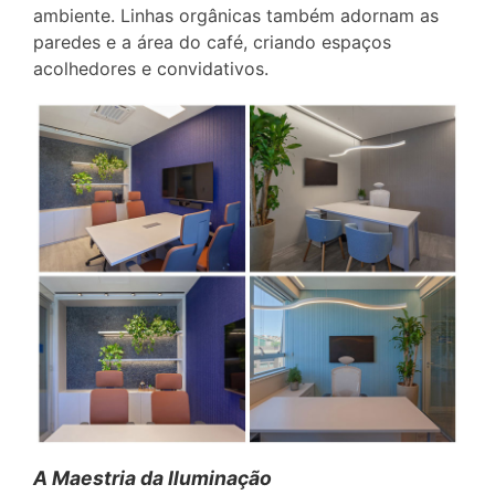
ambiente. Linhas orgânicas também adornam as
paredes e a área do café, criando espaços
acolhedores e convidativos.
A Maestria da Iluminação