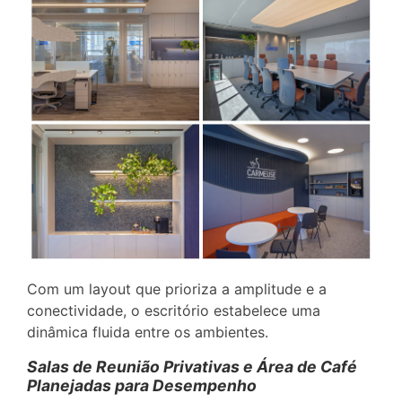
Com um layout que prioriza a amplitude e a
conectividade, o escritório estabelece uma
dinâmica fluida entre os ambientes.
Salas de Reunião Privativas e Área de Café
Planejadas para Desempenho