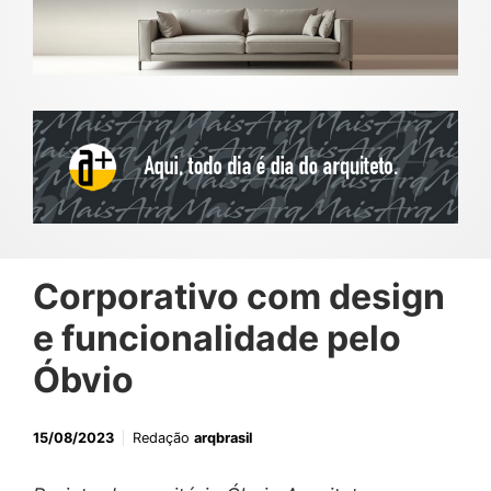
Corporativo com design
e funcionalidade pelo
Óbvio
15/08/2023
Redação
arqbrasil