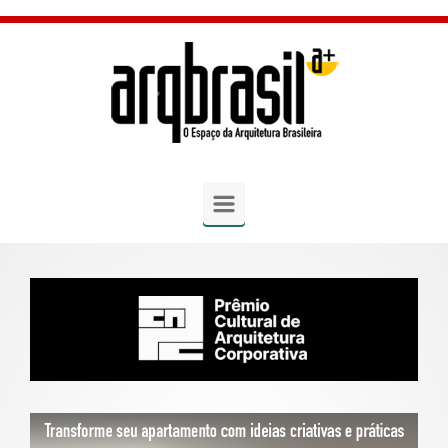
Skip to main content