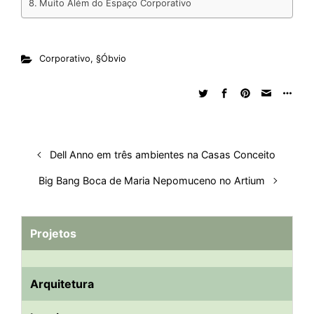
Muito Além do Espaço Corporativo
Corporativo
,
§Óbvio
Dell Anno em três ambientes na Casas Conceito
Big Bang Boca de Maria Nepomuceno no Artium
Projetos
Arquitetura