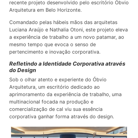
recente projeto desenvolvido pelo escritório Óbvio
Arquitetura em Belo Horizonte.
Comandado pelas hábeis mãos das arquitetas
Luciana Araújo e Nathalia Otoni, este projeto eleva
a experiência de trabalho a um novo patamar, ao
mesmo tempo que evoca o senso de
pertencimento e inovação corporativa.
Refletindo a Identidade Corporativa através
do Design
Sob o olhar atento e experiente do Óbvio
Arquitetura, um escritório dedicado ao
aprimoramento da experiência de trabalho, uma
multinacional focada na produção e
comercialização de cal viu sua essência
corporativa ganhar forma através do design.