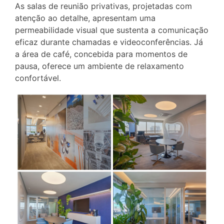
As salas de reunião privativas, projetadas com
atenção ao detalhe, apresentam uma
permeabilidade visual que sustenta a comunicação
eficaz durante chamadas e videoconferências. Já
a área de café, concebida para momentos de
pausa, oferece um ambiente de relaxamento
confortável.