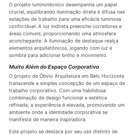
O projeto luminotécnico desempenha um papel
crucial, equilibrando iluminação direta e difusa nas
estações de trabalho para uma eficácia luminosa
confortável. A luz indireta preenche corredores e
áreas comuns, proporcionando uma atmosfera
aconchegante. A iluminação de destaque realça
elementos arquitetônicos, jogando com luz e
sombra para adicionar brilho e movimento.
Muito Além do Espaço Corporativo
O projeto de Óbvio Arquitetura em Belo Horizonte
transcende a simples concepção de um espaço de
trabalho corporativo. Com uma habilidosa
combinação de design funcional e estética
refinada, a experiência é elevada, promovendo um
ambiente onde a identidade corporativa se
manifesta de maneira inspiradora.
Este projeto se destaca por seu uso distinto de