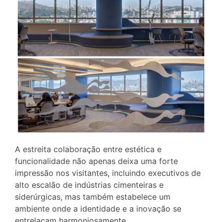
A estreita colaboração entre estética e
funcionalidade não apenas deixa uma forte
impressão nos visitantes, incluindo executivos de
alto escalão de indústrias cimenteiras e
siderúrgicas, mas também estabelece um
ambiente onde a identidade e a inovação se
entrelaçam harmoniosamente.