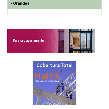
• Grandes