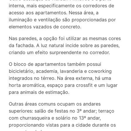
interna, mais especificamente os corredores de
acesso aos apartamentos. Nessa área, a
iluminação e ventilação são proporcionadas por
elementos vazados de concreto.
Nas paredes, a opção foi utilizar as mesmas cores
da fachada. A luz natural incide sobre as paredes,
criando um efeito surpreendente no corredor.
O bloco de apartamentos também possui
bicicletário, academia, lavanderia e coworking
integrados no térreo. Na área externa, há uma
horta aromática, espaço para crossfit e um lugar
para animais de estimação.
Outras áreas comuns ocupam os andares
superiores: salão de festas no 3º andar; terraço
com churrasqueira e solário no 13º andar,
proporcionando vistas para a cidade durante os