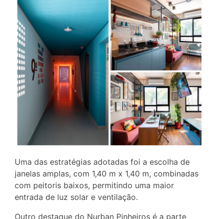
Uma das estratégias adotadas foi a escolha de
janelas amplas, com 1,40 m x 1,40 m, combinadas
com peitoris baixos, permitindo uma maior
entrada de luz solar e ventilação.
Outro destaque do Nurban Pinheiros é a parte