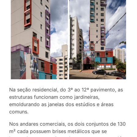
Na seção residencial, do 3º ao 12º pavimento, as
estruturas funcionam como jardineiras,
emoldurando as janelas dos estúdios e áreas
comuns.
Nos andares comerciais, os dois conjuntos de 130
m² cada possuem brises metálicos que se