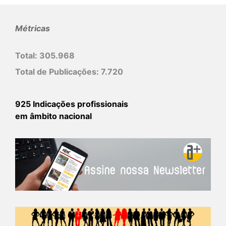
Métricas
Total:
305.968
Total de Publicações:
7.720
925 Indicações profissionais
em âmbito nacional