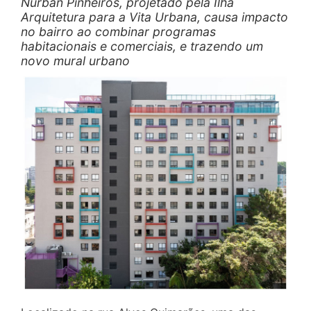
Nurban Pinheiros, projetado pela Ilha
Arquitetura para a Vita Urbana, causa impacto
no bairro ao combinar programas
habitacionais e comerciais, e trazendo um
novo mural urbano