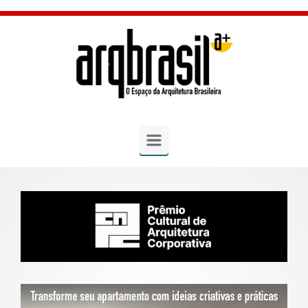
Skip to main content