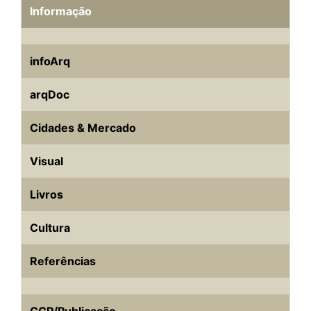
Informação
infoArq
arqDoc
Cidades & Mercado
Visual
Livros
Cultura
Referências