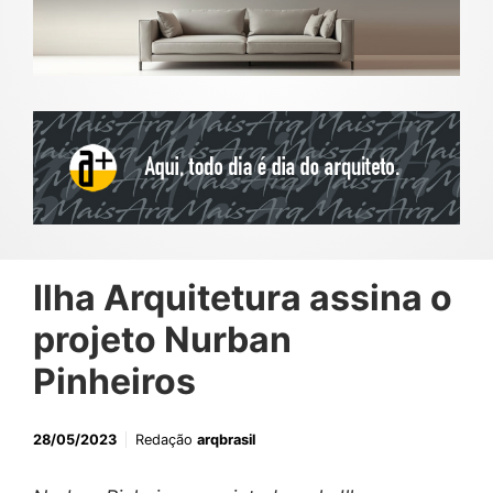
Ilha Arquitetura assina o
projeto Nurban
Pinheiros
28/05/2023
Redação
arqbrasil