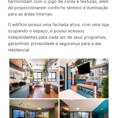
harmonizam com o jogo de cores e texturas, além
de proporcionarem conforto térmico e iluminação
para as áreas internas.
O edifício possui uma fachada ativa, com uma loja
ocupando o espaço, e possui acessos
independentes para cada um de seus programas,
garantindo privacidade e segurança para a ala
residencial.