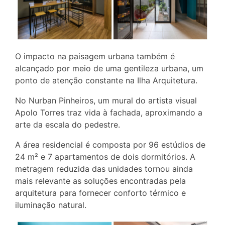
O impacto na paisagem urbana também é
alcançado por meio de uma gentileza urbana, um
ponto de atenção constante na Ilha Arquitetura.
No Nurban Pinheiros, um mural do artista visual
Apolo Torres traz vida à fachada, aproximando a
arte da escala do pedestre.
A área residencial é composta por 96 estúdios de
24 m² e 7 apartamentos de dois dormitórios. A
metragem reduzida das unidades tornou ainda
mais relevante as soluções encontradas pela
arquitetura para fornecer conforto térmico e
iluminação natural.