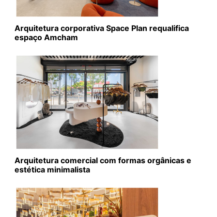
Arquitetura corporativa Space Plan requalifica
espaço Amcham
Arquitetura comercial com formas orgânicas e
estética minimalista