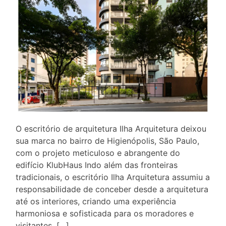
O escritório de arquitetura Ilha Arquitetura deixou
sua marca no bairro de Higienópolis, São Paulo,
com o projeto meticuloso e abrangente do
edifício KlubHaus Indo além das fronteiras
tradicionais, o escritório Ilha Arquitetura assumiu a
responsabilidade de conceber desde a arquitetura
até os interiores, criando uma experiência
harmoniosa e sofisticada para os moradores e
visitantes. […]