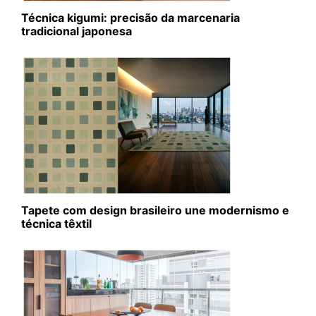
Técnica kigumi: precisão da marcenaria
tradicional japonesa
Tapete com design brasileiro une modernismo e
técnica têxtil