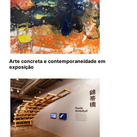
Arte concreta e contemporaneidade em
exposição