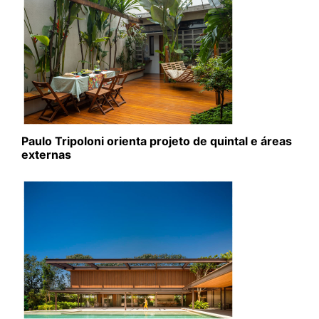
Paulo Tripoloni orienta projeto de quintal e áreas
externas