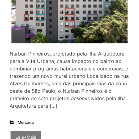
Nurban Pinheiros, projetado pela Ilha Arquitetura
para a Vita Urbana, causa impacto no bairro ao
combinar programas habitacionais e comerciais, e
trazendo um novo mural urbano Localizado na rua
Alves Guimarães, uma das principais vias da zona
oeste de São Paulo, o Nurban Pinheiros é o
primeiro de sete projetos desenvolvidos pela Ilha
Arquitetura para […]
Mercado
Leia+Mais