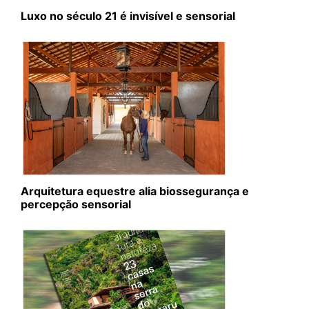
Luxo no século 21 é invisível e sensorial
Arquitetura equestre alia biossegurança e
percepção sensorial