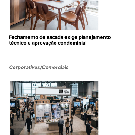
Fechamento de sacada exige planejamento
técnico e aprovação condominial
Corporativos/Comerciais