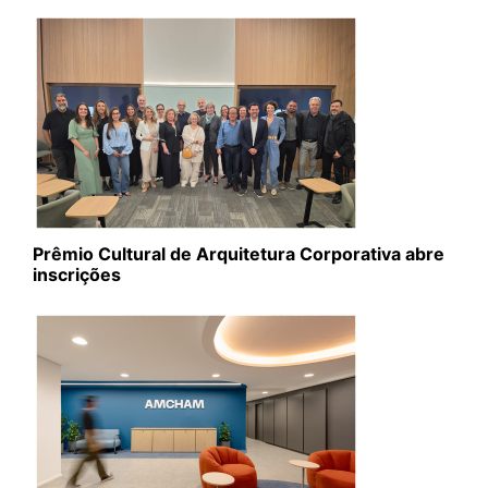
Prêmio Cultural de Arquitetura Corporativa abre
inscrições