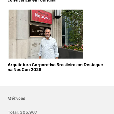
convivência em Curitiba
Arquitetura Corporativa Brasileira em Destaque
na NeoCon 2026
Métricas
Total:
305.967