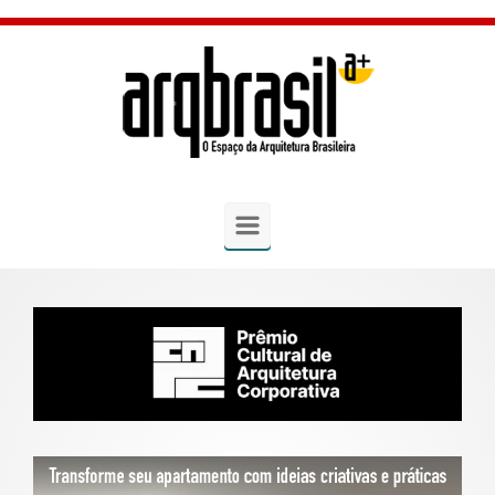
Skip to main content