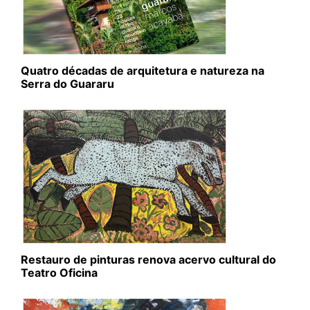
Quatro décadas de arquitetura e natureza na
Serra do Guararu
Restauro de pinturas renova acervo cultural do
Teatro Oficina