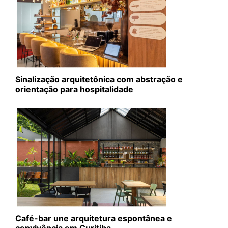
Sinalização arquitetônica com abstração e
orientação para hospitalidade
Café-bar une arquitetura espontânea e