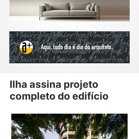
Ilha assina projeto
completo do edifício