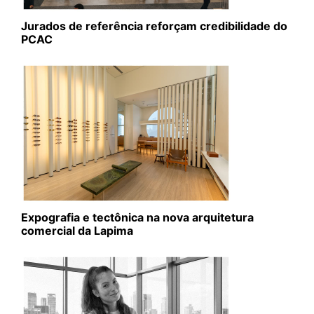
Jurados de referência reforçam credibilidade do
PCAC
Expografia e tectônica na nova arquitetura
comercial da Lapima