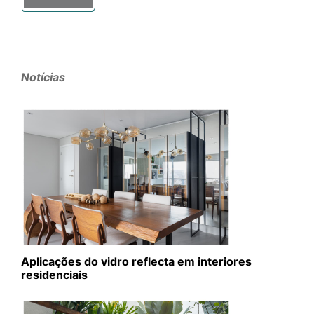
Notícias
Aplicações do vidro reflecta em interiores
residenciais