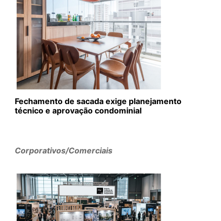
Fechamento de sacada exige planejamento
técnico e aprovação condominial
Corporativos/Comerciais