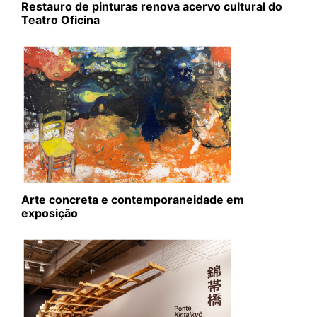
Restauro de pinturas renova acervo cultural do
Teatro Oficina
Arte concreta e contemporaneidade em
exposição