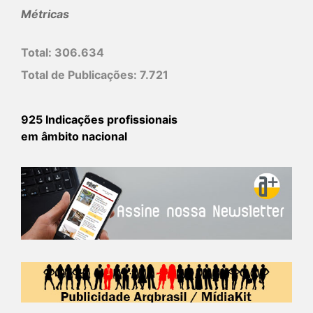
Métricas
Total:
306.634
Total de Publicações:
7.721
925 Indicações profissionais
em âmbito nacional