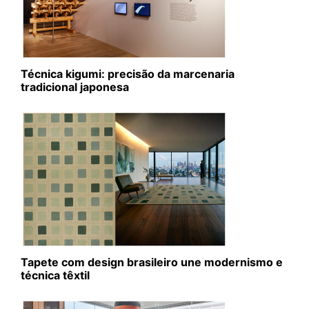
Técnica kigumi: precisão da marcenaria
tradicional japonesa
Tapete com design brasileiro une modernismo e
técnica têxtil