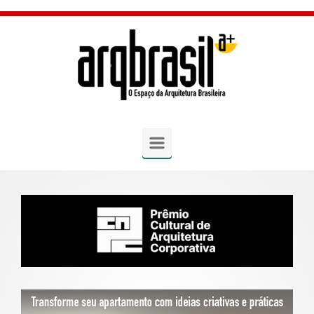
Skip to main content