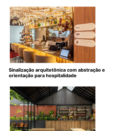
Sinalização arquitetônica com abstração e
orientação para hospitalidade