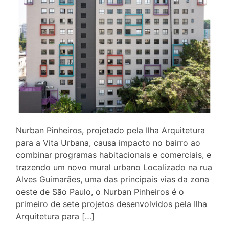
Nurban Pinheiros, projetado pela Ilha Arquitetura
para a Vita Urbana, causa impacto no bairro ao
combinar programas habitacionais e comerciais, e
trazendo um novo mural urbano Localizado na rua
Alves Guimarães, uma das principais vias da zona
oeste de São Paulo, o Nurban Pinheiros é o
primeiro de sete projetos desenvolvidos pela Ilha
Arquitetura para […]