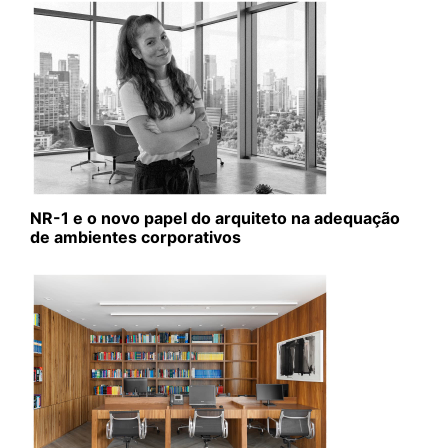
NR-1 e o novo papel do arquiteto na adequação
de ambientes corporativos