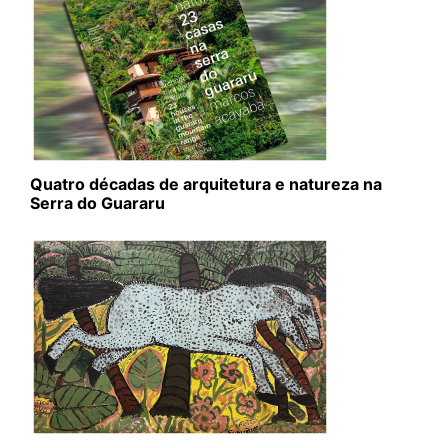
Quatro décadas de arquitetura e natureza na
Serra do Guararu