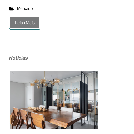
Mercado
Leia+Mais
Notícias