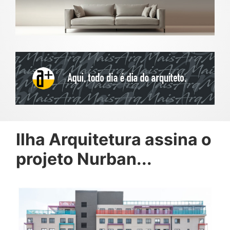
Ilha Arquitetura assina o
projeto Nurban...