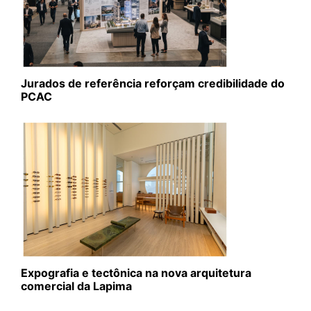
Jurados de referência reforçam credibilidade do
PCAC
Expografia e tectônica na nova arquitetura
comercial da Lapima