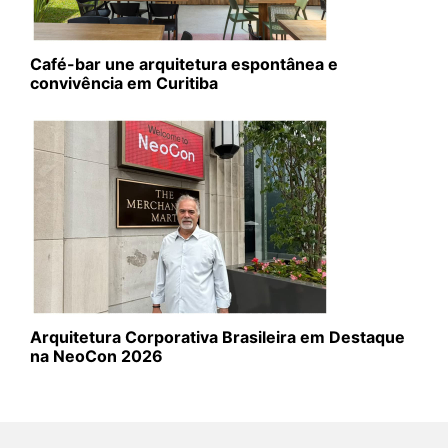
Café-bar une arquitetura espontânea e
convivência em Curitiba
Arquitetura Corporativa Brasileira em Destaque
na NeoCon 2026