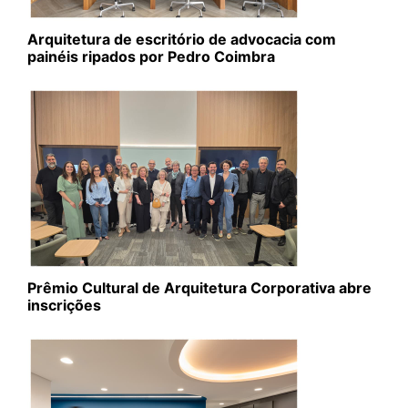
Arquitetura de escritório de advocacia com
painéis ripados por Pedro Coimbra
Prêmio Cultural de Arquitetura Corporativa abre
inscrições