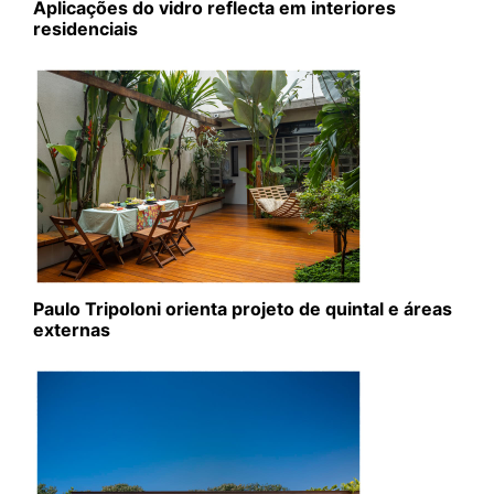
Aplicações do vidro reflecta em interiores
residenciais
Paulo Tripoloni orienta projeto de quintal e áreas
externas