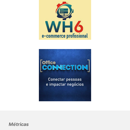
Métricas