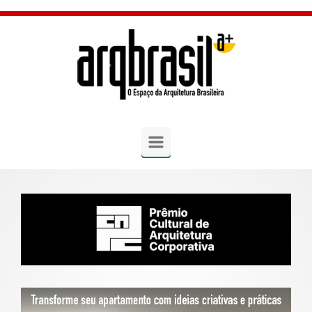
Skip to main content