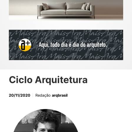
Ciclo Arquitetura
20/11/2020
Redação
arqbrasil