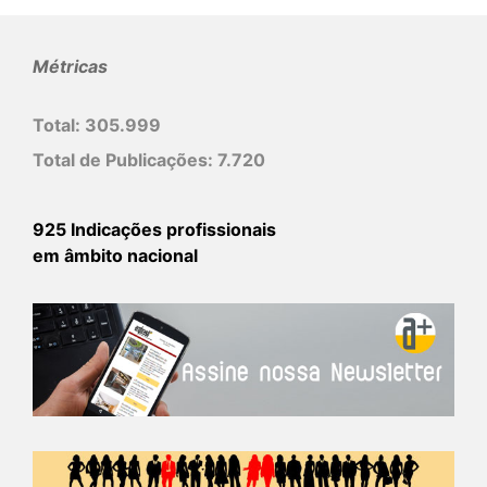
Métricas
Total:
305.999
Total de Publicações:
7.720
925 Indicações profissionais
em âmbito nacional