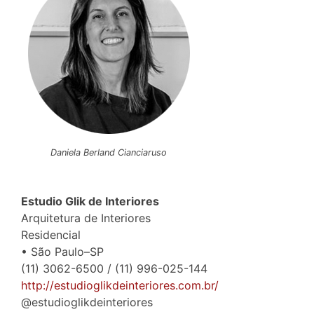
Daniela Berland Cianciaruso
Estudio Glik de Interiores
Arquitetura de Interiores
Residencial
• São Paulo–SP
(11) 3062-6500 / (11) 996-025-144
http://estudioglikdeinteriores.com.br/
@estudioglikdeinteriores