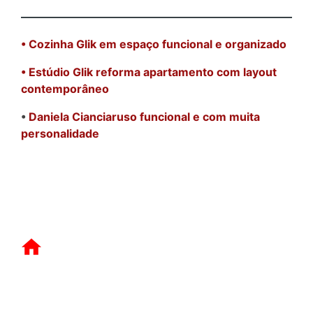
• Cozinha Glik em espaço funcional e organizado
• Estúdio Glik reforma apartamento com layout
contemporâneo
•
Daniela Cianciaruso funcional e com muita
personalidade