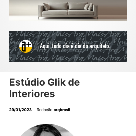
Estúdio Glik de
Interiores
29/01/2023
Redação
arqbrasil