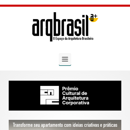
Skip to main content