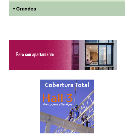
• Grandes