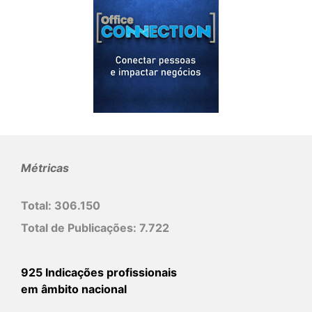
Métricas
Total:
306.150
Total de Publicações:
7.722
925 Indicações profissionais
em âmbito nacional