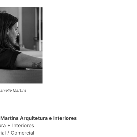
anielle Martins
 Martins Arquitetura e Interiores
ura + Interiores
ial / Comercial