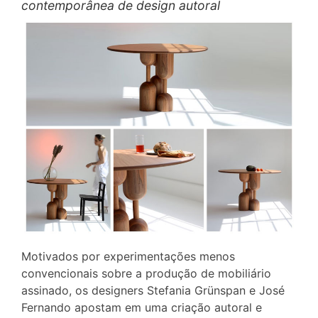
contemporânea de design autoral
Motivados por experimentações menos
convencionais sobre a produção de mobiliário
assinado, os designers Stefania Grünspan e José
Fernando apostam em uma criação autoral e