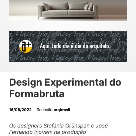
Design Experimental do
Formabruta
16/08/2022
Redação
arqbrasil
Os designers Stefania Grünspan e José
Fernando inovam na produção