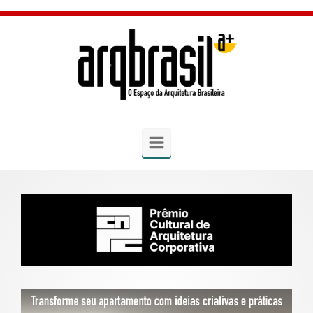
Skip to main content