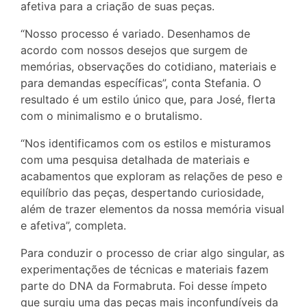
afetiva para a criação de suas peças.
“Nosso processo é variado. Desenhamos de
acordo com nossos desejos que surgem de
memórias, observações do cotidiano, materiais e
para demandas específicas”, conta Stefania. O
resultado é um estilo único que, para José, flerta
com o minimalismo e o brutalismo.
“Nos identificamos com os estilos e misturamos
com uma pesquisa detalhada de materiais e
acabamentos que exploram as relações de peso e
equilíbrio das peças, despertando curiosidade,
além de trazer elementos da nossa memória visual
e afetiva”, completa.
Para conduzir o processo de criar algo singular, as
experimentações de técnicas e materiais fazem
parte do DNA da Formabruta. Foi desse ímpeto
que surgiu uma das peças mais inconfundíveis da