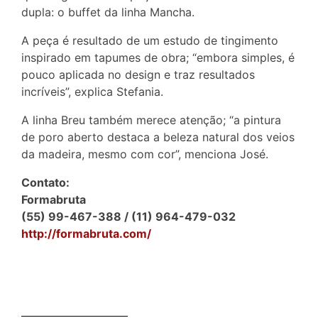
dupla: o buffet da linha Mancha.
A peça é resultado de um estudo de tingimento
inspirado em tapumes de obra; “embora simples, é
pouco aplicada no design e traz resultados
incríveis”, explica Stefania.
A linha Breu também merece atenção; “a pintura
de poro aberto destaca a beleza natural dos veios
da madeira, mesmo com cor”, menciona José.
Contato:
Formabruta
(55) 99-467-388 / (11) 964-479-032
http://formabruta.com/