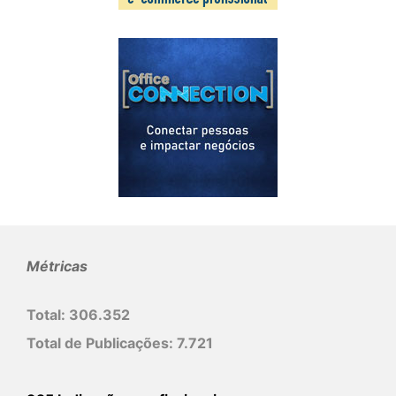
Métricas
Total:
306.352
Total de Publicações:
7.721