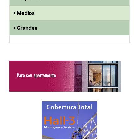
• Médios
• Grandes