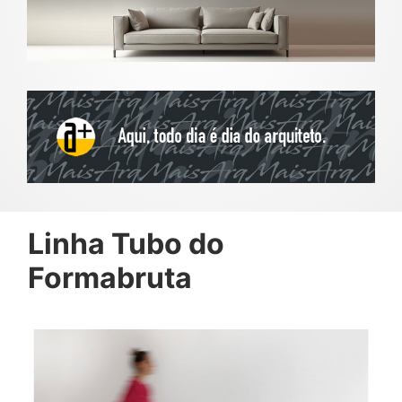
Linha Tubo do
Formabruta