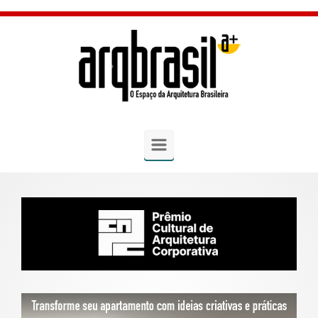
Skip to main content