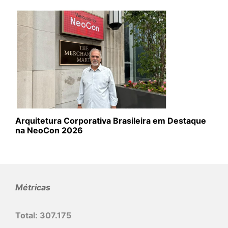
Arquitetura Corporativa Brasileira em Destaque
na NeoCon 2026
Métricas
Total:
307.175