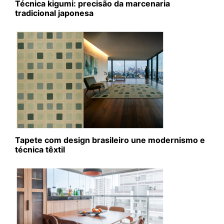
Técnica kigumi: precisão da marcenaria
tradicional japonesa
Tapete com design brasileiro une modernismo e
técnica têxtil