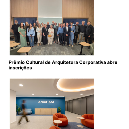
Prêmio Cultural de Arquitetura Corporativa abre
inscrições