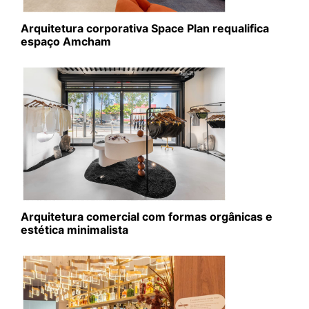
Arquitetura corporativa Space Plan requalifica
espaço Amcham
Arquitetura comercial com formas orgânicas e
estética minimalista