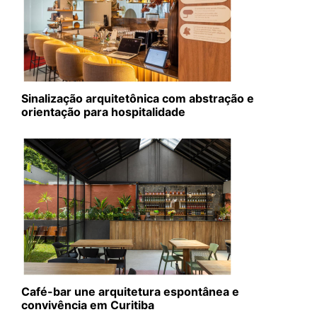
Sinalização arquitetônica com abstração e
orientação para hospitalidade
Café-bar une arquitetura espontânea e
convivência em Curitiba