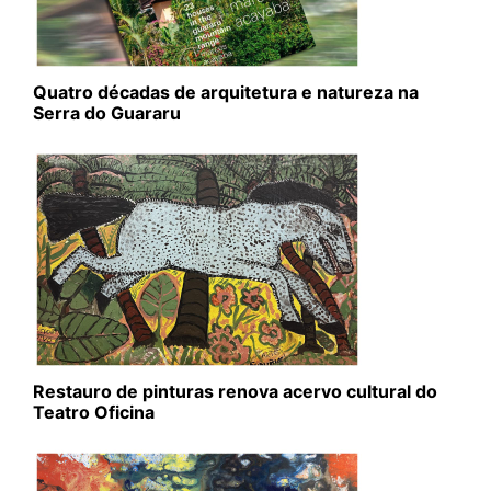
Quatro décadas de arquitetura e natureza na
Serra do Guararu
Restauro de pinturas renova acervo cultural do
Teatro Oficina