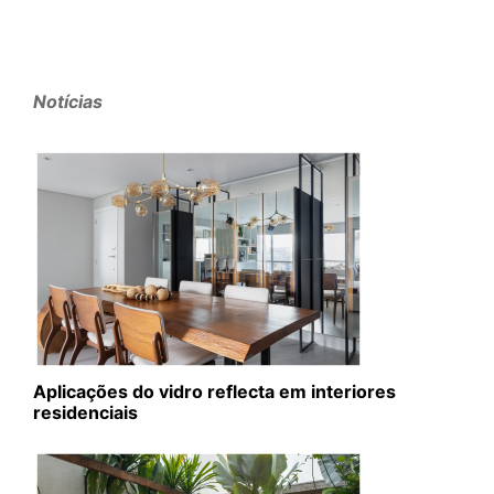
Notícias
Aplicações do vidro reflecta em interiores
residenciais