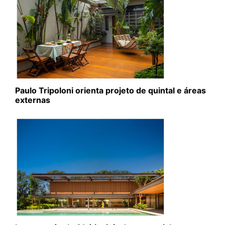
Paulo Tripoloni orienta projeto de quintal e áreas
externas