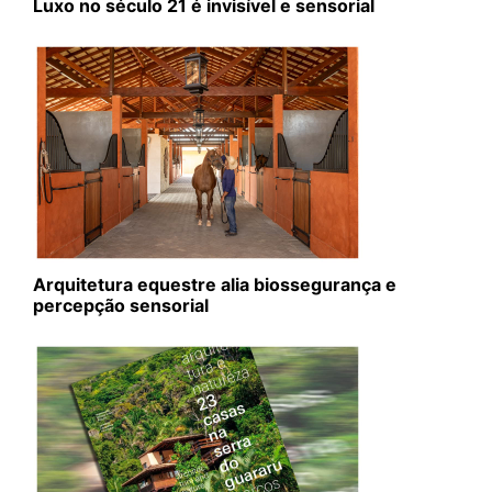
Luxo no século 21 é invisível e sensorial
Arquitetura equestre alia biossegurança e
percepção sensorial