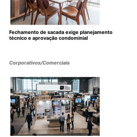
Fechamento de sacada exige planejamento
técnico e aprovação condominial
Corporativos/Comerciais