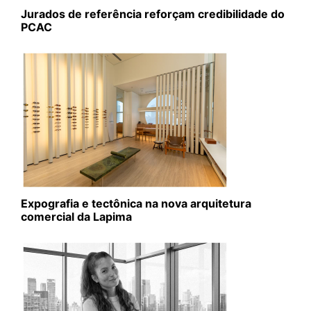
Jurados de referência reforçam credibilidade do
PCAC
Expografia e tectônica na nova arquitetura
comercial da Lapima