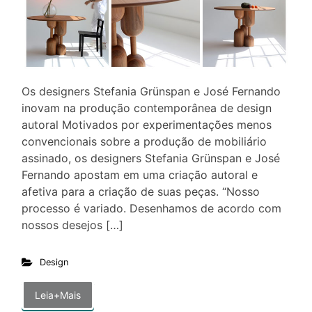
Os designers Stefania Grünspan e José Fernando
inovam na produção contemporânea de design
autoral Motivados por experimentações menos
convencionais sobre a produção de mobiliário
assinado, os designers Stefania Grünspan e José
Fernando apostam em uma criação autoral e
afetiva para a criação de suas peças. “Nosso
processo é variado. Desenhamos de acordo com
nossos desejos […]
Design
Leia+Mais