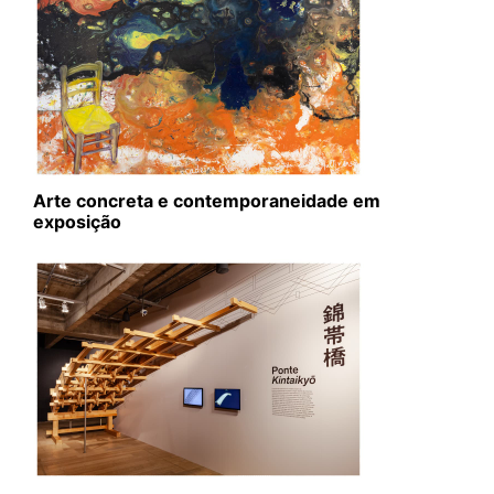
Arte concreta e contemporaneidade em
exposição