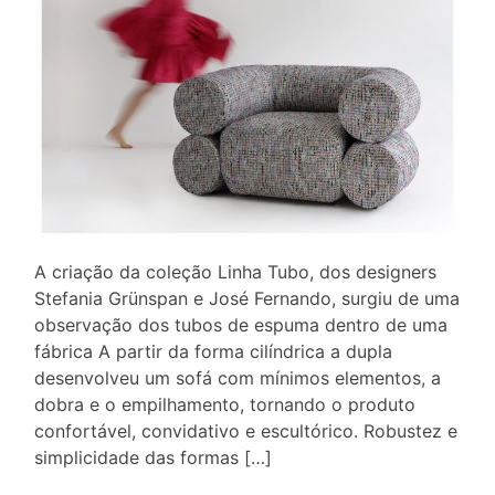
A criação da coleção Linha Tubo, dos designers
Stefania Grünspan e José Fernando, surgiu de uma
observação dos tubos de espuma dentro de uma
fábrica A partir da forma cilíndrica a dupla
desenvolveu um sofá com mínimos elementos, a
dobra e o empilhamento, tornando o produto
confortável, convidativo e escultórico. Robustez e
simplicidade das formas […]