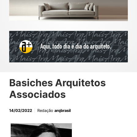
Basiches Arquitetos
Associados
14/02/2022
Redação
arqbrasil