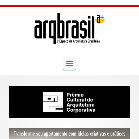
Skip to main content