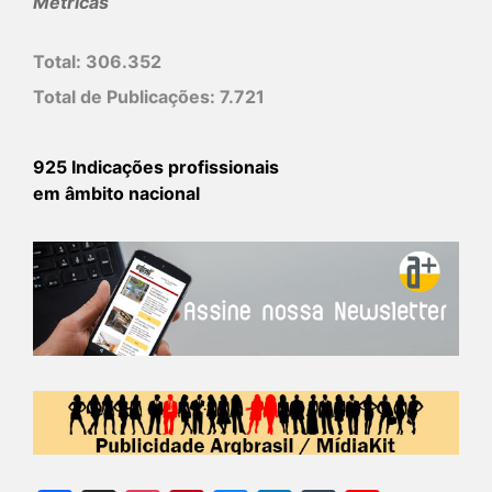
Métricas
Total:
306.352
Total de Publicações:
7.721
925 Indicações profissionais
em âmbito nacional