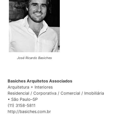
José Ricardo Basiches
Basiches Arquitetos Associados
Arquitetura + Interiores
Residencial / Corporativa / Comercial / Imobiliária
• São Paulo–SP
(11) 3158-5811
http://basiches.com.br