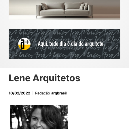
Lene Arquitetos
10/02/2022
Redação
arqbrasil