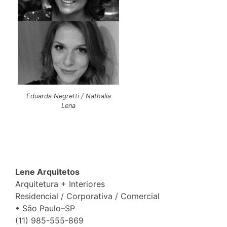
Eduarda Negretti / Nathalia
Lena
Lene Arquitetos
Arquitetura + Interiores
Residencial / Corporativa / Comercial
• São Paulo–SP
(11) 985-555-869