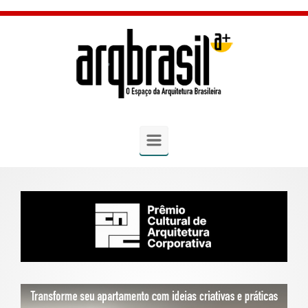
Skip to main content