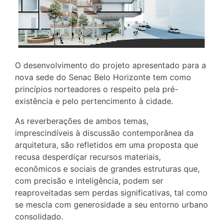
O desenvolvimento do projeto apresentado para a
nova sede do Senac Belo Horizonte tem como
princípios norteadores o respeito pela pré-
existência e pelo pertencimento à cidade.
As reverberações de ambos temas,
imprescindíveis à discussão contemporânea da
arquitetura, são refletidos em uma proposta que
recusa desperdiçar recursos materiais,
econômicos e sociais de grandes estruturas que,
com precisão e inteligência, podem ser
reaproveitadas sem perdas significativas, tal como
se mescla com generosidade a seu entorno urbano
consolidado.