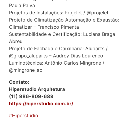
Paula Paiva
Projetos de Instalações: Projelet / @projelet
Projeto de Climatização Automação e Exaustão:
Climatizar – Francisco Pimenta
Sustentabilidade e Certificação: Luciana Braga
Abreu
Projeto de Fachada e Caixilharia: Aluparts /
@grupo_aluparts – Audrey Dias Lourenço
Luminotécnica: Antônio Carlos Mingrone /
@mingrone_ac
Contato:
Hiperstudio Arquitetura
(11) 986-809-689
https://hiperstudio.com.br/
#Hiperstudio