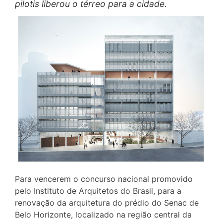
pilotis liberou o térreo para a cidade.
Para vencerem o concurso nacional promovido
pelo Instituto de Arquitetos do Brasil, para a
renovação da arquitetura do prédio do Senac de
Belo Horizonte, localizado na região central da