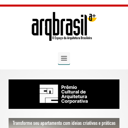
Skip to main content