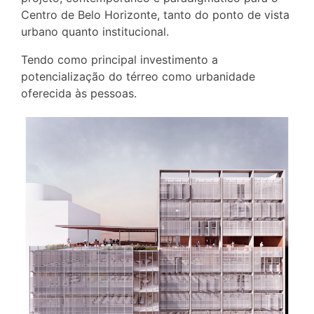
Centro de Belo Horizonte, tanto do ponto de vista
urbano quanto institucional.
Tendo como principal investimento a
potencialização do térreo como urbanidade
oferecida às pessoas.