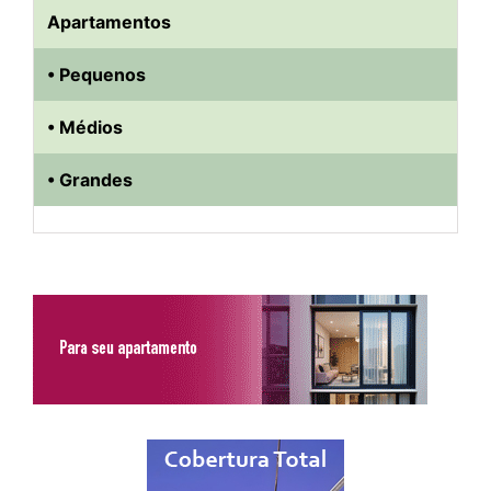
Apartamentos
• Pequenos
• Médios
• Grandes