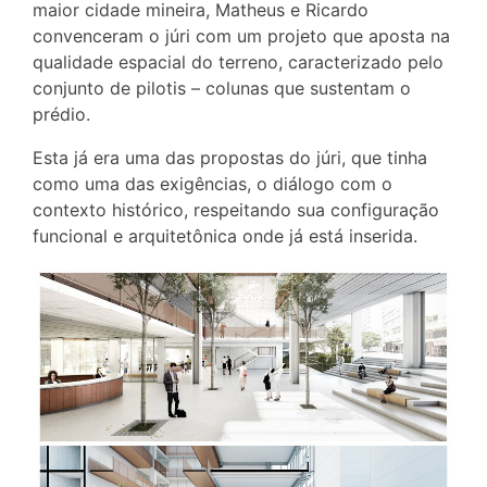
maior cidade mineira, Matheus e Ricardo
convenceram o júri com um projeto que aposta na
qualidade espacial do terreno, caracterizado pelo
conjunto de pilotis – colunas que sustentam o
prédio.
Esta já era uma das propostas do júri, que tinha
como uma das exigências, o diálogo com o
contexto histórico, respeitando sua configuração
funcional e arquitetônica onde já está inserida.