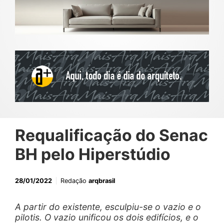
Requalificação do Senac
BH pelo Hiperstúdio
28/01/2022
Redação
arqbrasil
A partir do existente, esculpiu-se o vazio e o
pilotis. O vazio unificou os dois edifícios, e o