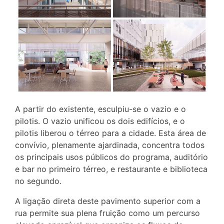
A partir do existente, esculpiu-se o vazio e o
pilotis. O vazio unificou os dois edifícios, e o
pilotis liberou o térreo para a cidade. Esta área de
convívio, plenamente ajardinada, concentra todos
os principais usos públicos do programa, auditório
e bar no primeiro térreo, e restaurante e biblioteca
no segundo.
A ligação direta deste pavimento superior com a
rua permite sua plena fruição como um percurso