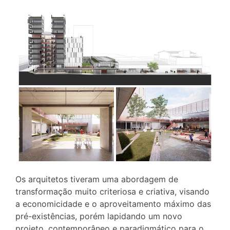
Os arquitetos tiveram uma abordagem de
transformação muito criteriosa e criativa, visando
a economicidade e o aproveitamento máximo das
pré-existências, porém lapidando um novo
projeto, contemporâneo e paradigmático para o