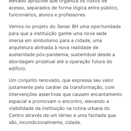
elevado aprazível que organiza os fluxos de
acesso, separados de forma lógica entre público,
funcionários, alunos e professores.
Vemos no projeto do Senac BH uma oportunidade
para que a instituição ganhe uma nova sede
imersa em simbolismo para a cidade, uma
arquitetura alinhada à nova realidade de
austeridade pós-pandemia, sustentável desde a
abordagem projetual até a operação futura do
edifício.
Um conjunto renovado, que expressa seu valor
justamente pelo caráter da transformação, com
intervenções assertivas que causem encantamento
espacial e promovam o encontro, elevando a
visibilidade da instituição na rotina urbana do
Centro através de um térreo e uma fachada que
são, incondicionalmente, cidade.