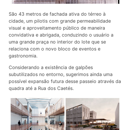
São 43 metros de fachada ativa do térreo à
cidade, um pilotis com grande permeabilidade
visual e aproveitamento público de maneira
convidativa e abrigada, conduzindo o usuário a
uma grande praça no interior do lote que se
relaciona com o novo bloco de eventos e
gastronomia.
Considerando a existência de galpões
subutilizados no entorno, sugerimos ainda uma
possível expansão futura desse passeio através da
quadra até a Rua dos Caetés.