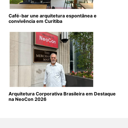
Café-bar une arquitetura espontânea e
convivência em Curitiba
Arquitetura Corporativa Brasileira em Destaque
na NeoCon 2026