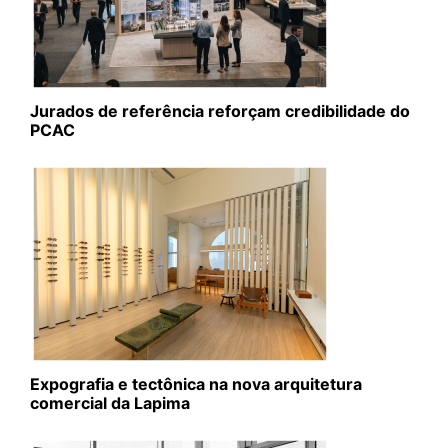
Jurados de referência reforçam credibilidade do
PCAC
Expografia e tectônica na nova arquitetura
comercial da Lapima