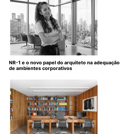
NR-1 e o novo papel do arquiteto na adequação
de ambientes corporativos