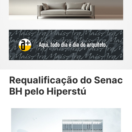
Requalificação do Senac
BH pelo Hiperstú