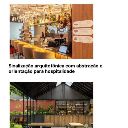
Sinalização arquitetônica com abstração e
orientação para hospitalidade