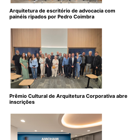
Arquitetura de escritório de advocacia com
painéis ripados por Pedro Coimbra
Prêmio Cultural de Arquitetura Corporativa abre
inscrições