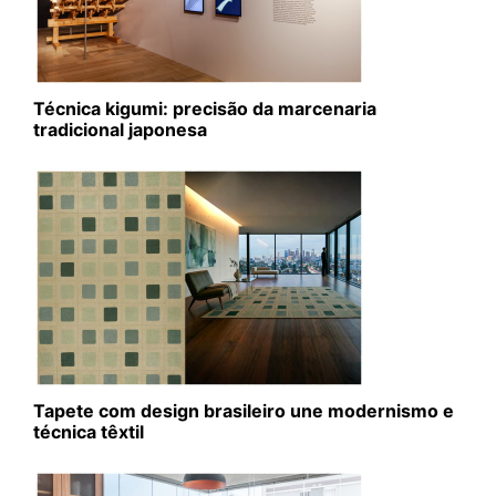
Técnica kigumi: precisão da marcenaria
tradicional japonesa
Tapete com design brasileiro une modernismo e
técnica têxtil