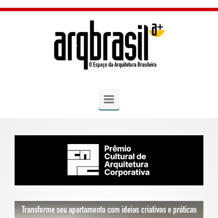
Skip to main content