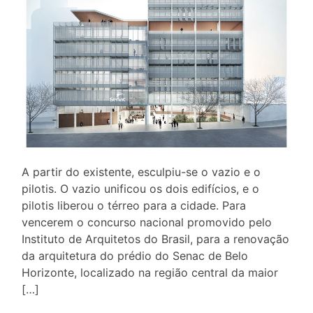
A partir do existente, esculpiu-se o vazio e o
pilotis. O vazio unificou os dois edifícios, e o
pilotis liberou o térreo para a cidade. Para
vencerem o concurso nacional promovido pelo
Instituto de Arquitetos do Brasil, para a renovação
da arquitetura do prédio do Senac de Belo
Horizonte, localizado na região central da maior
[…]