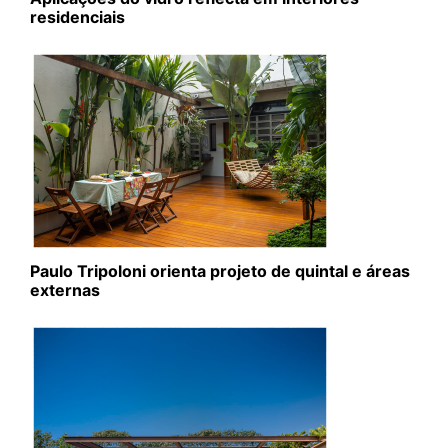
residenciais
Paulo Tripoloni orienta projeto de quintal e áreas
externas