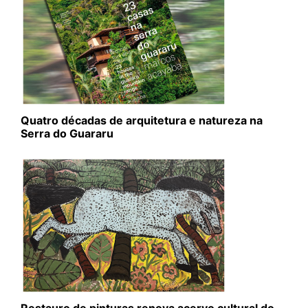
Quatro décadas de arquitetura e natureza na
Serra do Guararu