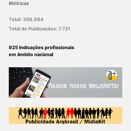
Métricas
Total:
306.984
Total de Publicações:
7.721
925 Indicações profissionais
em âmbito nacional