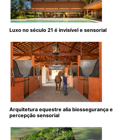
Luxo no século 21 é invisível e sensorial
Arquitetura equestre alia biossegurança e
percepção sensorial