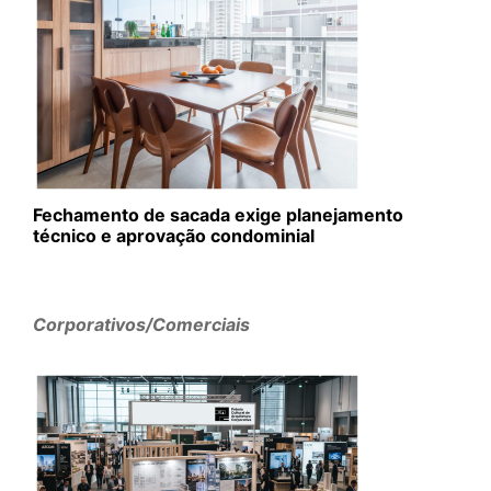
Fechamento de sacada exige planejamento
técnico e aprovação condominial
Corporativos/Comerciais