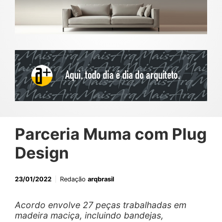
Parceria Muma com Plug
Design
23/01/2022
Redação
arqbrasil
Acordo envolve 27 peças trabalhadas em
madeira maciça, incluindo bandejas,