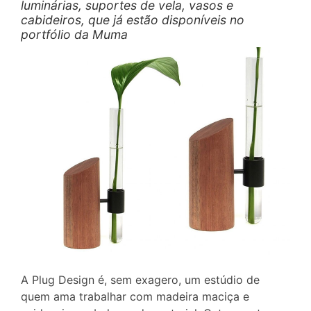
luminárias, suportes de vela, vasos e
cabideiros, que já estão disponíveis no
portfólio da Muma
A Plug Design é, sem exagero, um estúdio de
quem ama trabalhar com madeira maciça e