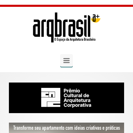
Skip to main content