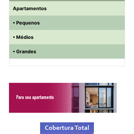
Apartamentos
• Pequenos
• Médios
• Grandes