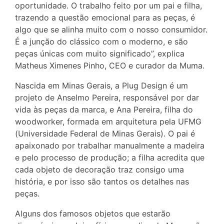
oportunidade. O trabalho feito por um pai e filha,
trazendo a questão emocional para as peças, é
algo que se alinha muito com o nosso consumidor.
É a junção do clássico com o moderno, e são
peças únicas com muito significado”, explica
Matheus Ximenes Pinho, CEO e curador da Muma.
Nascida em Minas Gerais, a Plug Design é um
projeto de Anselmo Pereira, responsável por dar
vida às peças da marca, e Ana Pereira, filha do
woodworker, formada em arquitetura pela UFMG
(Universidade Federal de Minas Gerais). O pai é
apaixonado por trabalhar manualmente a madeira
e pelo processo de produção; a filha acredita que
cada objeto de decoração traz consigo uma
história, e por isso são tantos os detalhes nas
peças.
Alguns dos famosos objetos que estarão