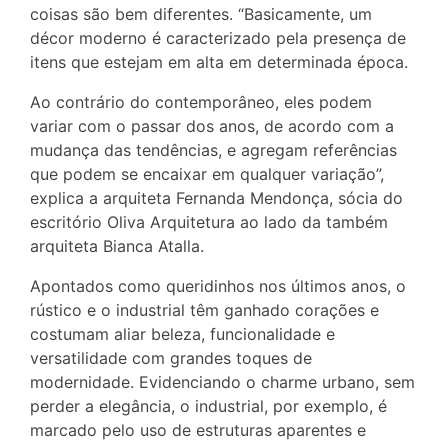
coisas são bem diferentes. “Basicamente, um
décor moderno é caracterizado pela presença de
itens que estejam em alta em determinada época.
Ao contrário do contemporâneo, eles podem
variar com o passar dos anos, de acordo com a
mudança das tendências, e agregam referências
que podem se encaixar em qualquer variação”,
explica a arquiteta Fernanda Mendonça, sócia do
escritório Oliva Arquitetura ao lado da também
arquiteta Bianca Atalla.
Apontados como queridinhos nos últimos anos, o
rústico e o industrial têm ganhado corações e
costumam aliar beleza, funcionalidade e
versatilidade com grandes toques de
modernidade. Evidenciando o charme urbano, sem
perder a elegância, o industrial, por exemplo, é
marcado pelo uso de estruturas aparentes e