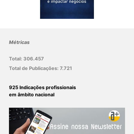
Métricas
Total:
306.457
Total de Publicações:
7.721
925 Indicações profissionais
em âmbito nacional