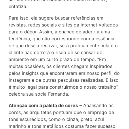
enfatiza.
Para isso, ela sugere buscar referências em
revistas, redes sociais e sites da internet voltados
para o décor. Assim, a chance de aderir a uma
tendência, que não corresponde com a essência
de que deseja renovar, será praticamente nula e o
cliente não correrá o risco de se cansar do
ambiente em um curto prazo de tempo. “Em
muitas ocasiões, os clientes chegam inspirados
pelos insights que encontraram em nosso perfil do
Instagram e de outras pesquisas realizadas. E isso
é muito legal para construirmos o nosso trabalho”,
celebra sua sócia Fernanda.
Atenção com a paleta de cores
– Analisando as
cores, as arquitetas pontuam que o emprego de
tons escurecidos, como o cinza, preto, azul
marinho e tons metálicos costuma fazer sucesso