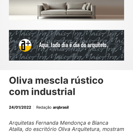
Oliva mescla rústico
com industrial
24/01/2022
Redação
arqbrasil
Arquitetas Fernanda Mendonça e Bianca
Atalla, do escritório Oliva Arquitetura, mostram