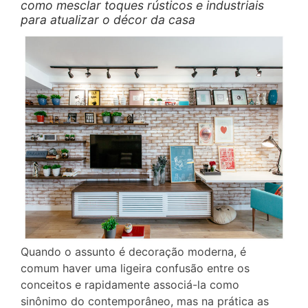
como mesclar toques rústicos e industriais
para atualizar o décor da casa
Quando o assunto é decoração moderna, é
comum haver uma ligeira confusão entre os
conceitos e rapidamente associá-la como
sinônimo do contemporâneo, mas na prática as