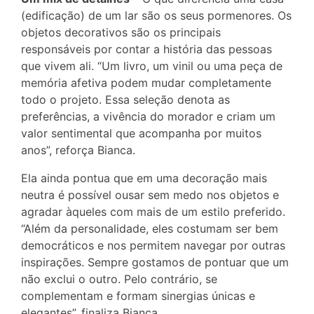
(edificação) de um lar são os seus pormenores. Os
objetos decorativos são os principais
responsáveis por contar a história das pessoas
que vivem ali. “Um livro, um vinil ou uma peça de
memória afetiva podem mudar completamente
todo o projeto. Essa seleção denota as
preferências, a vivência do morador e criam um
valor sentimental que acompanha por muitos
anos”, reforça Bianca.
Ela ainda pontua que em uma decoração mais
neutra é possível ousar sem medo nos objetos e
agradar àqueles com mais de um estilo preferido.
“Além da personalidade, eles costumam ser bem
democráticos e nos permitem navegar por outras
inspirações. Sempre gostamos de pontuar que um
não exclui o outro. Pelo contrário, se
complementam e formam sinergias únicas e
elegantes”, finaliza Bianca.