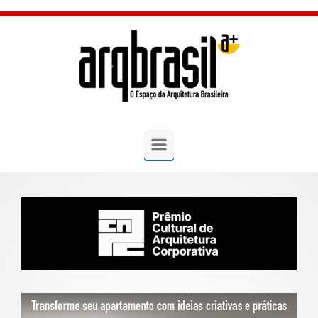
Skip to main content