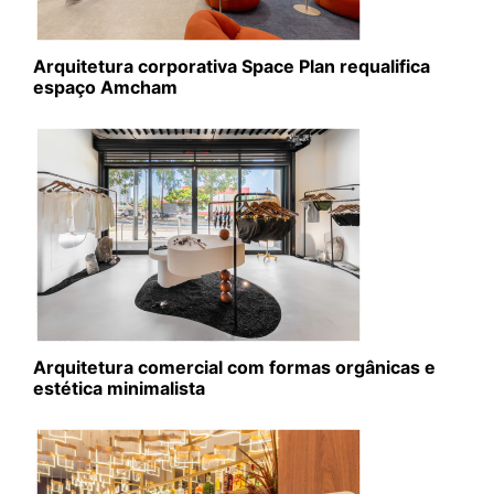
Arquitetura corporativa Space Plan requalifica
espaço Amcham
Arquitetura comercial com formas orgânicas e
estética minimalista