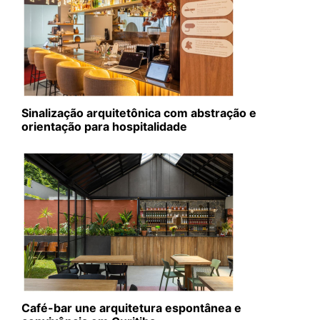
Sinalização arquitetônica com abstração e
orientação para hospitalidade
Café-bar une arquitetura espontânea e