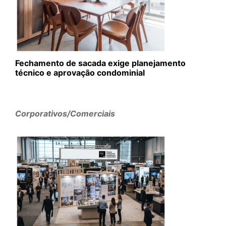
Fechamento de sacada exige planejamento
técnico e aprovação condominial
Corporativos/Comerciais