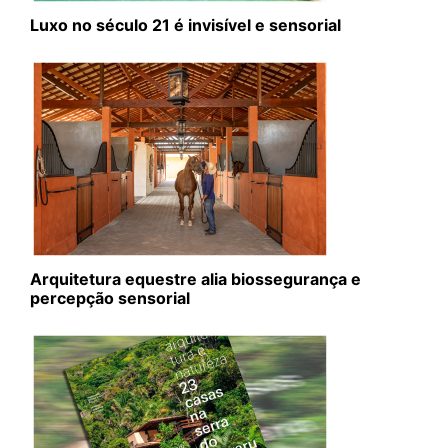
Luxo no século 21 é invisível e sensorial
Arquitetura equestre alia biossegurança e
percepção sensorial