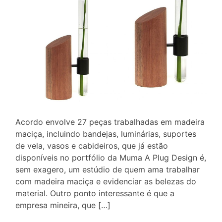
Acordo envolve 27 peças trabalhadas em madeira
maciça, incluindo bandejas, luminárias, suportes
de vela, vasos e cabideiros, que já estão
disponíveis no portfólio da Muma A Plug Design é,
sem exagero, um estúdio de quem ama trabalhar
com madeira maciça e evidenciar as belezas do
material. Outro ponto interessante é que a
empresa mineira, que […]