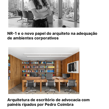
NR-1 e o novo papel do arquiteto na adequação
de ambientes corporativos
Arquitetura de escritório de advocacia com
painéis ripados por Pedro Coimbra