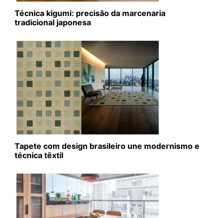
Técnica kigumi: precisão da marcenaria
tradicional japonesa
Tapete com design brasileiro une modernismo e
técnica têxtil