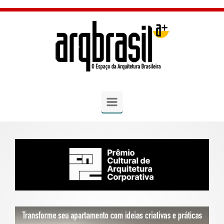
Skip to main content