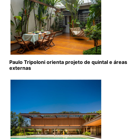
Paulo Tripoloni orienta projeto de quintal e áreas
externas