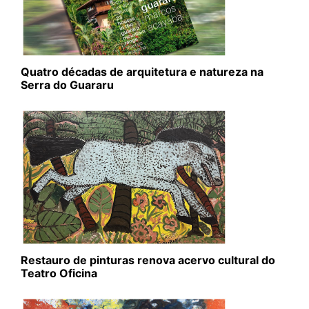
Quatro décadas de arquitetura e natureza na
Serra do Guararu
Restauro de pinturas renova acervo cultural do
Teatro Oficina