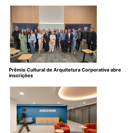
Prêmio Cultural de Arquitetura Corporativa abre
inscrições