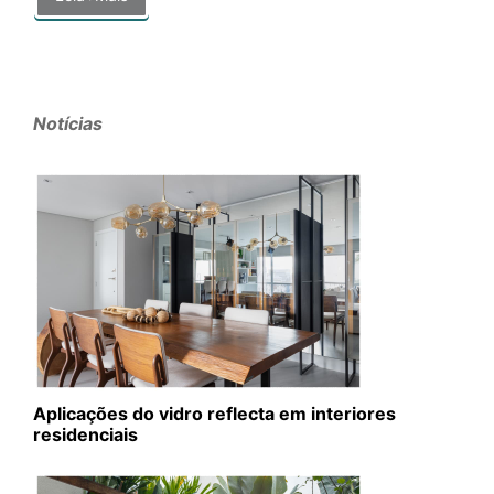
Notícias
Aplicações do vidro reflecta em interiores
residenciais