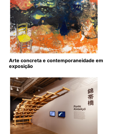
Arte concreta e contemporaneidade em
exposição