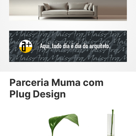
Parceria Muma com
Plug Design