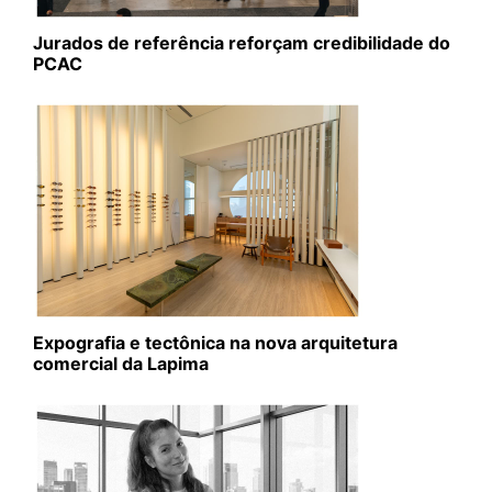
Jurados de referência reforçam credibilidade do
PCAC
Expografia e tectônica na nova arquitetura
comercial da Lapima