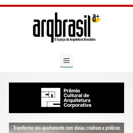
Skip to main content