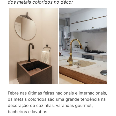
dos metais coloridos no décor
Febre nas últimas feiras nacionais e internacionais,
os metais coloridos são uma grande tendência na
decoração de cozinhas, varandas gourmet,
banheiros e lavabos.