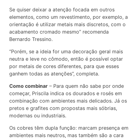
Se quiser deixar a atenção focada em outros
elementos, como um revestimento, por exemplo, a
orientação é utilizar metais mais discretos, com o
acabamento cromado mesmo” recomenda
Bernardo Tressino.
“Porém, se a ideia for uma decoração geral mais
neutra e leve no cômodo, então é possível optar
por metais de cores diferentes, para que esses
ganhem todas as atenções”, completa.
Como combinar
– Para quem não sabe por onde
começar, Priscila indica os dourados e rosés em
combinação com ambientes mais delicados. Já os
pretos e grafites com propostas mais sóbrias,
modernas ou industriais.
Os cobres têm dupla função: marcam presença em
ambientes mais neutros, mas também são a cara