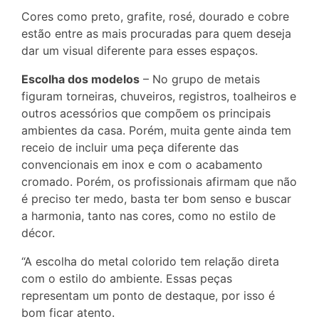
Cores como preto, grafite, rosé, dourado e cobre
estão entre as mais procuradas para quem deseja
dar um visual diferente para esses espaços.
Escolha dos modelos
– No grupo de metais
figuram torneiras, chuveiros, registros, toalheiros e
outros acessórios que compõem os principais
ambientes da casa. Porém, muita gente ainda tem
receio de incluir uma peça diferente das
convencionais em inox e com o acabamento
cromado. Porém, os profissionais afirmam que não
é preciso ter medo, basta ter bom senso e buscar
a harmonia, tanto nas cores, como no estilo de
décor.
“A escolha do metal colorido tem relação direta
com o estilo do ambiente. Essas peças
representam um ponto de destaque, por isso é
bom ficar atento.