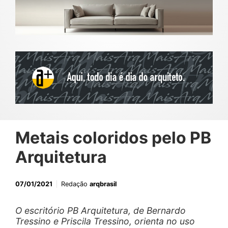
Metais coloridos pelo PB
Arquitetura
07/01/2021
Redação
arqbrasil
O escritório PB Arquitetura, de Bernardo
Tressino e Priscila Tressino, orienta no uso