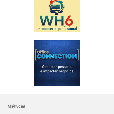
Métricas