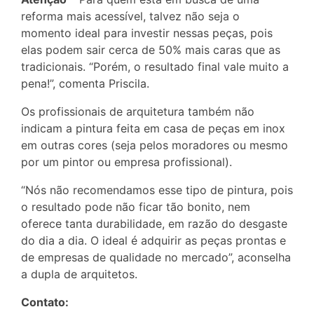
reforma mais acessível, talvez não seja o
momento ideal para investir nessas peças, pois
elas podem sair cerca de 50% mais caras que as
tradicionais. “Porém, o resultado final vale muito a
pena!”, comenta Priscila.
Os profissionais de arquitetura também não
indicam a pintura feita em casa de peças em inox
em outras cores (seja pelos moradores ou mesmo
por um pintor ou empresa profissional).
“Nós não recomendamos esse tipo de pintura, pois
o resultado pode não ficar tão bonito, nem
oferece tanta durabilidade, em razão do desgaste
do dia a dia. O ideal é adquirir as peças prontas e
de empresas de qualidade no mercado”, aconselha
a dupla de arquitetos.
Contato: