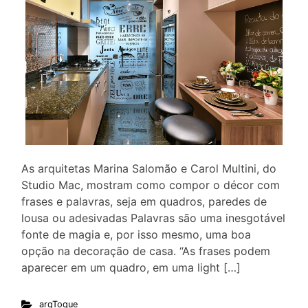
As arquitetas Marina Salomão e Carol Multini, do
Studio Mac, mostram como compor o décor com
frases e palavras, seja em quadros, paredes de
lousa ou adesivadas Palavras são uma inesgotável
fonte de magia e, por isso mesmo, uma boa
opção na decoração de casa. “As frases podem
aparecer em um quadro, em uma light […]
arqToque