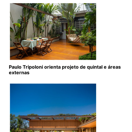
Paulo Tripoloni orienta projeto de quintal e áreas
externas