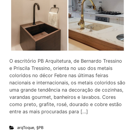
O escritório PB Arquitetura, de Bernardo Tressino
e Priscila Tressino, orienta no uso dos metais
coloridos no décor Febre nas últimas feiras
nacionais e internacionais, os metais coloridos são
uma grande tendência na decoração de cozinhas,
varandas gourmet, banheiros e lavabos. Cores
como preto, grafite, rosé, dourado e cobre estão
entre as mais procuradas para […]
arqToque
,
§PB