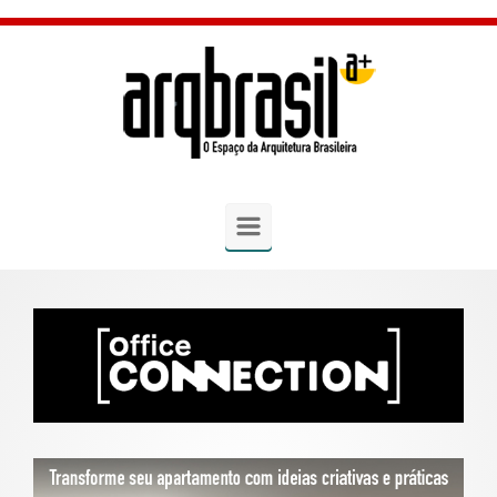
Skip to main content