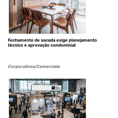
Fechamento de sacada exige planejamento
técnico e aprovação condominial
Corporativos/Comerciais