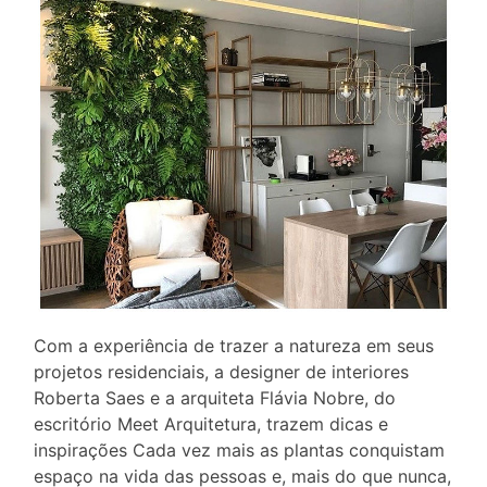
Com a experiência de trazer a natureza em seus
projetos residenciais, a designer de interiores
Roberta Saes e a arquiteta Flávia Nobre, do
escritório Meet Arquitetura, trazem dicas e
inspirações Cada vez mais as plantas conquistam
espaço na vida das pessoas e, mais do que nunca,