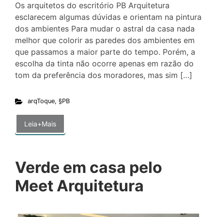
Os arquitetos do escritório PB Arquitetura
esclarecem algumas dúvidas e orientam na pintura
dos ambientes Para mudar o astral da casa nada
melhor que colorir as paredes dos ambientes em
que passamos a maior parte do tempo. Porém, a
escolha da tinta não ocorre apenas em razão do
tom da preferência dos moradores, mas sim […]
arqToque
,
§PB
Leia+Mais
Verde em casa pelo
Meet Arquitetura