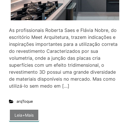
As profissionais Roberta Saes e Flávia Nobre, do
escritório Meet Arquitetura, trazem indicações e
inspirações importantes para a utilização correta
do revestimento Caracterizados por sua
volumetria, onde a junção das placas cria
superfícies com um efeito tridimensional, o
revestimento 3D possui uma grande diversidade
de materiais disponíveis no mercado. Mas como
utilizá-lo sem medo em […]
arqToque
Leia+Mais