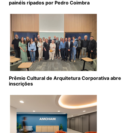
painéis ripados por Pedro Coimbra
Prêmio Cultural de Arquitetura Corporativa abre
inscrições