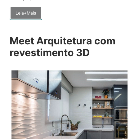
Leia+Mais
Meet Arquitetura com
revestimento 3D