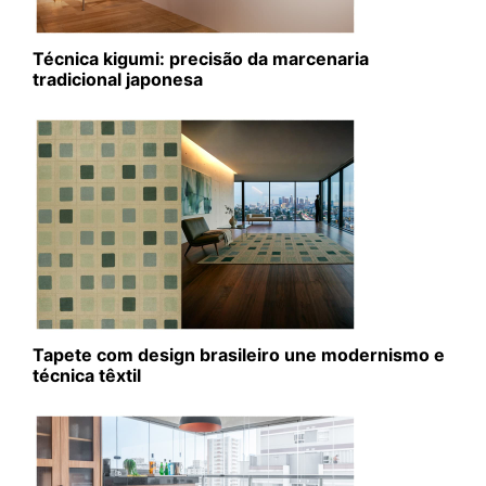
Técnica kigumi: precisão da marcenaria
tradicional japonesa
Tapete com design brasileiro une modernismo e
técnica têxtil