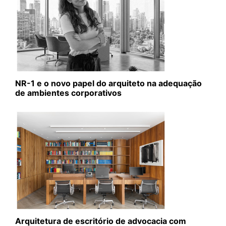
NR-1 e o novo papel do arquiteto na adequação
de ambientes corporativos
Arquitetura de escritório de advocacia com