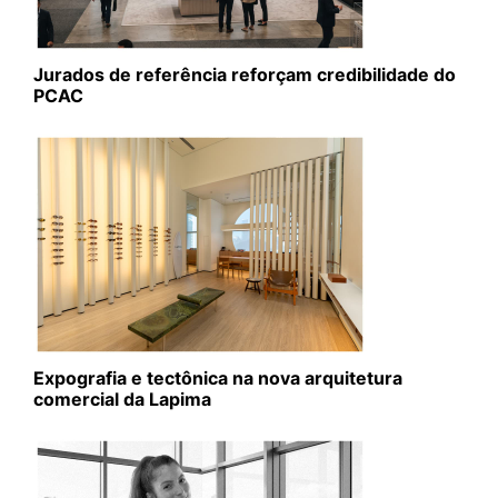
Jurados de referência reforçam credibilidade do
PCAC
Expografia e tectônica na nova arquitetura
comercial da Lapima