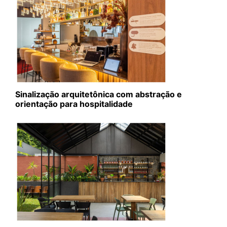
Sinalização arquitetônica com abstração e
orientação para hospitalidade