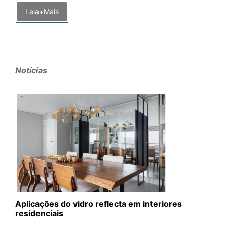
Leia+Mais
Notícias
Aplicações do vidro reflecta em interiores
residenciais