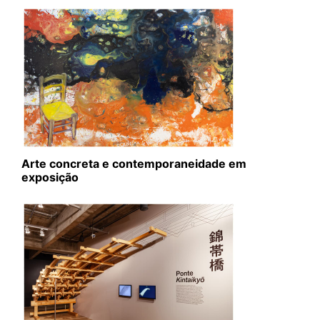
Arte concreta e contemporaneidade em
exposição