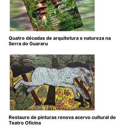
Quatro décadas de arquitetura e natureza na
Serra do Guararu
Restauro de pinturas renova acervo cultural do
Teatro Oficina