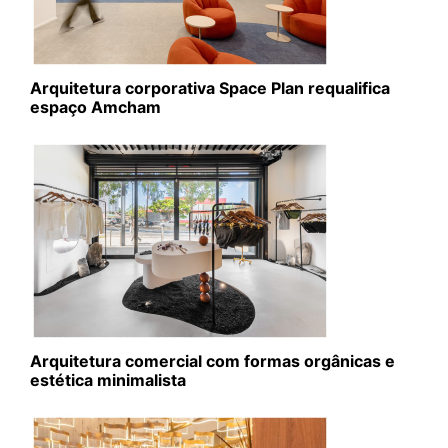
Arquitetura corporativa Space Plan requalifica
espaço Amcham
Arquitetura comercial com formas orgânicas e
estética minimalista