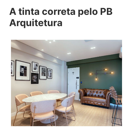
A tinta correta pelo PB
Arquitetura