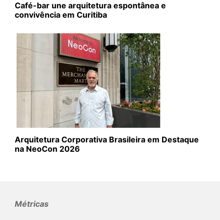
Café-bar une arquitetura espontânea e
convivência em Curitiba
Arquitetura Corporativa Brasileira em Destaque
na NeoCon 2026
Métricas