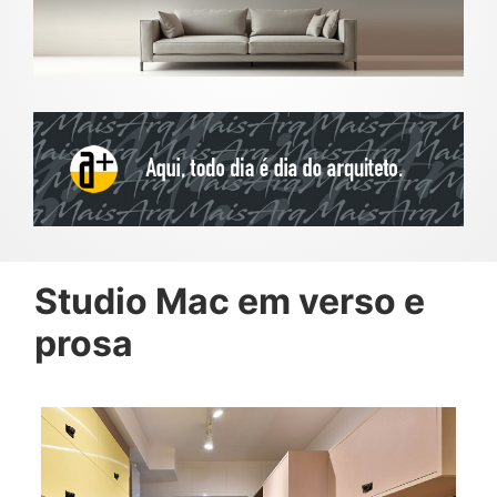
Studio Mac em verso e
prosa