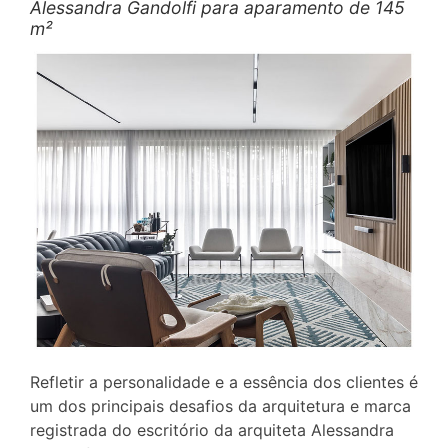
Alessandra Gandolfi para aparamento de 145
m²
Refletir a personalidade e a essência dos clientes é
um dos principais desafios da arquitetura e marca
registrada do escritório da arquiteta Alessandra