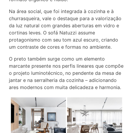
Na área social, que foi integrada à cozinha e à
churrasqueira, vale o destaque para a valorização
da luz natural com grandes aberturas em vidro e
cortinas leves. O sofá Natuzzi assume
protagonismo com seu tom azul escuro, criando
um contraste de cores e formas no ambiente.
O preto também surge como um elemento
marcante presente nos perfis lineares que compõe
o projeto luminotécnico, no pendente da mesa de
jantar e na serralheria da cozinha – adicionando
ares modernos com muita delicadeza e harmonia.