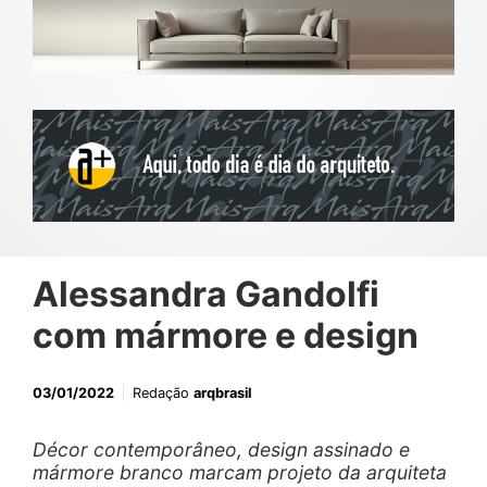
Alessandra Gandolfi
com mármore e design
03/01/2022
Redação
arqbrasil
Décor contemporâneo, design assinado e
mármore branco marcam projeto da arquiteta