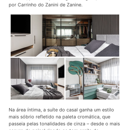
por Carrinho do Zanini de Zanine.
Na área íntima, a suíte do casal ganha um estilo
mais sóbrio refletido na paleta cromática, que
passeia pelas tonalidades de cinza – desde o mais