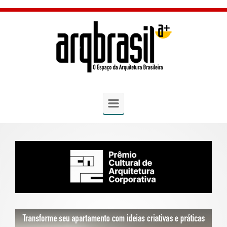
Skip to main content