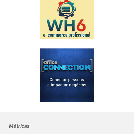
Métricas