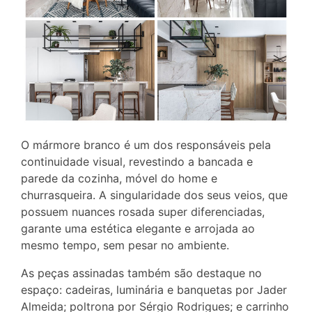
O mármore branco é um dos responsáveis pela
continuidade visual, revestindo a bancada e
parede da cozinha, móvel do home e
churrasqueira. A singularidade dos seus veios, que
possuem nuances rosada super diferenciadas,
garante uma estética elegante e arrojada ao
mesmo tempo, sem pesar no ambiente.
As peças assinadas também são destaque no
espaço: cadeiras, luminária e banquetas por Jader
Almeida; poltrona por Sérgio Rodrigues; e carrinho