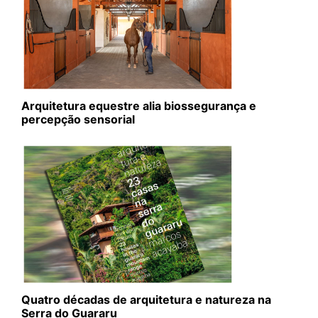
Arquitetura equestre alia biossegurança e
percepção sensorial
Quatro décadas de arquitetura e natureza na
Serra do Guararu