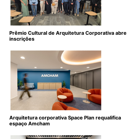
Prêmio Cultural de Arquitetura Corporativa abre
inscrições
Arquitetura corporativa Space Plan requalifica
espaço Amcham