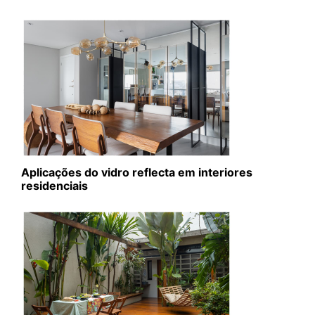
Aplicações do vidro reflecta em interiores
residenciais