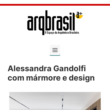
Skip to main content
Alessandra Gandolfi
com mármore e design