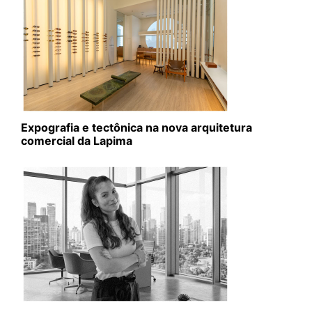
Expografia e tectônica na nova arquitetura
comercial da Lapima