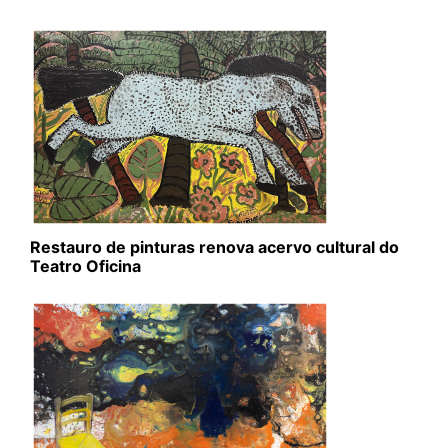
Restauro de pinturas renova acervo cultural do
Teatro Oficina