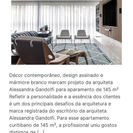
Décor contemporâneo, design assinado e
mármore branco marcam projeto da arquiteta
Alessandra Gandolfi para aparamento de 145 m²
Refletir a personalidade e a essência dos clientes
é um dos principais desafios da arquitetura e
marca registrada do escritório da arquiteta
Alessandra Gandolfi. Para esse apartamento
curitibano de 145 m², a profissional uniu gostos
distintos de […]