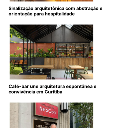
Sinalização arquitetônica com abstração e
orientação para hospitalidade
Café-bar une arquitetura espontânea e
convivência em Curitiba