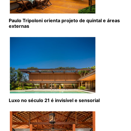
Paulo Tripoloni orienta projeto de quintal e áreas
externas
Luxo no século 21 é invisível e sensorial