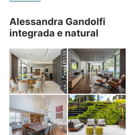
Alessandra Gandolfi
integrada e natural