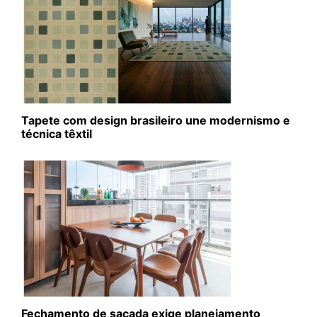
Tapete com design brasileiro une modernismo e
técnica têxtil
Fechamento de sacada exige planejamento