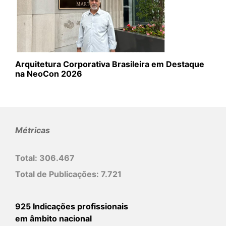
Arquitetura Corporativa Brasileira em Destaque
na NeoCon 2026
Métricas
Total:
306.467
Total de Publicações:
7.721
925 Indicações profissionais
em âmbito nacional