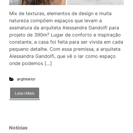
Mix de texturas, elementos de design e muita
natureza compõem espaços que levam a
assinatura da arquiteta Alessandra Gandolfi para
projeto de 390m² Lugar de conforto e inspiração
constante, a casa foi feita para ser vivida em cada
pequeno detalhe. Com essa premissa, a arquiteta
Alessandra Gandolfi, que vê o lar como espaço
onde podemos […]
arqInterior
Leia+Mais
Notícias