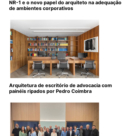
NR-1 e o novo papel do arquiteto na adequação
de ambientes corporativos
Arquitetura de escritório de advocacia com
painéis ripados por Pedro Coimbra