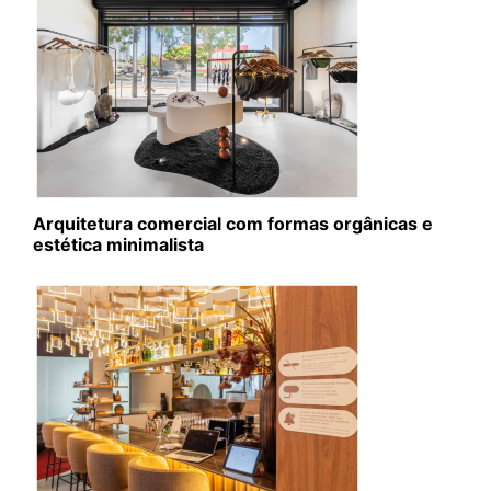
Arquitetura comercial com formas orgânicas e
estética minimalista