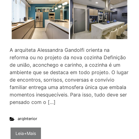
A arquiteta Alessandra Gandolfi orienta na
reforma ou no projeto da nova cozinha Definição
de união, aconchego e carinho, a cozinha é um
ambiente que se destaca em todo projeto. O lugar
de encontros, sorrisos, conversas e convívio
familiar entrega uma atmosfera única que embala
momentos inesquecíveis. Para isso, tudo deve ser
pensado com o […]
arqInterior
Leia+Mais