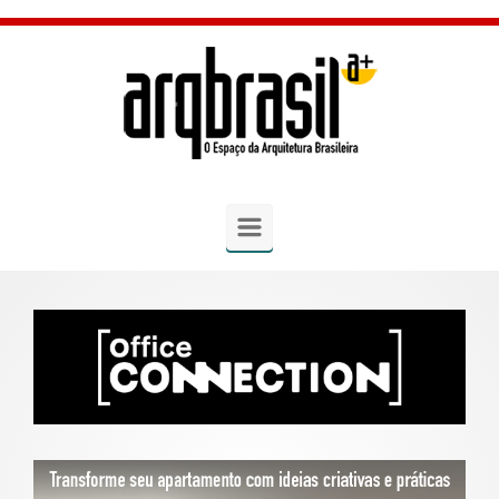
Skip to main content