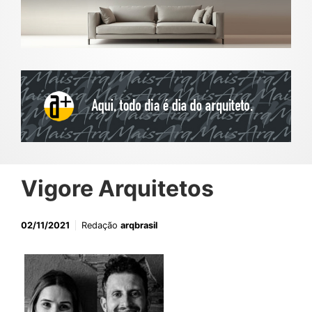
Vigore Arquitetos
02/11/2021
Redação
arqbrasil