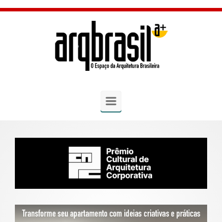
Skip to main content