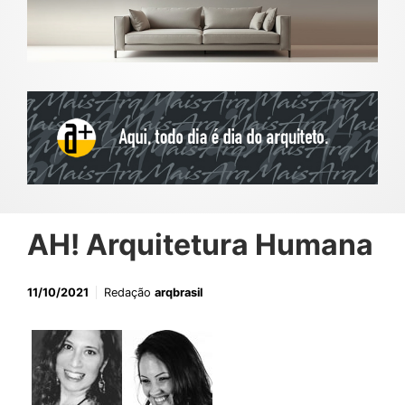
AH! Arquitetura Humana
11/10/2021
Redação
arqbrasil