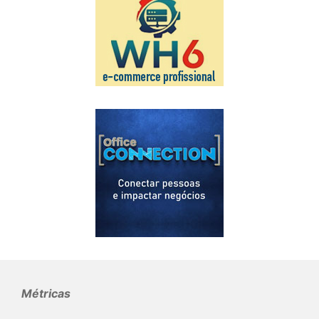
Métricas