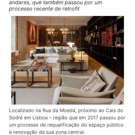
andares, que também passou por um
processo recente de retrofit
Localizado na Rua da Moeda, próximo ao Cais do
Sodré em Lisboa – região que em 2017 passou por
um processo de requalificação do espaço público
e renovação da sua zona central.