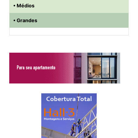
• Médios
• Grandes