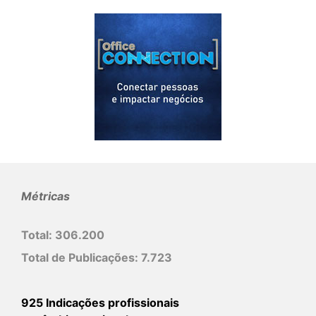
Métricas
Total:
306.200
Total de Publicações:
7.723
925 Indicações profissionais