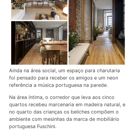
Ainda na área social, um espaço para charutaria
foi pensado para receber os amigos e um neon
referência a música portuguesa na parede.
Na área íntima, o corredor que leva aos cinco
quartos recebeu marcenaria em madeira natural, e
no quarto das crianças os beliches compõem o
ambiente com mesinhas da marca de mobiliário
portuguesa Fuschini.