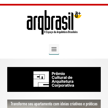
Skip to main content