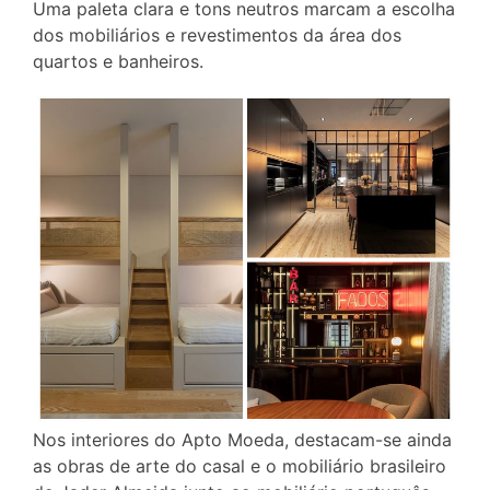
Uma paleta clara e tons neutros marcam a escolha
dos mobiliários e revestimentos da área dos
quartos e banheiros.
Nos interiores do Apto Moeda, destacam-se ainda
as obras de arte do casal e o mobiliário brasileiro