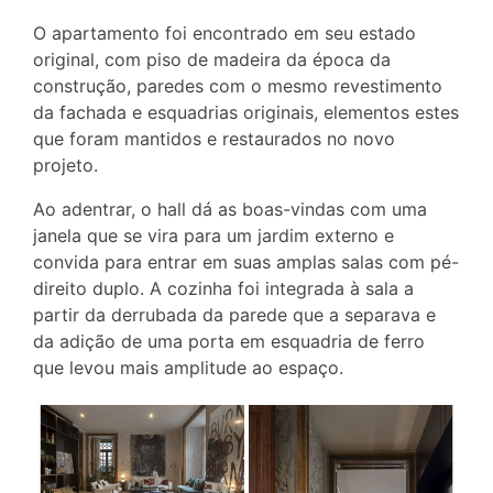
O apartamento foi encontrado em seu estado
original, com piso de madeira da época da
construção, paredes com o mesmo revestimento
da fachada e esquadrias originais, elementos estes
que foram mantidos e restaurados no novo
projeto.
Ao adentrar, o hall dá as boas-vindas com uma
janela que se vira para um jardim externo e
convida para entrar em suas amplas salas com pé-
direito duplo. A cozinha foi integrada à sala a
partir da derrubada da parede que a separava e
da adição de uma porta em esquadria de ferro
que levou mais amplitude ao espaço.