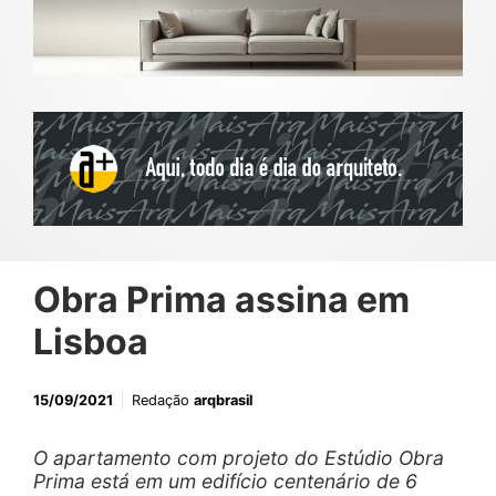
Obra Prima assina em
Lisboa
15/09/2021
Redação
arqbrasil
O apartamento com projeto do Estúdio Obra
Prima está em um edifício centenário de 6