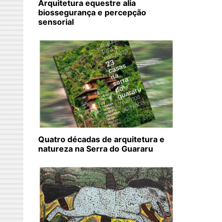
Arquitetura equestre alia
biossegurança e percepção
sensorial
Quatro décadas de arquitetura e
natureza na Serra do Guararu