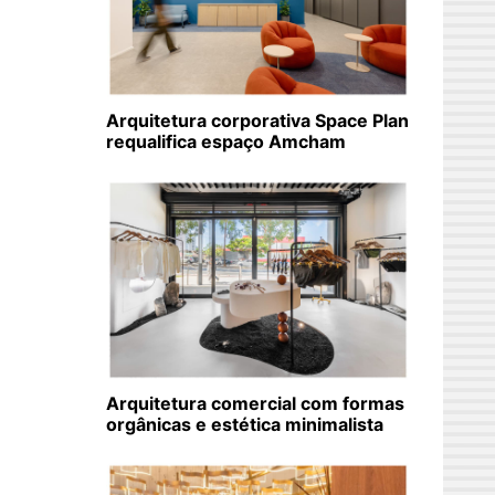
Arquitetura corporativa Space Plan
requalifica espaço Amcham
Arquitetura comercial com formas
orgânicas e estética minimalista