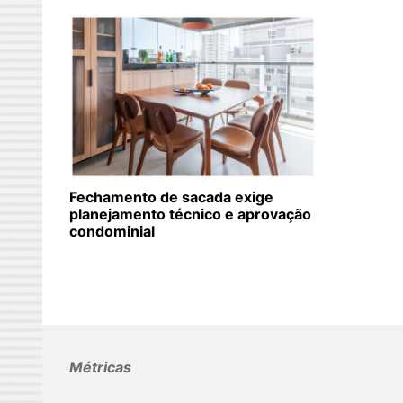
Fechamento de sacada exige
planejamento técnico e aprovação
condominial
Métricas