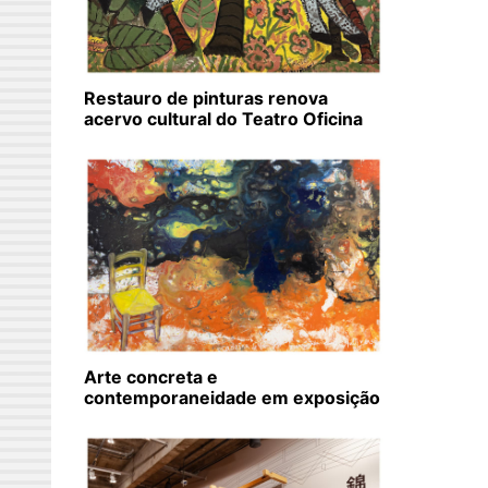
Restauro de pinturas renova
acervo cultural do Teatro Oficina
Arte concreta e
contemporaneidade em exposição