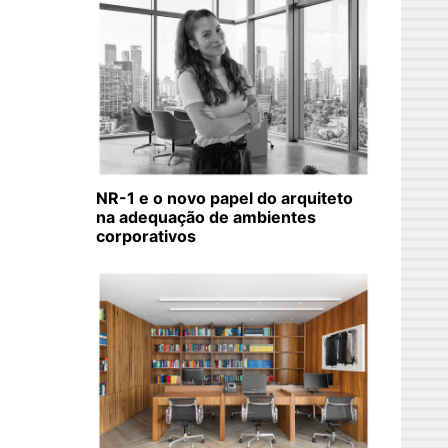
NR-1 e o novo papel do arquiteto
na adequação de ambientes
corporativos