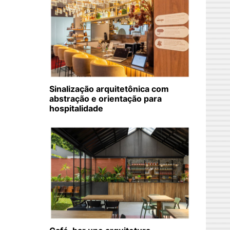
Sinalização arquitetônica com
abstração e orientação para
hospitalidade