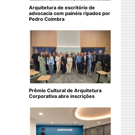
Arquitetura de escritório de
advocacia com painéis ripados por
Pedro Coimbra
Prêmio Cultural de Arquitetura
Corporativa abre inscrições