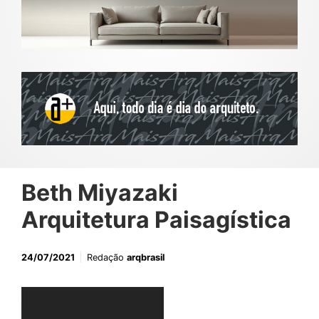
Beth Miyazaki
Arquitetura Paisagística
24/07/2021
Redação
arqbrasil