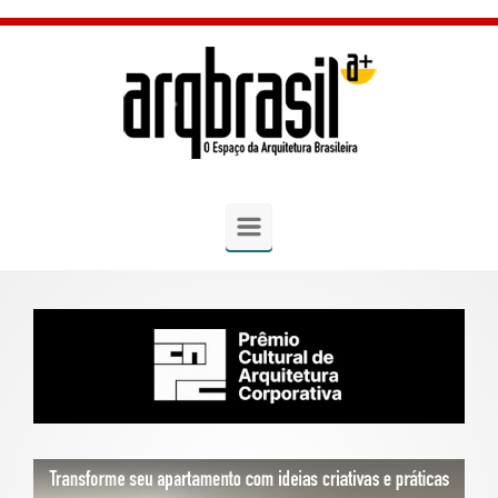
Skip to main content