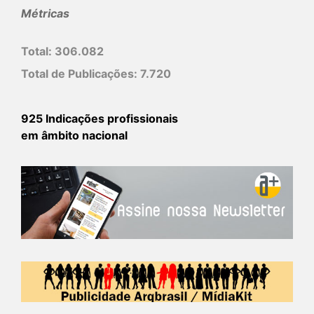
Métricas
Total:
306.082
Total de Publicações:
7.720
925 Indicações profissionais
em âmbito nacional