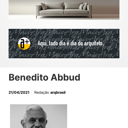
Benedito Abbud
21/04/2021
Redação
arqbrasil