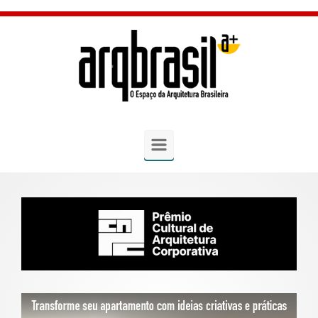
Skip to main content