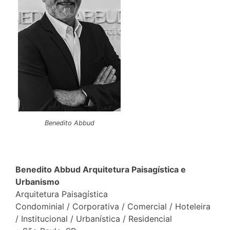
Benedito Abbud
Benedito Abbud Arquitetura Paisagística e
Urbanismo
Arquitetura Paisagística
Condominial / Corporativa / Comercial / Hoteleira
/ Institucional / Urbanística / Residencial