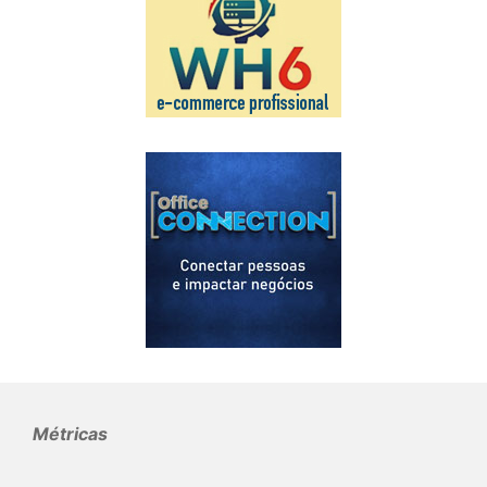
Métricas