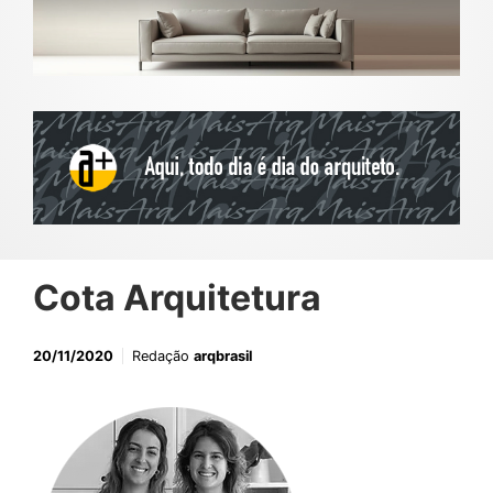
Cota Arquitetura
20/11/2020
Redação
arqbrasil