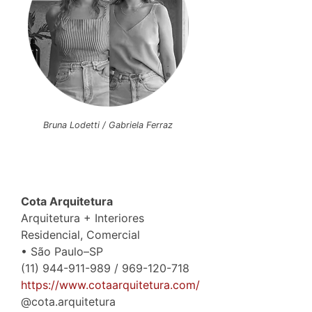
Bruna Lodetti / Gabriela Ferraz
Cota Arquitetura
Arquitetura + Interiores
Residencial, Comercial
• São Paulo–SP
(11) 944-911-989 / 969-120-718
https://www.cotaarquitetura.com/
@cota.arquitetura