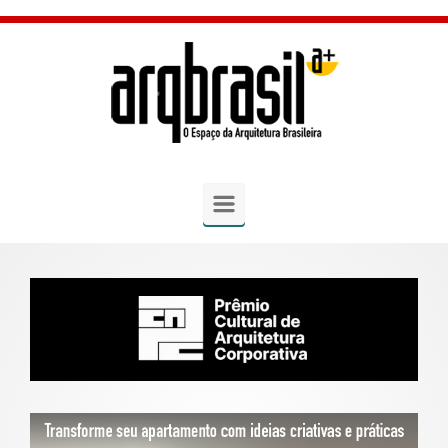
Skip to main content