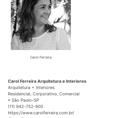
Carol Ferreira
Carol Ferreira Arquitetura e Interiores
Arquitetura + Interiores
Residencial, Corporativo, Comercial
• São Paulo–SP
(11) 942-752-900
https://www.carolferreira.com.br/