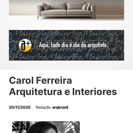
Carol Ferreira
Arquitetura e Interiores
20/11/2020
Redação
arqbrasil