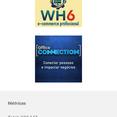
Métricas