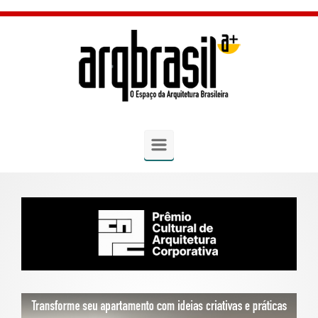
Skip to main content