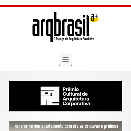
Skip to main content