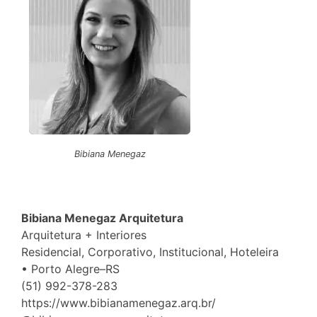
Bibiana Menegaz
Bibiana Menegaz Arquitetura
Arquitetura + Interiores
Residencial, Corporativo, Institucional, Hoteleira
• Porto Alegre–RS
(51) 992-378-283
https://www.bibianamenegaz.arq.br/