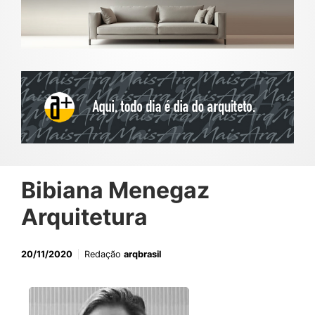
Bibiana Menegaz
Arquitetura
20/11/2020
Redação
arqbrasil