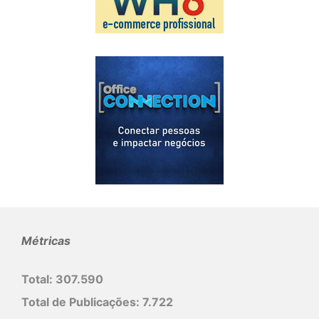
Métricas
Total:
307.590
Total de Publicações:
7.722