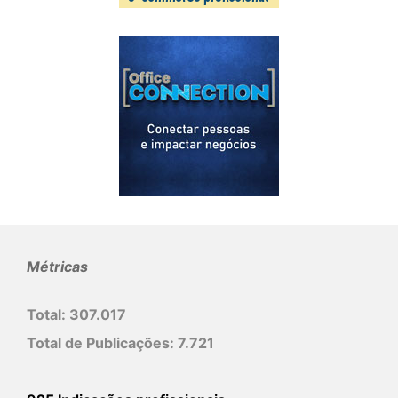
Métricas
Total:
307.017
Total de Publicações:
7.721