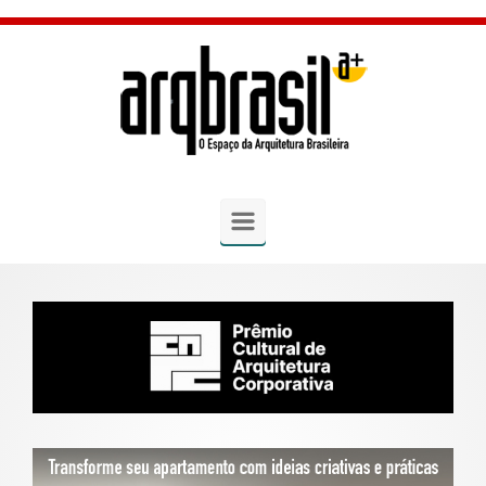
Skip to main content