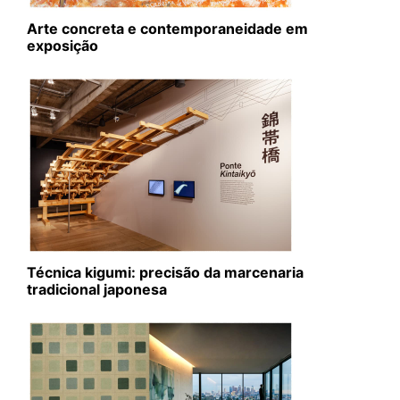
Arte concreta e contemporaneidade em
exposição
Técnica kigumi: precisão da marcenaria
tradicional japonesa