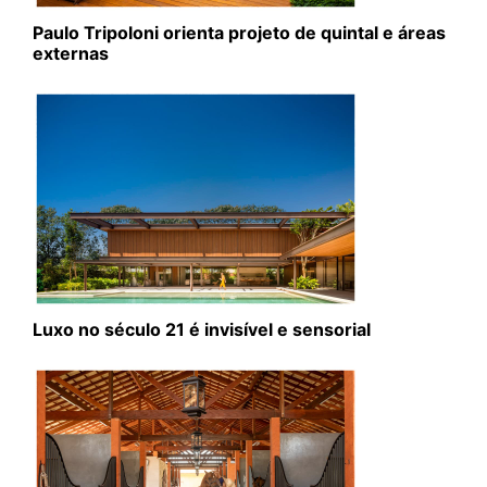
Paulo Tripoloni orienta projeto de quintal e áreas
externas
Luxo no século 21 é invisível e sensorial