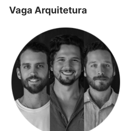
Vaga Arquitetura