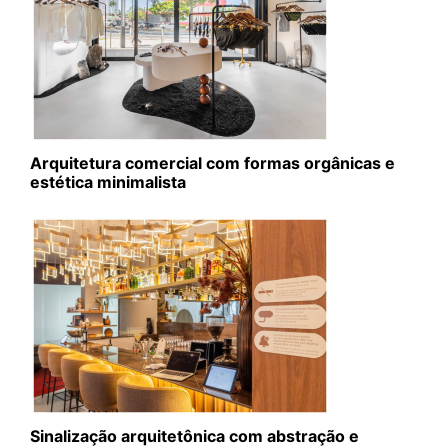
Arquitetura comercial com formas orgânicas e
estética minimalista
Sinalização arquitetônica com abstração e