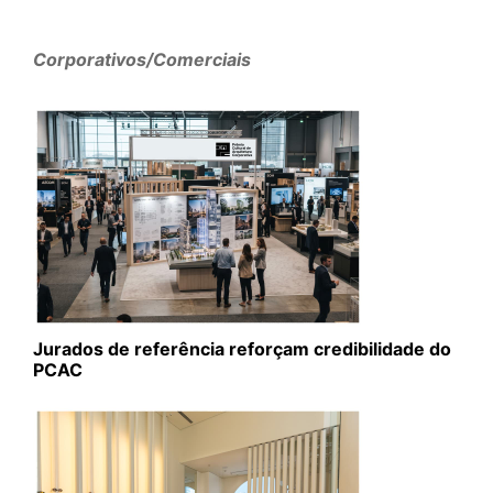
Corporativos/Comerciais
Jurados de referência reforçam credibilidade do
PCAC