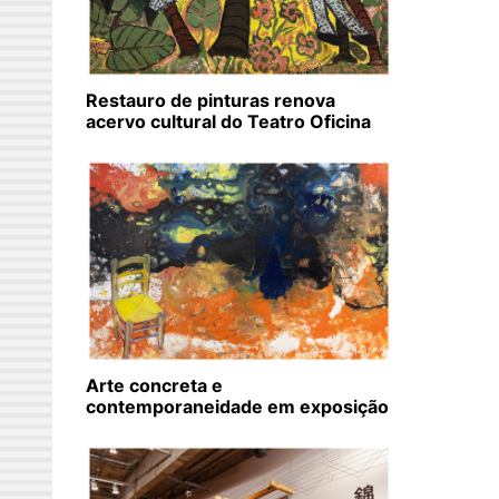
Restauro de pinturas renova
acervo cultural do Teatro Oficina
Arte concreta e
contemporaneidade em exposição