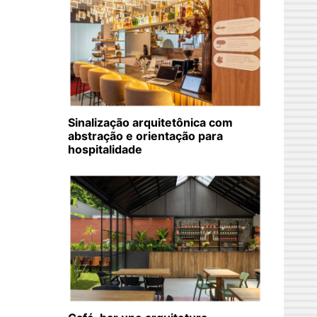
Sinalização arquitetônica com
abstração e orientação para
hospitalidade