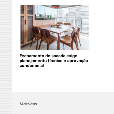
Fechamento de sacada exige
planejamento técnico e aprovação
condominial
Métricas