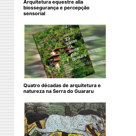
Arquitetura equestre alia
biossegurança e percepção
sensorial
Quatro décadas de arquitetura e
natureza na Serra do Guararu