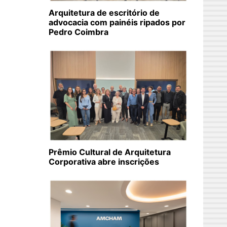
Arquitetura de escritório de
advocacia com painéis ripados por
Pedro Coimbra
Prêmio Cultural de Arquitetura
Corporativa abre inscrições