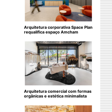
Arquitetura corporativa Space Plan
requalifica espaço Amcham
Arquitetura comercial com formas
orgânicas e estética minimalista