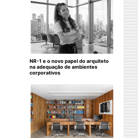
NR-1 e o novo papel do arquiteto
na adequação de ambientes
corporativos