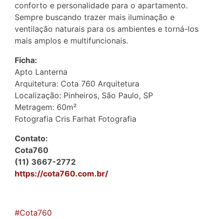
conforto e personalidade para o apartamento.
Sempre buscando trazer mais iluminação e
ventilação naturais para os ambientes e torná-los
mais amplos e multifuncionais.
Ficha:
Apto Lanterna
Arquitetura: Cota 760 Arquitetura
Localização: Pinheiros, São Paulo, SP
Metragem: 60m²
Fotografia Cris Farhat Fotografia
Contato:
Cota760
(11) 3667-2772
https://cota760.com.br/
#Cota760