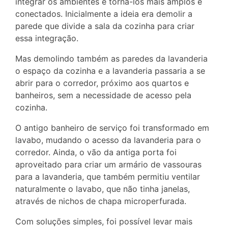
integrar os ambientes e torná-los mais amplos e
conectados. Inicialmente a ideia era demolir a
parede que divide a sala da cozinha para criar
essa integração.
Mas demolindo também as paredes da lavanderia
o espaço da cozinha e a lavanderia passaria a se
abrir para o corredor, próximo aos quartos e
banheiros, sem a necessidade de acesso pela
cozinha.
O antigo banheiro de serviço foi transformado em
lavabo, mudando o acesso da lavanderia para o
corredor. Ainda, o vão da antiga porta foi
aproveitado para criar um armário de vassouras
para a lavanderia, que também permitiu ventilar
naturalmente o lavabo, que não tinha janelas,
através de nichos de chapa microperfurada.
Com soluções simples, foi possível levar mais