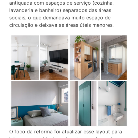
antiquada com espaços de serviço (cozinha,
lavanderia e banheiro) separados das áreas
sociais, o que demandava muito espaço de
circulação e deixava as áreas úteis menores.
O foco da reforma foi atualizar esse layout para