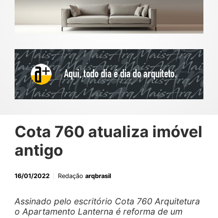
Cota 760 atualiza imóvel
antigo
16/01/2022
Redação
arqbrasil
Assinado pelo escritório Cota 760 Arquitetura
o Apartamento Lanterna é reforma de um