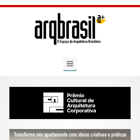
Skip to main content