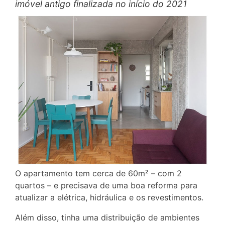
imóvel antigo finalizada no início do 2021
O apartamento tem cerca de 60m² – com 2
quartos – e precisava de uma boa reforma para
atualizar a elétrica, hidráulica e os revestimentos.
Além disso, tinha uma distribuição de ambientes