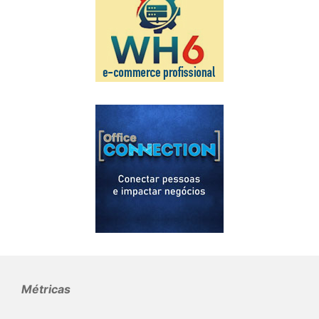
Métricas