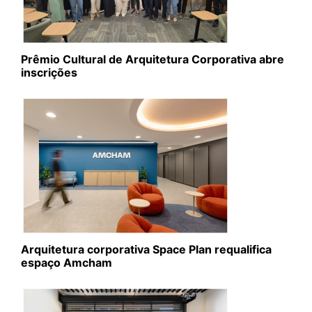
Prêmio Cultural de Arquitetura Corporativa abre
inscrições
Arquitetura corporativa Space Plan requalifica
espaço Amcham