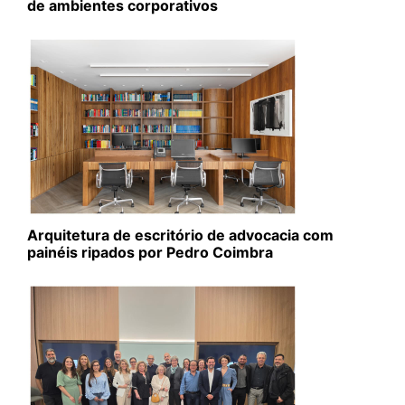
de ambientes corporativos
Arquitetura de escritório de advocacia com
painéis ripados por Pedro Coimbra