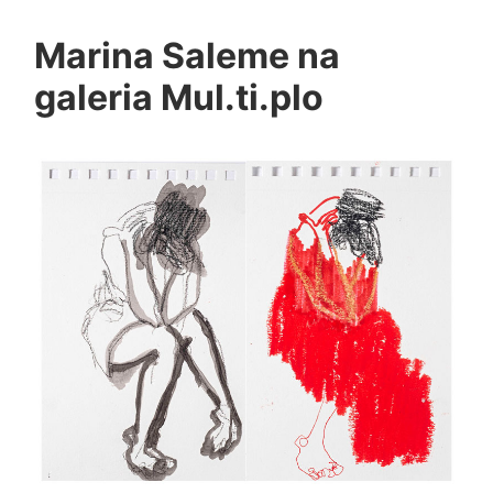
Marina Saleme na
galeria Mul.ti.plo