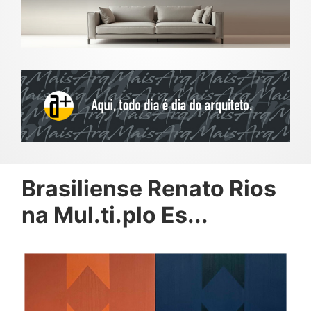
Brasiliense Renato Rios
na Mul.ti.plo Es...