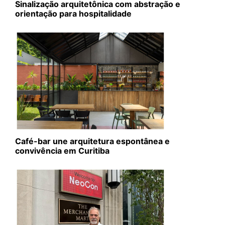
Sinalização arquitetônica com abstração e
orientação para hospitalidade
Café-bar une arquitetura espontânea e
convivência em Curitiba