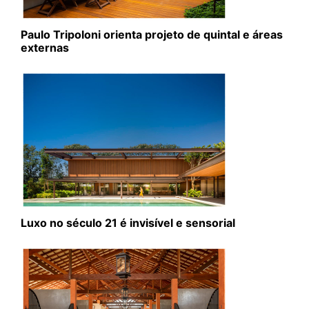
Paulo Tripoloni orienta projeto de quintal e áreas
externas
Luxo no século 21 é invisível e sensorial