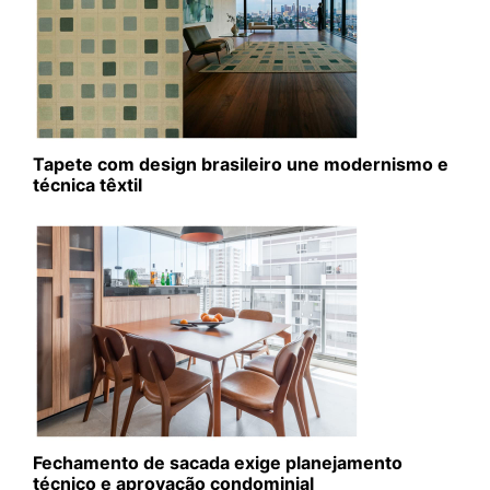
Tapete com design brasileiro une modernismo e
técnica têxtil
Fechamento de sacada exige planejamento
técnico e aprovação condominial