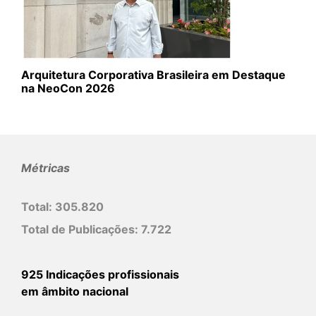
Arquitetura Corporativa Brasileira em Destaque
na NeoCon 2026
Métricas
Total:
305.820
Total de Publicações:
7.722
925 Indicações profissionais
em âmbito nacional