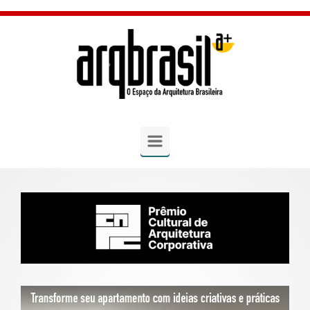
Skip to main content