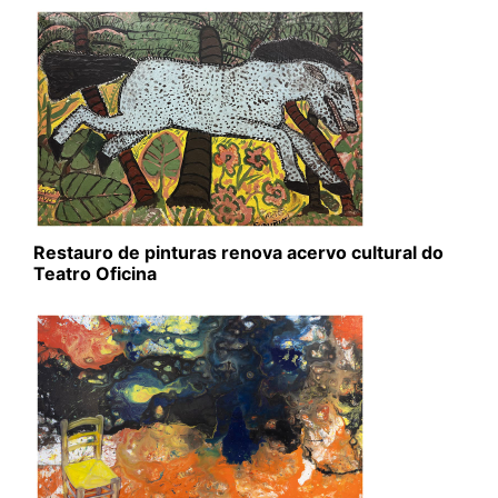
Restauro de pinturas renova acervo cultural do
Teatro Oficina