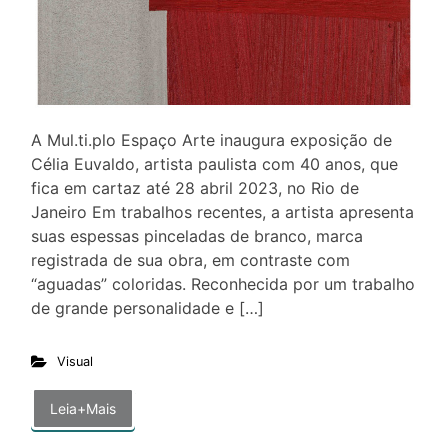
A Mul.ti.plo Espaço Arte inaugura exposição de
Célia Euvaldo, artista paulista com 40 anos, que
fica em cartaz até 28 abril 2023, no Rio de
Janeiro Em trabalhos recentes, a artista apresenta
suas espessas pinceladas de branco, marca
registrada de sua obra, em contraste com
“aguadas” coloridas. Reconhecida por um trabalho
de grande personalidade e […]
Visual
Leia+Mais