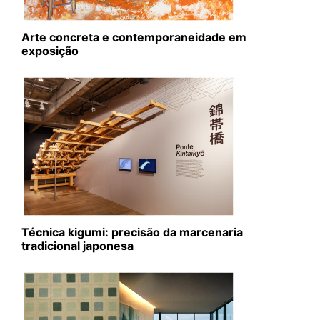
Arte concreta e contemporaneidade em
exposição
Técnica kigumi: precisão da marcenaria
tradicional japonesa