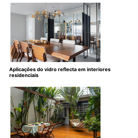
Aplicações do vidro reflecta em interiores
residenciais