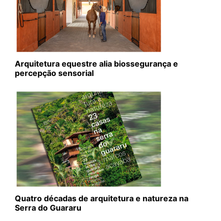
Arquitetura equestre alia biossegurança e
percepção sensorial
Quatro décadas de arquitetura e natureza na
Serra do Guararu