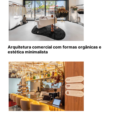
Arquitetura comercial com formas orgânicas e
estética minimalista