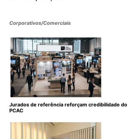
Corporativos/Comerciais
Jurados de referência reforçam credibilidade do
PCAC