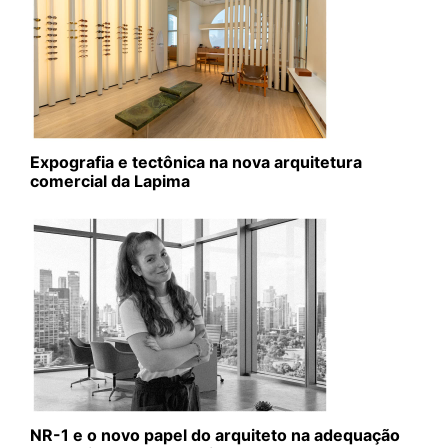
Expografia e tectônica na nova arquitetura
comercial da Lapima
NR-1 e o novo papel do arquiteto na adequação