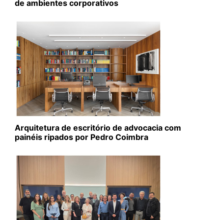
de ambientes corporativos
Arquitetura de escritório de advocacia com
painéis ripados por Pedro Coimbra