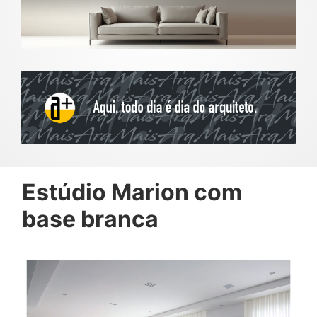
Estúdio Marion com
base branca