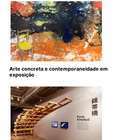
Arte concreta e contemporaneidade em
exposição