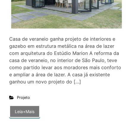
Casa de veraneio ganha projeto de interiores e
gazebo em estrutura metálica na área de lazer
com arquitetura do Estúdio Marion A reforma da
casa de veraneio, no interior de São Paulo, teve
como partido levar aos moradores mais conforto
e ampliar a área de lazer. A casa já existente
ganhou um novo projeto do […]
Projeto
Leia+Mais