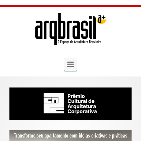
Skip to main content