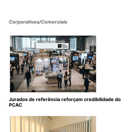
Corporativos/Comerciais
Jurados de referência reforçam credibilidade do
PCAC