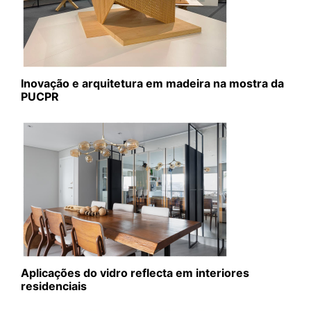
Inovação e arquitetura em madeira na mostra da
PUCPR
Aplicações do vidro reflecta em interiores
residenciais