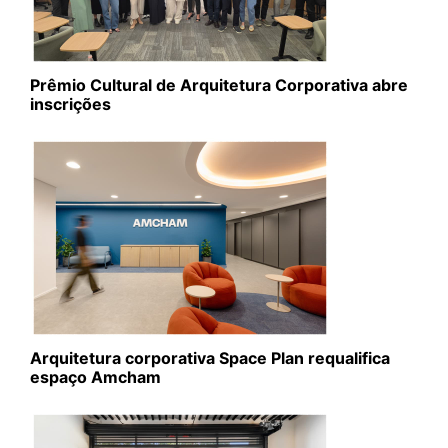
Prêmio Cultural de Arquitetura Corporativa abre
inscrições
Arquitetura corporativa Space Plan requalifica
espaço Amcham