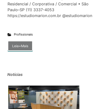
Residencial / Corporativa / Comercial • São
Paulo–SP (11) 3337-4053
https://estudiomarion.com.br @estudiomarion
Profissionais
Leia+Mais
Notícias