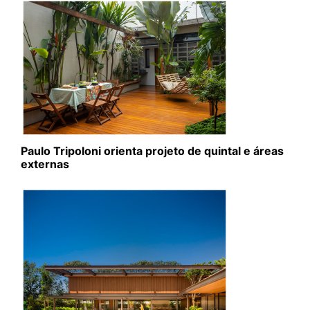
Paulo Tripoloni orienta projeto de quintal e áreas
externas