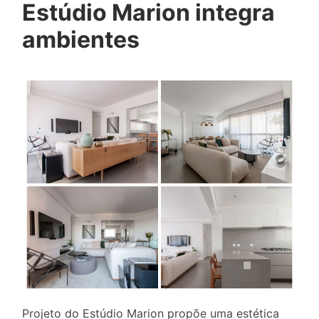
Estúdio Marion integra
ambientes
Projeto do Estúdio Marion propõe uma estética