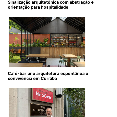
Sinalização arquitetônica com abstração e
orientação para hospitalidade
Café-bar une arquitetura espontânea e
convivência em Curitiba