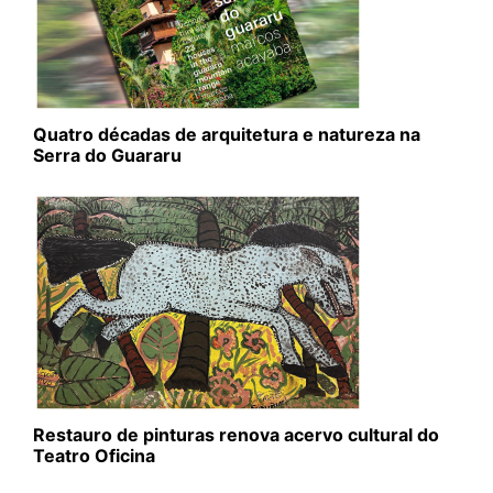
Quatro décadas de arquitetura e natureza na
Serra do Guararu
Restauro de pinturas renova acervo cultural do
Teatro Oficina