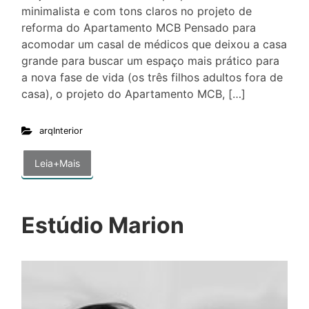
minimalista e com tons claros no projeto de
reforma do Apartamento MCB Pensado para
acomodar um casal de médicos que deixou a casa
grande para buscar um espaço mais prático para
a nova fase de vida (os três filhos adultos fora de
casa), o projeto do Apartamento MCB, […]
arqInterior
Leia+Mais
Estúdio Marion