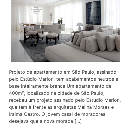
Projeto de apartamento em São Paulo, assinado
pelo Estúdio Marion, tem acabamentos neutros e
base inteiramente branca Um apartamento de
400m², localizado na cidade de São Paulo,
recebeu um projeto assinado pelo Estúdio Marion,
que tem à frente as arquitetas Melina Moraes e
Iraima Castro. O jovem casal de moradores
desejava que a nova morada […]