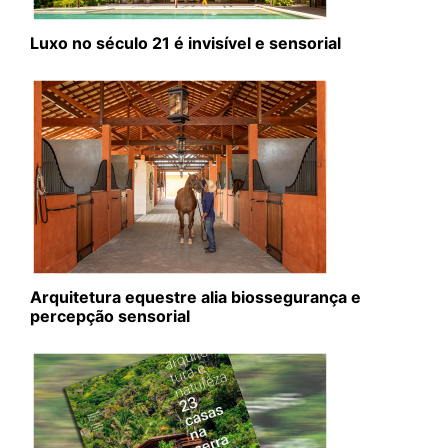
Luxo no século 21 é invisível e sensorial
Arquitetura equestre alia biossegurança e
percepção sensorial