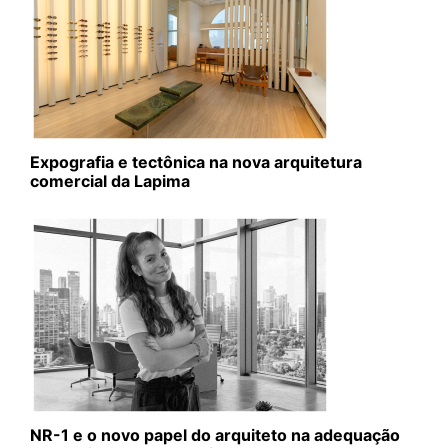
Expografia e tectônica na nova arquitetura
comercial da Lapima
NR-1 e o novo papel do arquiteto na adequação