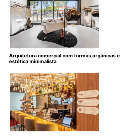
Arquitetura comercial com formas orgânicas e
estética minimalista