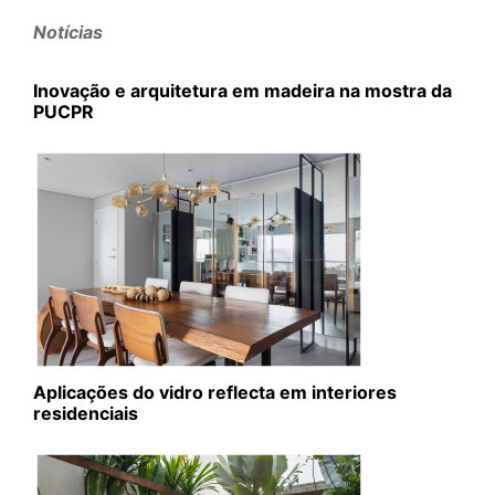
Notícias
Inovação e arquitetura em madeira na mostra da
PUCPR
Aplicações do vidro reflecta em interiores
residenciais