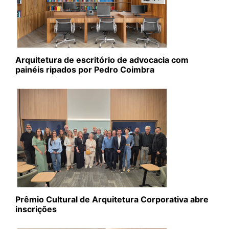
Arquitetura de escritório de advocacia com
painéis ripados por Pedro Coimbra
Prêmio Cultural de Arquitetura Corporativa abre
inscrições