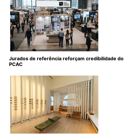
Jurados de referência reforçam credibilidade do
PCAC