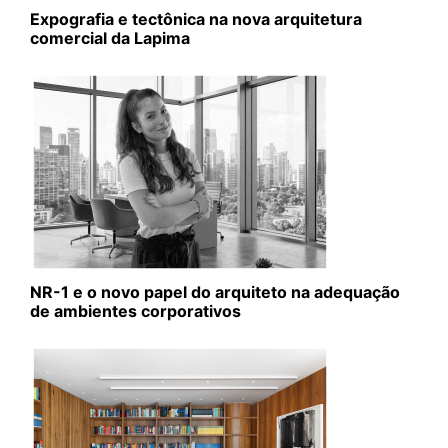
Expografia e tectônica na nova arquitetura
comercial da Lapima
NR-1 e o novo papel do arquiteto na adequação
de ambientes corporativos