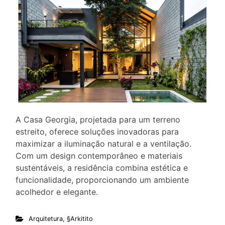
A Casa Georgia, projetada para um terreno
estreito, oferece soluções inovadoras para
maximizar a iluminação natural e a ventilação.
Com um design contemporâneo e materiais
sustentáveis, a residência combina estética e
funcionalidade, proporcionando um ambiente
acolhedor e elegante.
Arquitetura
,
§Arkitito