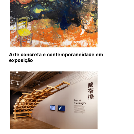
Arte concreta e contemporaneidade em
exposição