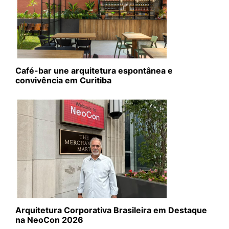
Café-bar une arquitetura espontânea e
convivência em Curitiba
Arquitetura Corporativa Brasileira em Destaque
na NeoCon 2026