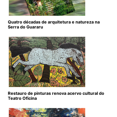
Quatro décadas de arquitetura e natureza na
Serra do Guararu
Restauro de pinturas renova acervo cultural do
Teatro Oficina