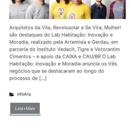
Arquitetos da Vila, Revolusolar e Se Vira, Mulher!
são destaques do Lab Habitação: Inovação e
Moradia, realizado pela Artemisia e Gerdau, em
parceria do Instituto Vedacit, Tigre e Votorantim
Cimentos – e apoio da CAIXA e CAU/BR O Lab
Habitação: Inovação e Moradia anuncia os três
negócios que se destacaram ao longo do
processo de […]
infoArq
Leia+Mais