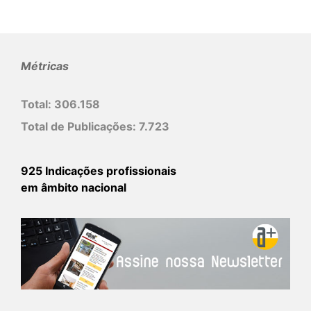
Métricas
Total:
306.158
Total de Publicações:
7.723
925 Indicações profissionais
em âmbito nacional