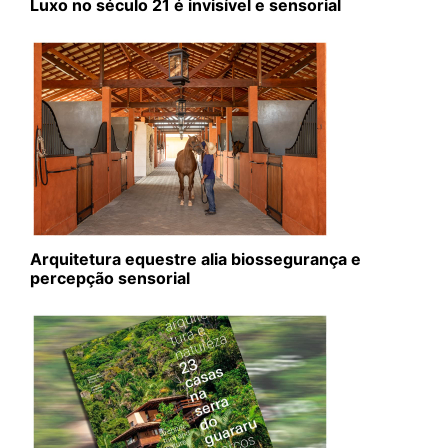
Luxo no século 21 é invisível e sensorial
Arquitetura equestre alia biossegurança e
percepção sensorial