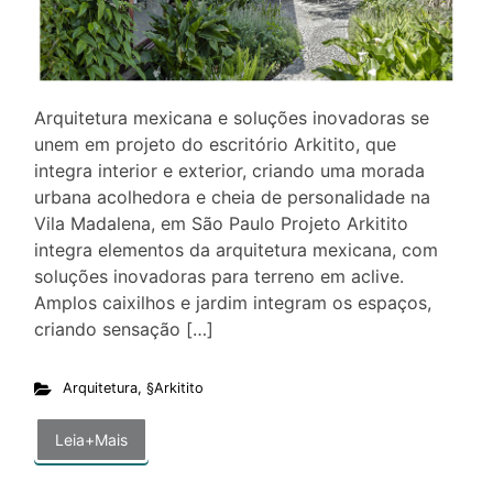
Arquitetura mexicana e soluções inovadoras se
unem em projeto do escritório Arkitito, que
integra interior e exterior, criando uma morada
urbana acolhedora e cheia de personalidade na
Vila Madalena, em São Paulo Projeto Arkitito
integra elementos da arquitetura mexicana, com
soluções inovadoras para terreno em aclive.
Amplos caixilhos e jardim integram os espaços,
criando sensação […]
Arquitetura
,
§Arkitito
Leia+Mais