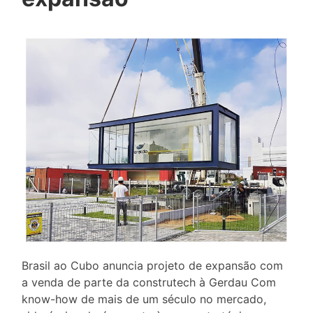
Brasil ao Cubo anuncia projeto de expansão com
a venda de parte da construtech à Gerdau Com
know-how de mais de um século no mercado,