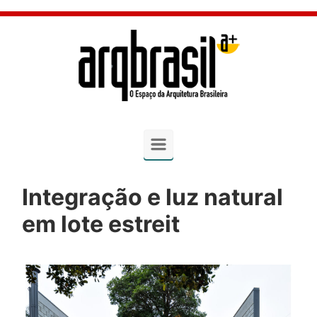
Skip to main content
Integração e luz natural
em lote estreit