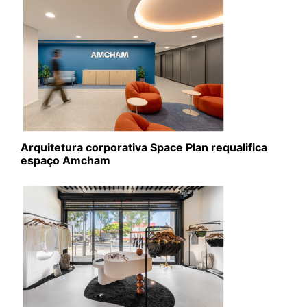
Arquitetura corporativa Space Plan requalifica
espaço Amcham