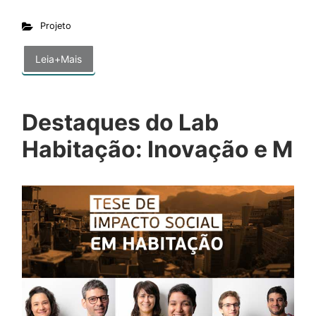
Projeto
Leia+Mais
Destaques do Lab
Habitação: Inovação e M