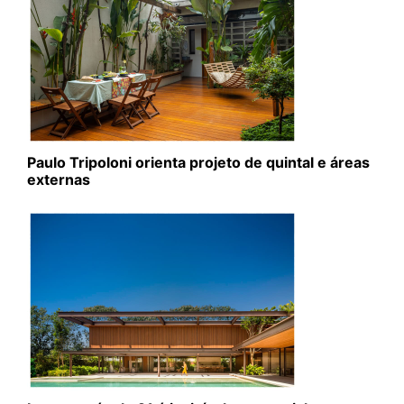
Paulo Tripoloni orienta projeto de quintal e áreas
externas