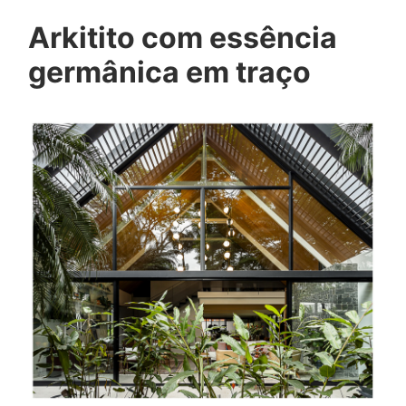
Arkitito com essência
germânica em traço