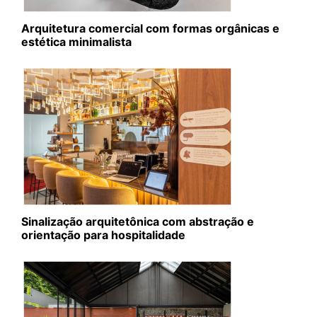
Arquitetura comercial com formas orgânicas e
estética minimalista
Sinalização arquitetônica com abstração e
orientação para hospitalidade