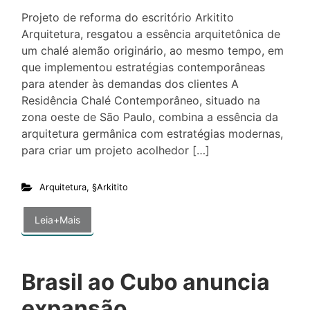
Projeto de reforma do escritório Arkitito
Arquitetura, resgatou a essência arquitetônica de
um chalé alemão originário, ao mesmo tempo, em
que implementou estratégias contemporâneas
para atender às demandas dos clientes A
Residência Chalé Contemporâneo, situado na
zona oeste de São Paulo, combina a essência da
arquitetura germânica com estratégias modernas,
para criar um projeto acolhedor […]
Arquitetura
,
§Arkitito
Leia+Mais
Brasil ao Cubo anuncia
expansão