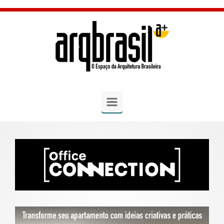
Skip to main content