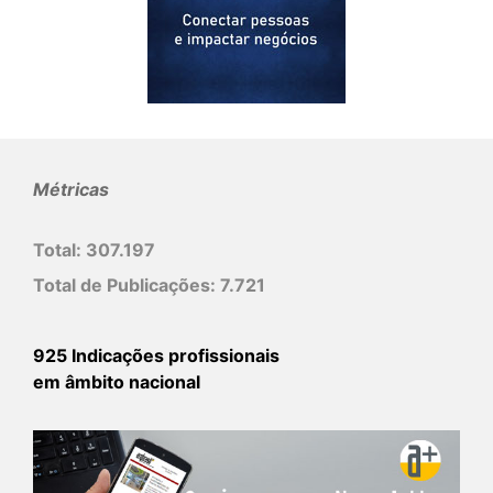
Métricas
Total:
307.197
Total de Publicações:
7.721
925 Indicações profissionais
em âmbito nacional