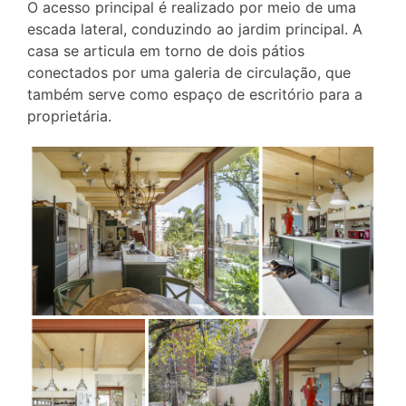
O acesso principal é realizado por meio de uma
escada lateral, conduzindo ao jardim principal. A
casa se articula em torno de dois pátios
conectados por uma galeria de circulação, que
também serve como espaço de escritório para a
proprietária.