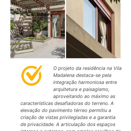
O projeto da residência na Vila
Madalena destaca-se pela
integração harmoniosa entre
arquitetura e paisagismo,
aproveitando ao máximo as
características desafiadoras do terreno. A
elevação do pavimento térreo permitiu a
criação de vistas privilegiadas e a garantia
de privacidade. A articulação dos espaços