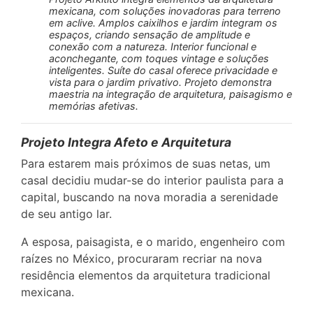
mexicana, com soluções inovadoras para terreno
em aclive. Amplos caixilhos e jardim integram os
espaços, criando sensação de amplitude e
conexão com a natureza. Interior funcional e
aconchegante, com toques vintage e soluções
inteligentes. Suíte do casal oferece privacidade e
vista para o jardim privativo. Projeto demonstra
maestria na integração de arquitetura, paisagismo e
memórias afetivas.
Projeto Integra Afeto e Arquitetura
Para estarem mais próximos de suas netas, um
casal decidiu mudar-se do interior paulista para a
capital, buscando na nova moradia a serenidade
de seu antigo lar.
A esposa, paisagista, e o marido, engenheiro com
raízes no México, procuraram recriar na nova
residência elementos da arquitetura tradicional
mexicana.