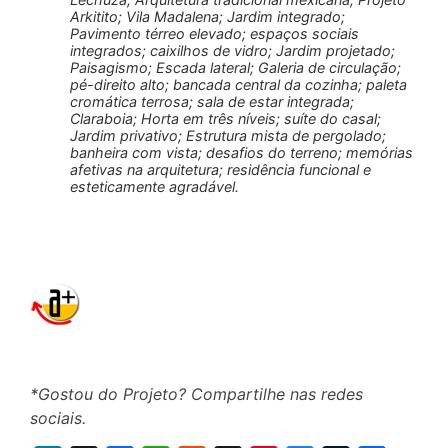
Arkitito; Vila Madalena; Jardim integrado;
Pavimento térreo elevado; espaços sociais
integrados; caixilhos de vidro; Jardim projetado;
Paisagismo; Escada lateral; Galeria de circulação;
pé-direito alto; bancada central da cozinha; paleta
cromática terrosa; sala de estar integrada;
Claraboia; Horta em três níveis; suíte do casal;
Jardim privativo; Estrutura mista de pergolado;
banheira com vista; desafios do terreno; memórias
afetivas na arquitetura; residência funcional e
esteticamente agradável.
*Gostou do Projeto? Compartilhe nas redes
sociais.