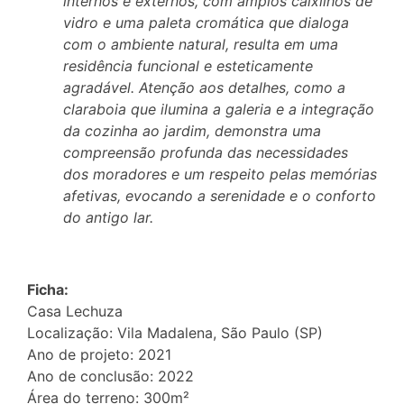
internos e externos, com amplos caixilhos de
vidro e uma paleta cromática que dialoga
com o ambiente natural, resulta em uma
residência funcional e esteticamente
agradável. Atenção aos detalhes, como a
claraboia que ilumina a galeria e a integração
da cozinha ao jardim, demonstra uma
compreensão profunda das necessidades
dos moradores e um respeito pelas memórias
afetivas, evocando a serenidade e o conforto
do antigo lar.
Ficha:
Casa Lechuza
Localização: Vila Madalena, São Paulo (SP)
Ano de projeto: 2021
Ano de conclusão: 2022
Área do terreno: 300m²