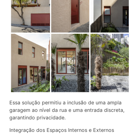
Essa solução permitiu a inclusão de uma ampla
garagem ao nível da rua e uma entrada discreta,
garantindo privacidade.
Integração dos Espaços Internos e Externos