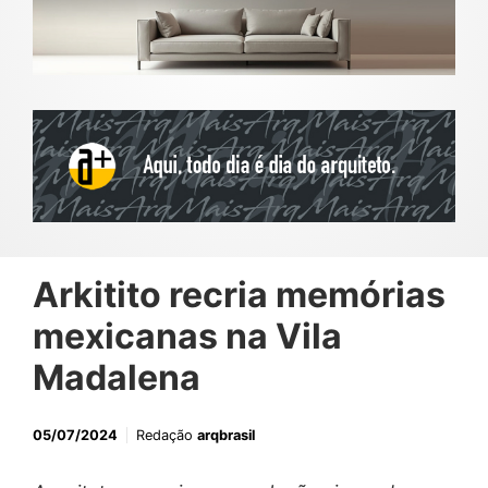
Arkitito recria memórias
mexicanas na Vila
Madalena
05/07/2024
Redação
arqbrasil