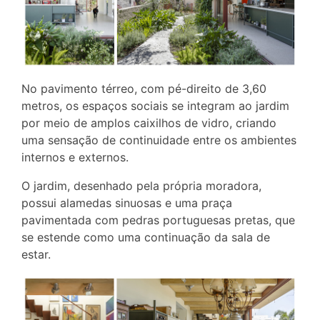
No pavimento térreo, com pé-direito de 3,60
metros, os espaços sociais se integram ao jardim
por meio de amplos caixilhos de vidro, criando
uma sensação de continuidade entre os ambientes
internos e externos.
O jardim, desenhado pela própria moradora,
possui alamedas sinuosas e uma praça
pavimentada com pedras portuguesas pretas, que
se estende como uma continuação da sala de
estar.