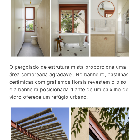
O pergolado de estrutura mista proporciona uma
área sombreada agradável. No banheiro, pastilhas
cerâmicas com grafismos florais revestem o piso,
e a banheira posicionada diante de um caixilho de
vidro oferece um refúgio urbano.