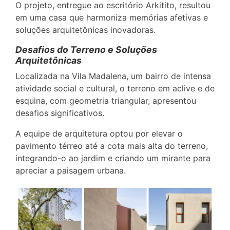
O projeto, entregue ao escritório Arkitito, resultou
em uma casa que harmoniza memórias afetivas e
soluções arquitetônicas inovadoras.
Desafios do Terreno e Soluções
Arquitetônicas
Localizada na Vila Madalena, um bairro de intensa
atividade social e cultural, o terreno em aclive e de
esquina, com geometria triangular, apresentou
desafios significativos.
A equipe de arquitetura optou por elevar o
pavimento térreo até a cota mais alta do terreno,
integrando-o ao jardim e criando um mirante para
apreciar a paisagem urbana.