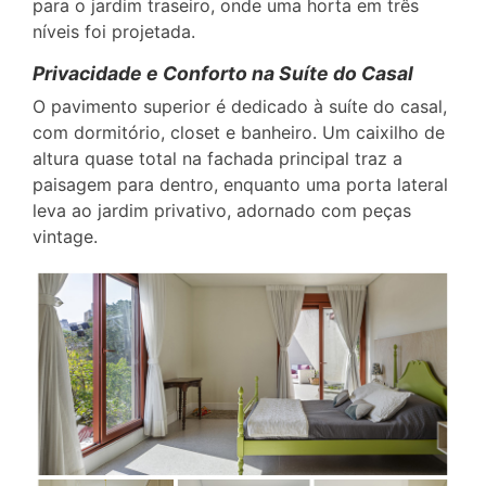
para o jardim traseiro, onde uma horta em três
níveis foi projetada.
Privacidade e Conforto na Suíte do Casal
O pavimento superior é dedicado à suíte do casal,
com dormitório, closet e banheiro. Um caixilho de
altura quase total na fachada principal traz a
paisagem para dentro, enquanto uma porta lateral
leva ao jardim privativo, adornado com peças
vintage.