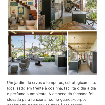
Um jardim de ervas e temperos, estrategicamente
localizado em frente à cozinha, facilita o dia a dia
e perfuma o ambiente. A empena da fachada foi
elevada para funcionar como guarda-corpo,
conferindo maior privacidade à residência.