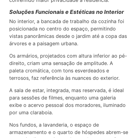
Soluções Funcionais e Estéticas no Interior
No interior, a bancada de trabalho da cozinha foi
posicionada no centro do espaço, permitindo
vistas panorâmicas desde o jardim até a copa das
árvores e a paisagem urbana.
Os armários, projetados com altura inferior ao pé-
direito, criam uma sensação de amplitude. A
paleta cromática, com tons esverdeados e
terrosos, faz referência às nuances do exterior.
A sala de estar, integrada, mas reservada, é ideal
para sessões de filmes, enquanto uma galeria
exibe o acervo pessoal dos moradores, iluminado
por uma claraboia.
Nos fundos, a lavanderia, o espaço de
armazenamento e o quarto de hóspedes abrem-se