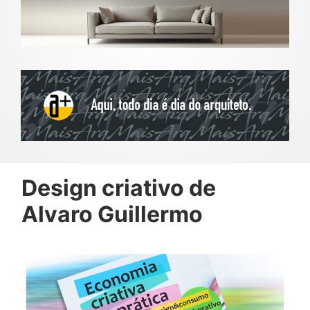
Design criativo de
Alvaro Guillermo