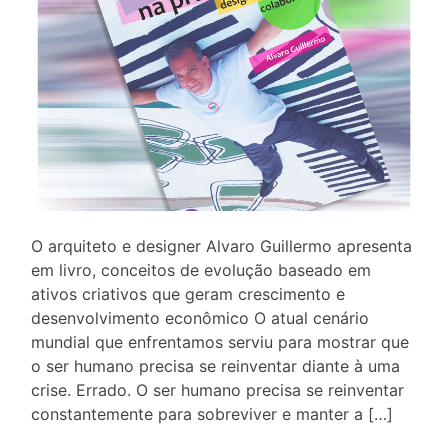
O arquiteto e designer Alvaro Guillermo apresenta
em livro, conceitos de evolução baseado em
ativos criativos que geram crescimento e
desenvolvimento econômico O atual cenário
mundial que enfrentamos serviu para mostrar que
o ser humano precisa se reinventar diante à uma
crise. Errado. O ser humano precisa se reinventar
constantemente para sobreviver e manter a […]