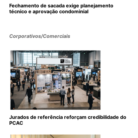
Fechamento de sacada exige planejamento
técnico e aprovação condominial
Corporativos/Comerciais
Jurados de referência reforçam credibilidade do
PCAC