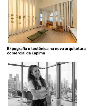
Expografia e tectônica na nova arquitetura
comercial da Lapima