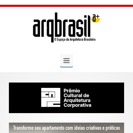
Skip to main content