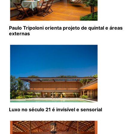
Paulo Tripoloni orienta projeto de quintal e áreas
externas
Luxo no século 21 é invisível e sensorial