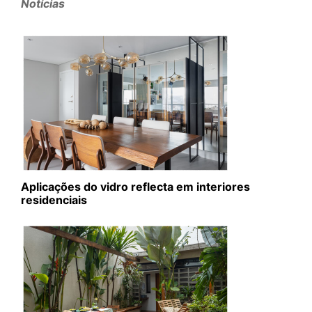
Notícias
Aplicações do vidro reflecta em interiores
residenciais