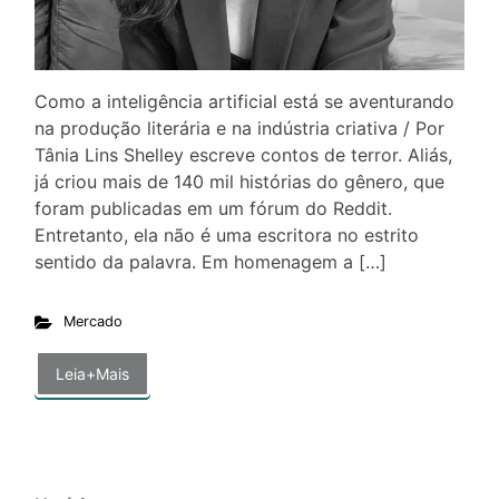
Como a inteligência artificial está se aventurando
na produção literária e na indústria criativa / Por
Tânia Lins Shelley escreve contos de terror. Aliás,
já criou mais de 140 mil histórias do gênero, que
foram publicadas em um fórum do Reddit.
Entretanto, ela não é uma escritora no estrito
sentido da palavra. Em homenagem a […]
Mercado
Leia+Mais