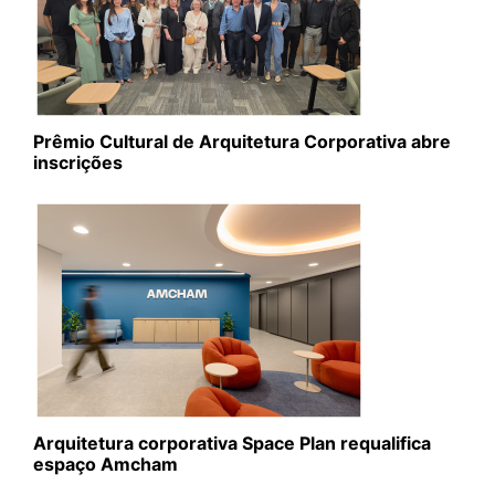
Prêmio Cultural de Arquitetura Corporativa abre
inscrições
Arquitetura corporativa Space Plan requalifica
espaço Amcham