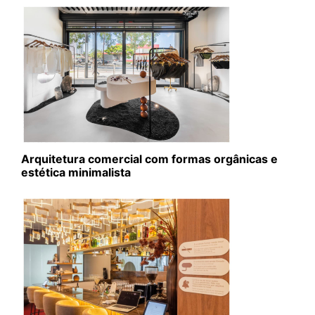
Arquitetura comercial com formas orgânicas e
estética minimalista