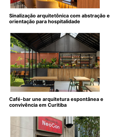
Sinalização arquitetônica com abstração e
orientação para hospitalidade
Café-bar une arquitetura espontânea e
convivência em Curitiba