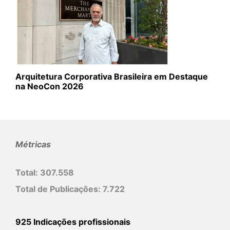
Arquitetura Corporativa Brasileira em Destaque
na NeoCon 2026
Métricas
Total:
307.558
Total de Publicações:
7.722
925 Indicações profissionais