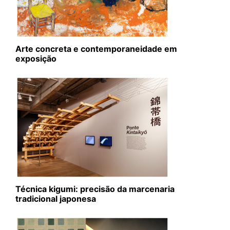
Arte concreta e contemporaneidade em
exposição
Técnica kigumi: precisão da marcenaria
tradicional japonesa