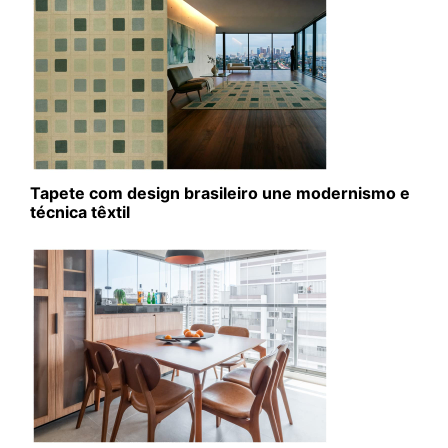
Tapete com design brasileiro une modernismo e
técnica têxtil