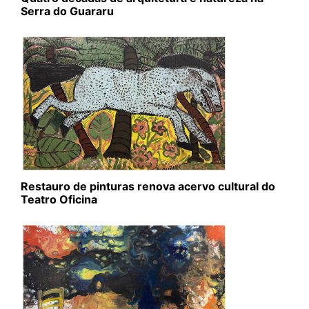
Serra do Guararu
Restauro de pinturas renova acervo cultural do
Teatro Oficina