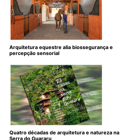
Arquitetura equestre alia biossegurança e
percepção sensorial
Quatro décadas de arquitetura e natureza na
Serra do Guararu