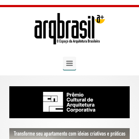
Skip to main content