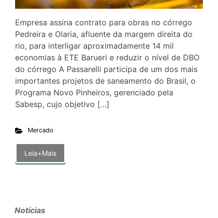
Empresa assina contrato para obras no córrego
Pedreira e Olaria, afluente da margem direita do
rio, para interligar aproximadamente 14 mil
economias à ETE Barueri e reduzir o nível de DBO
do córrego A Passarelli participa de um dos mais
importantes projetos de saneamento do Brasil, o
Programa Novo Pinheiros, gerenciado pela
Sabesp, cujo objetivo […]
Mercado
Leia+Mais
Notícias