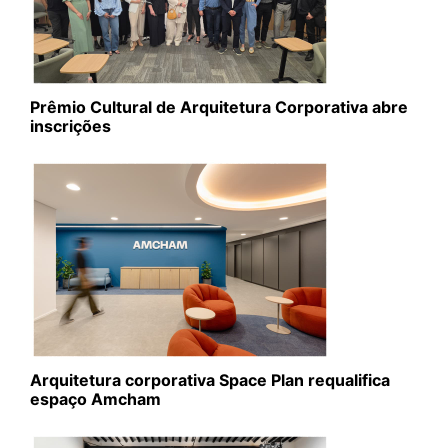
Prêmio Cultural de Arquitetura Corporativa abre
inscrições
Arquitetura corporativa Space Plan requalifica
espaço Amcham