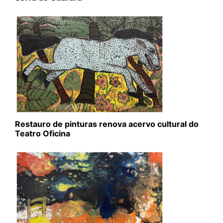
Restauro de pinturas renova acervo cultural do
Teatro Oficina