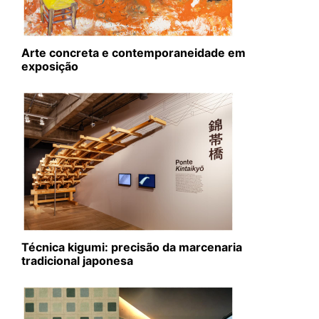
Arte concreta e contemporaneidade em
exposição
Técnica kigumi: precisão da marcenaria
tradicional japonesa