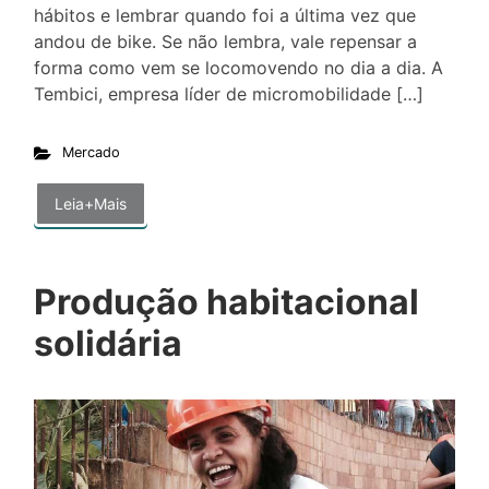
hábitos e lembrar quando foi a última vez que
andou de bike. Se não lembra, vale repensar a
forma como vem se locomovendo no dia a dia. A
Tembici, empresa líder de micromobilidade […]
Mercado
Leia+Mais
Produção habitacional
solidária