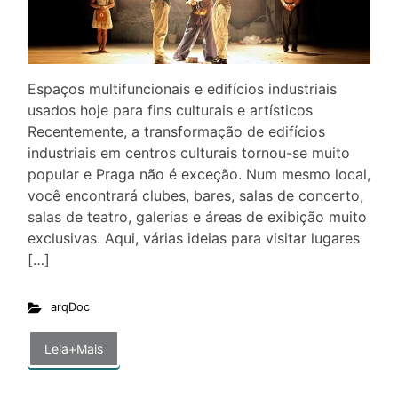
Espaços multifuncionais e edifícios industriais
usados hoje para fins culturais e artísticos
Recentemente, a transformação de edifícios
industriais em centros culturais tornou-se muito
popular e Praga não é exceção. Num mesmo local,
você encontrará clubes, bares, salas de concerto,
salas de teatro, galerias e áreas de exibição muito
exclusivas. Aqui, várias ideias para visitar lugares
[…]
arqDoc
Leia+Mais