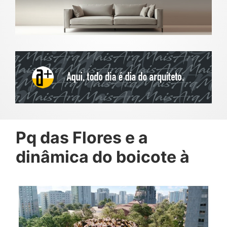
Pq das Flores e a
dinâmica do boicote à