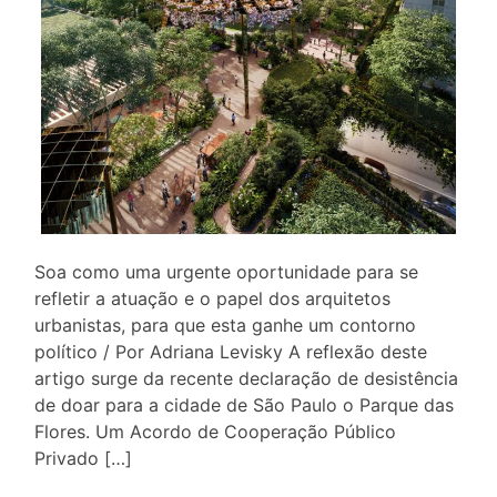
Soa como uma urgente oportunidade para se
refletir a atuação e o papel dos arquitetos
urbanistas, para que esta ganhe um contorno
político / Por Adriana Levisky A reflexão deste
artigo surge da recente declaração de desistência
de doar para a cidade de São Paulo o Parque das
Flores. Um Acordo de Cooperação Público
Privado […]