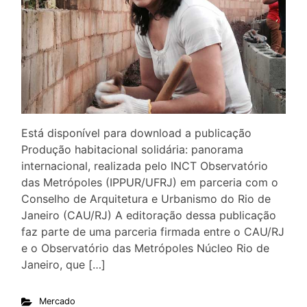
Está disponível para download a publicação
Produção habitacional solidária: panorama
internacional, realizada pelo INCT Observatório
das Metrópoles (IPPUR/UFRJ) em parceria com o
Conselho de Arquitetura e Urbanismo do Rio de
Janeiro (CAU/RJ) A editoração dessa publicação
faz parte de uma parceria firmada entre o CAU/RJ
e o Observatório das Metrópoles Núcleo Rio de
Janeiro, que […]
Mercado