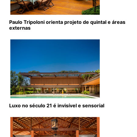
Paulo Tripoloni orienta projeto de quintal e áreas
externas
Luxo no século 21 é invisível e sensorial