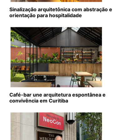
Sinalização arquitetônica com abstração e
orientação para hospitalidade
Café-bar une arquitetura espontânea e
convivência em Curitiba