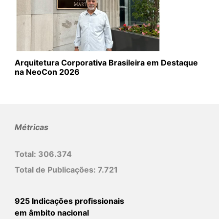
Arquitetura Corporativa Brasileira em Destaque
na NeoCon 2026
Métricas
Total:
306.374
Total de Publicações:
7.721
925 Indicações profissionais
em âmbito nacional