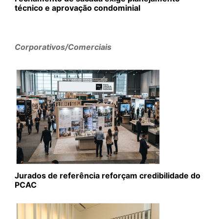
técnico e aprovação condominial
Corporativos/Comerciais
Jurados de referência reforçam credibilidade do
PCAC