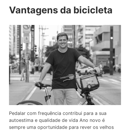
Vantagens da bicicleta
Pedalar com frequência contribui para a sua
autoestima e qualidade de vida Ano novo é
sempre uma oportunidade para rever os velhos