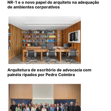
NR-1 e o novo papel do arquiteto na adequação
de ambientes corporativos
Arquitetura de escritório de advocacia com
painéis ripados por Pedro Coimbra