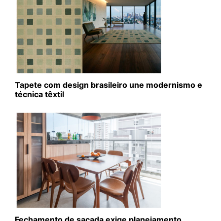
Tapete com design brasileiro une modernismo e
técnica têxtil
Fechamento de sacada exige planejamento