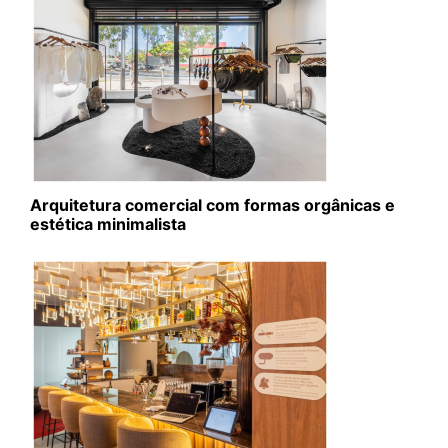
Arquitetura comercial com formas orgânicas e
estética minimalista