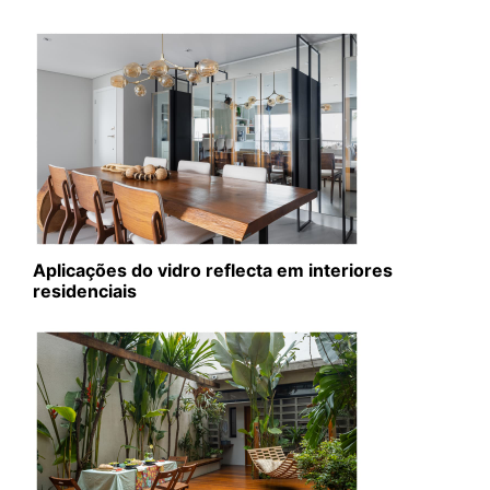
Aplicações do vidro reflecta em interiores
residenciais