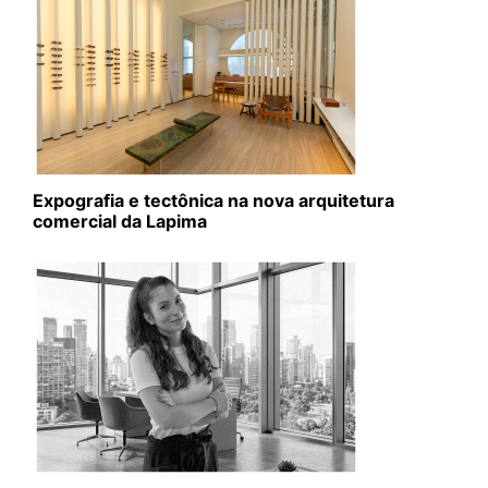
Expografia e tectônica na nova arquitetura
comercial da Lapima