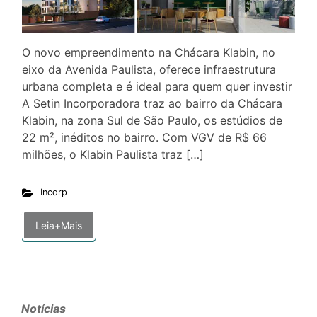
O novo empreendimento na Chácara Klabin, no
eixo da Avenida Paulista, oferece infraestrutura
urbana completa e é ideal para quem quer investir
A Setin Incorporadora traz ao bairro da Chácara
Klabin, na zona Sul de São Paulo, os estúdios de
22 m², inéditos no bairro. Com VGV de R$ 66
milhões, o Klabin Paulista traz […]
Incorp
Leia+Mais
Notícias