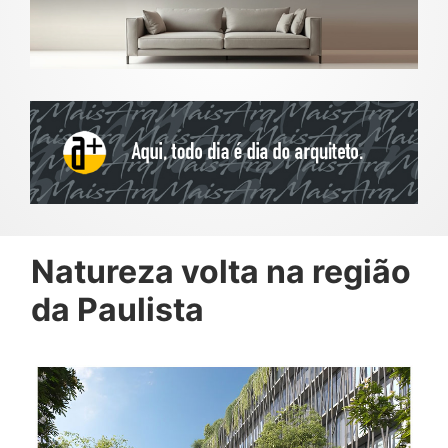
Natureza volta na região
da Paulista