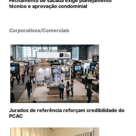
Fechamento de sacada exige planejamento
técnico e aprovação condominial
Corporativos/Comerciais
Jurados de referência reforçam credibilidade do
PCAC