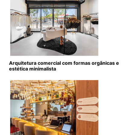
Arquitetura comercial com formas orgânicas e
estética minimalista