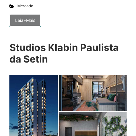
Mercado
Leia+Mais
Studios Klabin Paulista
da Setin