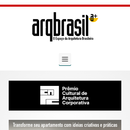
Skip to main content