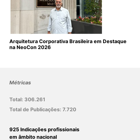
Arquitetura Corporativa Brasileira em Destaque
na NeoCon 2026
Métricas
Total:
306.261
Total de Publicações:
7.720
925 Indicações profissionais
em âmbito nacional