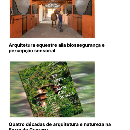
Arquitetura equestre alia biossegurança e
percepção sensorial
Quatro décadas de arquitetura e natureza na
Serra do Guararu