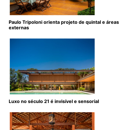
Paulo Tripoloni orienta projeto de quintal e áreas
externas
Luxo no século 21 é invisível e sensorial