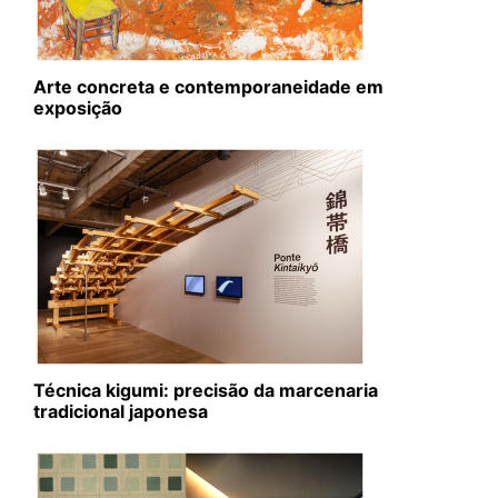
Arte concreta e contemporaneidade em
exposição
Técnica kigumi: precisão da marcenaria
tradicional japonesa