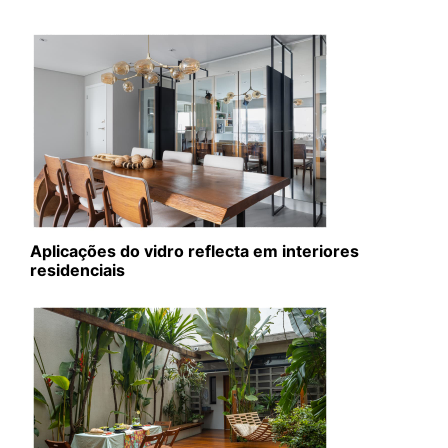
Aplicações do vidro reflecta em interiores
residenciais