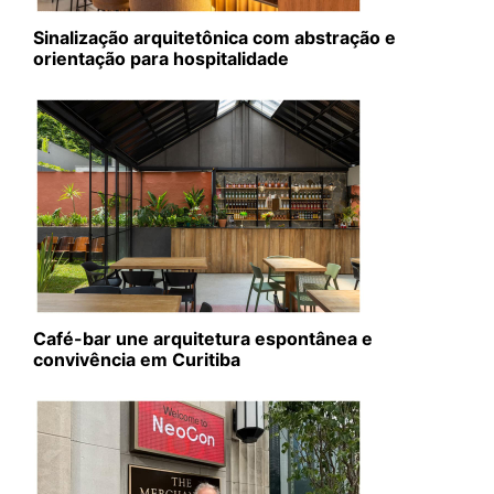
Sinalização arquitetônica com abstração e
orientação para hospitalidade
Café-bar une arquitetura espontânea e
convivência em Curitiba