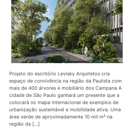
Projeto do escritório Levisky Arquitetos cria
espaço de convivência na região da Paulista com
mais de 400 árvores e mobiliário dos Campana A
cidade de São Paulo ganhará um presente que a
colocará no mapa internacional de exemplos de
urbanização sustentável e mobilidade ativa. Uma
área verde de aproximadamente 10 mil m² na
região da […]