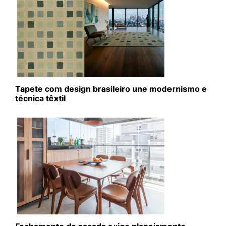
Tapete com design brasileiro une modernismo e
técnica têxtil