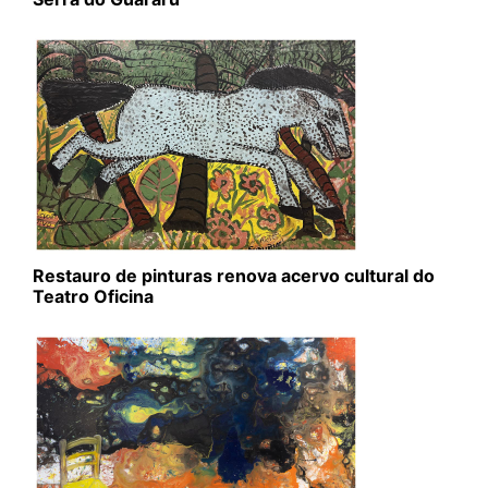
Restauro de pinturas renova acervo cultural do
Teatro Oficina