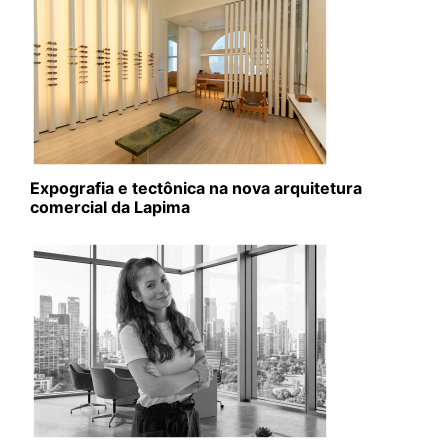
Expografia e tectônica na nova arquitetura
comercial da Lapima