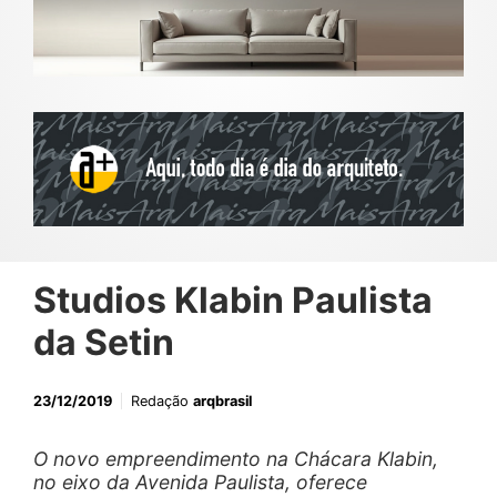
Studios Klabin Paulista
da Setin
23/12/2019
Redação
arqbrasil
O novo empreendimento na Chácara Klabin,
no eixo da Avenida Paulista, oferece