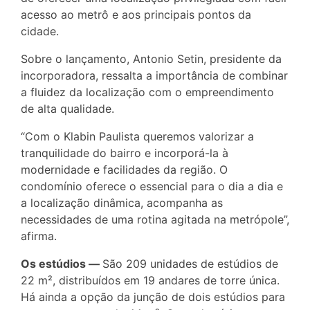
acesso ao metrô e aos principais pontos da
cidade.
Sobre o lançamento, Antonio Setin, presidente da
incorporadora, ressalta a importância de combinar
a fluidez da localização com o empreendimento
de alta qualidade.
“Com o Klabin Paulista queremos valorizar a
tranquilidade do bairro e incorporá-la à
modernidade e facilidades da região. O
condomínio oferece o essencial para o dia a dia e
a localização dinâmica, acompanha as
necessidades de uma rotina agitada na metrópole”,
afirma.
Os estúdios —
São 209 unidades de estúdios de
22 m², distribuídos em 19 andares de torre única.
Há ainda a opção da junção de dois estúdios para