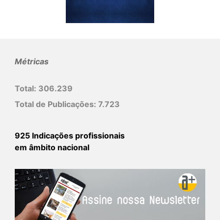
Métricas
Total:
306.239
Total de Publicações:
7.723
925 Indicações profissionais
em âmbito nacional