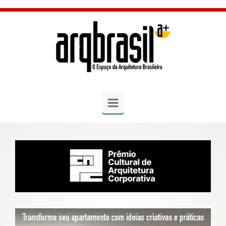
Skip to main content