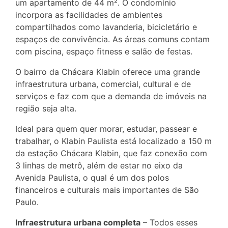
um apartamento de 44 m². O condomínio
incorpora as facilidades de ambientes
compartilhados como lavanderia, bicicletário e
espaços de convivência. As áreas comuns contam
com piscina, espaço fitness e salão de festas.
O bairro da Chácara Klabin oferece uma grande
infraestrutura urbana, comercial, cultural e de
serviços e faz com que a demanda de imóveis na
região seja alta.
Ideal para quem quer morar, estudar, passear e
trabalhar, o Klabin Paulista está localizado a 150 m
da estação Chácara Klabin, que faz conexão com
3 linhas de metrô, além de estar no eixo da
Avenida Paulista, o qual é um dos polos
financeiros e culturais mais importantes de São
Paulo.
Infraestrutura urbana completa
– Todos esses