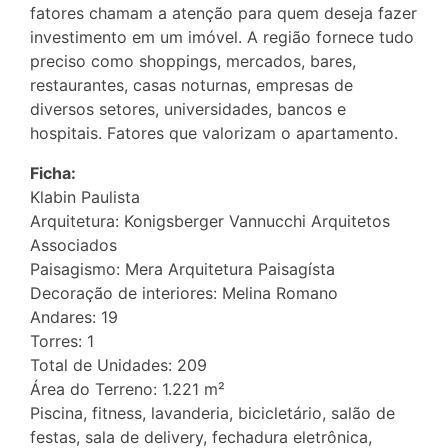
fatores chamam a atenção para quem deseja fazer
investimento em um imóvel. A região fornece tudo
preciso como shoppings, mercados, bares,
restaurantes, casas noturnas, empresas de
diversos setores, universidades, bancos e
hospitais. Fatores que valorizam o apartamento.
Ficha:
Klabin Paulista
Arquitetura: Konigsberger Vannucchi Arquitetos
Associados
Paisagismo: Mera Arquitetura Paisagísta
Decoração de interiores: Melina Romano
Andares: 19
Torres: 1
Total de Unidades: 209
Área do Terreno: 1.221 m²
Piscina, fitness, lavanderia, bicicletário, salão de
festas, sala de delivery, fechadura eletrônica,