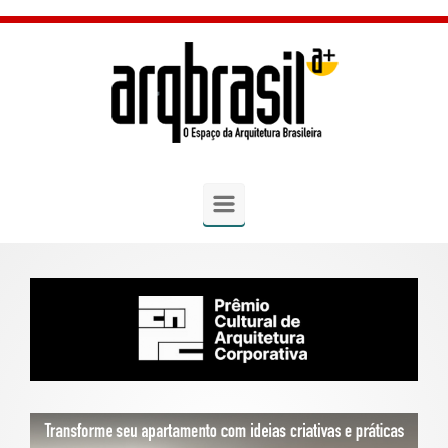
Skip to main content