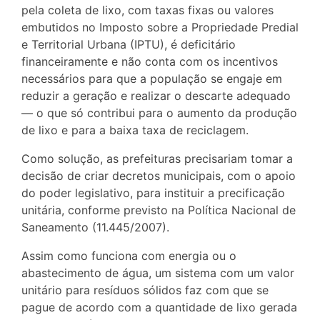
pela coleta de lixo, com taxas fixas ou valores
embutidos no Imposto sobre a Propriedade Predial
e Territorial Urbana (IPTU), é deficitário
financeiramente e não conta com os incentivos
necessários para que a população se engaje em
reduzir a geração e realizar o descarte adequado
— o que só contribui para o aumento da produção
de lixo e para a baixa taxa de reciclagem.
Como solução, as prefeituras precisariam tomar a
decisão de criar decretos municipais, com o apoio
do poder legislativo, para instituir a precificação
unitária, conforme previsto na Política Nacional de
Saneamento (11.445/2007).
Assim como funciona com energia ou o
abastecimento de água, um sistema com um valor
unitário para resíduos sólidos faz com que se
pague de acordo com a quantidade de lixo gerada