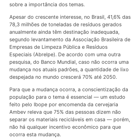
sobre a importância dos temas.
Apesar do crescente interesse, no Brasil, 41,6% das
78,3 milhões de toneladas de resíduos gerados
anualmente ainda têm destinação inadequada,
segundo levantamento da Associação Brasileira de
Empresas de Limpeza Pública e Resíduos
Especiais (Abrelpe). De acordo com uma outra
pesquisa, do Banco Mundial, caso não ocorra uma
mudança nos atuais padrões, a quantidade de lixo
despejada no mundo crescerá 70% até 2050.
Para que a mudança ocorra, a conscientização da
população para o tema é essencial — um estudo
feito pelo Ibope por encomenda da cervejaria
Ambev releva que 75% das pessoas dizem não
separar os materiais recicláveis em casa — porém,
não há qualquer incentivo econômico para que
ocorra esta mudança.