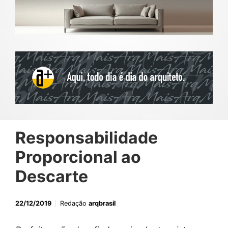
Responsabilidade
Proporcional ao
Descarte
22/12/2019
Redação
arqbrasil