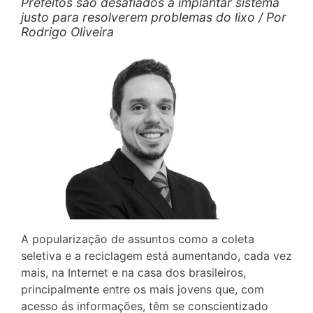
Prefeitos são desafiados a implantar sistema
justo para resolverem problemas do lixo / Por
Rodrigo Oliveira
A popularização de assuntos como a coleta
seletiva e a reciclagem está aumentando, cada vez
mais, na Internet e na casa dos brasileiros,
principalmente entre os mais jovens que, com
acesso ás informações, têm se conscientizado