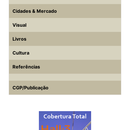
Cidades & Mercado
Visual
Livros
Cultura
Referências
CGP/Publicação