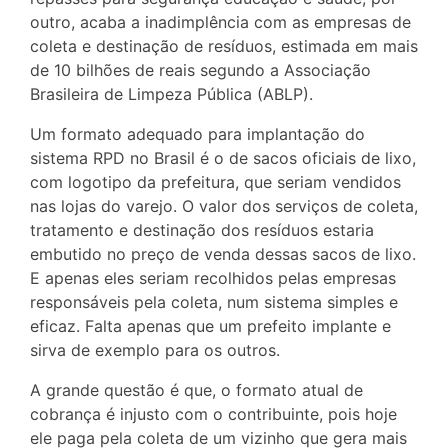
outro, acaba a inadimplência com as empresas de
coleta e destinação de resíduos, estimada em mais
de 10 bilhões de reais segundo a Associação
Brasileira de Limpeza Pública (ABLP).
Um formato adequado para implantação do
sistema RPD no Brasil é o de sacos oficiais de lixo,
com logotipo da prefeitura, que seriam vendidos
nas lojas do varejo. O valor dos serviços de coleta,
tratamento e destinação dos resíduos estaria
embutido no preço de venda dessas sacos de lixo.
E apenas eles seriam recolhidos pelas empresas
responsáveis pela coleta, num sistema simples e
eficaz. Falta apenas que um prefeito implante e
sirva de exemplo para os outros.
A grande questão é que, o formato atual de
cobrança é injusto com o contribuinte, pois hoje
ele paga pela coleta de um vizinho que gera mais