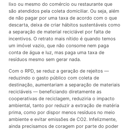
lixo ou mesmo do comércio ou restaurante que
são atendidos pela coleta domiciliar. Ou seja, além
de não pagar por uma taxa de acordo com o que
descarta, deixa de criar hábitos sustentáveis como
a separação de material reciclável por falta de
incentivos. O retrato mais nítido é quando temos
um imóvel vazio, que não consome nem paga
conta de água e luz, mas paga uma taxa de
resíduos mesmo sem gerar nada.
Com o RPD, se reduz a geração de rejeitos —
reduzindo o gasto público com coleta de
destinação, aumentariam a separação de materiais
recicláveis — beneficiando diretamente as
cooperativas de reciclagem, reduziria o impacto
ambiental, tanto por reduzir a extração de matéria
prima, como por dispor menos resíduos no meio
ambiente e evitar emissões de CO2. Infelizmente,
ainda precisamos de coragem por parte do poder