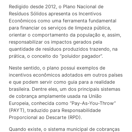
Redigido desde 2012, o Plano Nacional de
Resíduos Sólidos apresenta os Incentivos
Econômicos como uma ferramenta fundamental
para financiar os serviços de limpeza pública,
orientar o comportamento da população e, assim,
responsabilizar os impactos gerados pela
quantidade de resíduos produzidos trazendo, na
prática, o conceito do “poluidor pagador”.
Neste sentido, o plano possui exemplos de
incentivos econômicos adotados em outros países
e que podem servir como guia para a realidade
brasileira. Dentre eles, um dos principais sistemas
de cobrança amplamente usada na União
Europeia, conhecida como “Pay-As-You-Throw”
(PAYT), traduzido para Responsabilidade
Proporcional ao Descarte (RPD).
Quando existe, o sistema municipal de cobranças