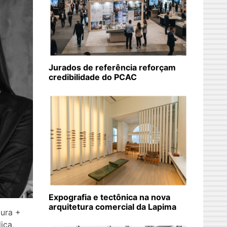
Jurados de referência reforçam
credibilidade do PCAC
Expografia e tectônica na nova
arquitetura comercial da Lapima
ura +
ica,