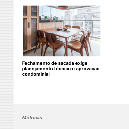
Fechamento de sacada exige
planejamento técnico e aprovação
condominial
Métricas