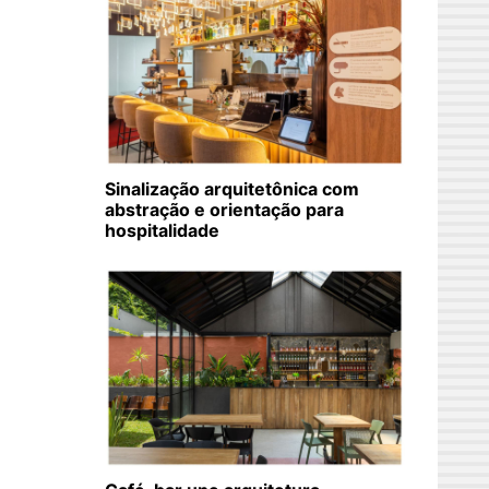
Sinalização arquitetônica com
abstração e orientação para
hospitalidade