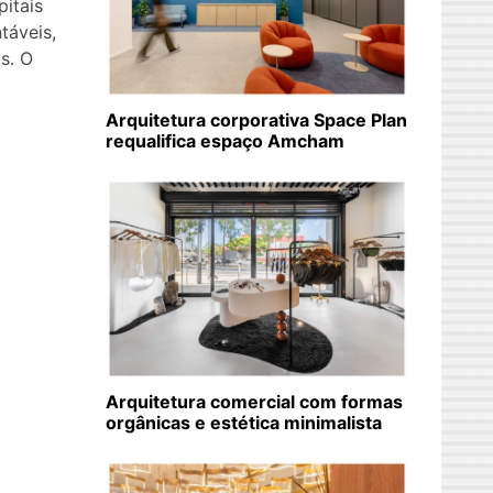
pitais
táveis,
s. O
Arquitetura corporativa Space Plan
requalifica espaço Amcham
Arquitetura comercial com formas
orgânicas e estética minimalista