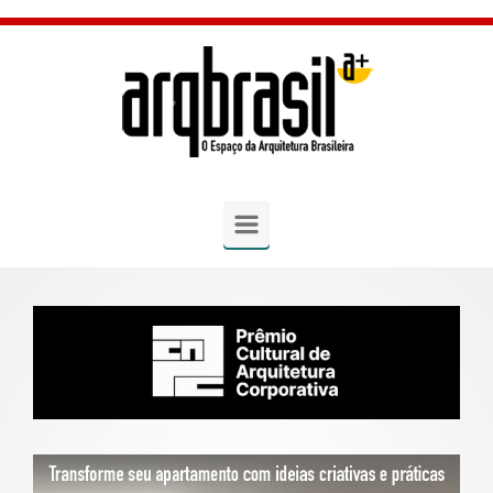
Skip to main content