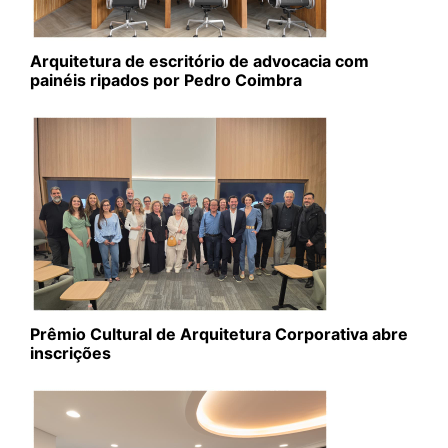
Arquitetura de escritório de advocacia com
painéis ripados por Pedro Coimbra
Prêmio Cultural de Arquitetura Corporativa abre
inscrições