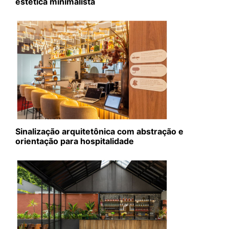
estética minimalista
Sinalização arquitetônica com abstração e
orientação para hospitalidade