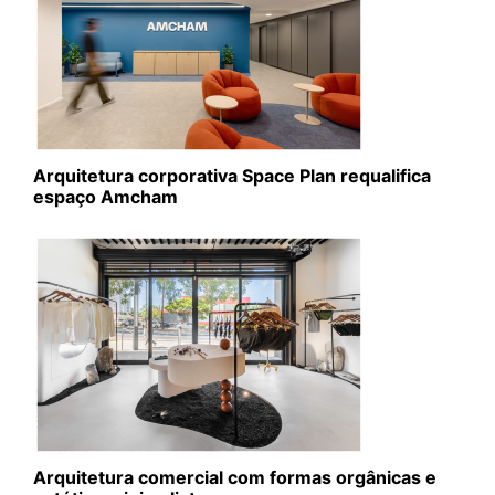
Arquitetura corporativa Space Plan requalifica
espaço Amcham
Arquitetura comercial com formas orgânicas e