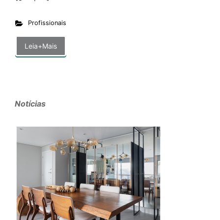
Profissionais
Leia+Mais
Notícias