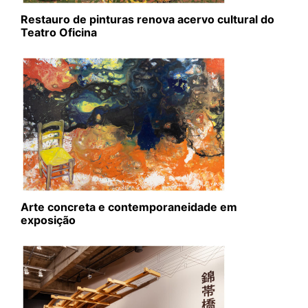
Restauro de pinturas renova acervo cultural do
Teatro Oficina
Arte concreta e contemporaneidade em
exposição