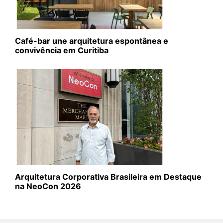
Café-bar une arquitetura espontânea e
convivência em Curitiba
Arquitetura Corporativa Brasileira em Destaque
na NeoCon 2026