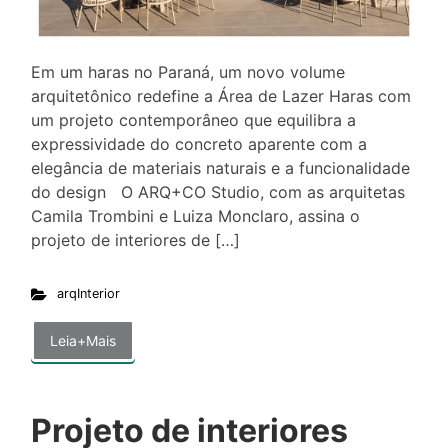
Em um haras no Paraná, um novo volume
arquitetônico redefine a Área de Lazer Haras com
um projeto contemporâneo que equilibra a
expressividade do concreto aparente com a
elegância de materiais naturais e a funcionalidade
do design O ARQ+CO Studio, com as arquitetas
Camila Trombini e Luiza Monclaro, assina o
projeto de interiores de […]
arqInterior
Leia+Mais
Projeto de interiores