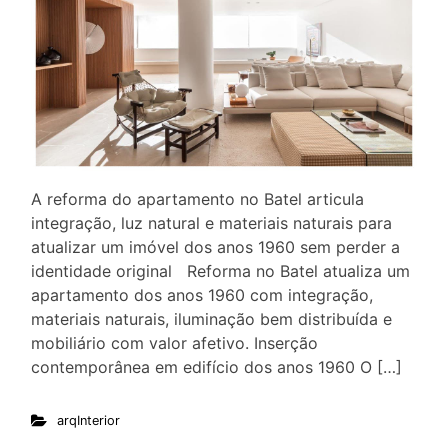
A reforma do apartamento no Batel articula
integração, luz natural e materiais naturais para
atualizar um imóvel dos anos 1960 sem perder a
identidade original Reforma no Batel atualiza um
apartamento dos anos 1960 com integração,
materiais naturais, iluminação bem distribuída e
mobiliário com valor afetivo. Inserção
contemporânea em edifício dos anos 1960 O […]
arqInterior