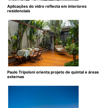
Aplicações do vidro reflecta em interiores
residenciais
Paulo Tripoloni orienta projeto de quintal e áreas
externas