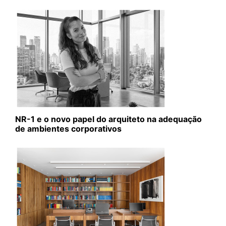
NR-1 e o novo papel do arquiteto na adequação
de ambientes corporativos