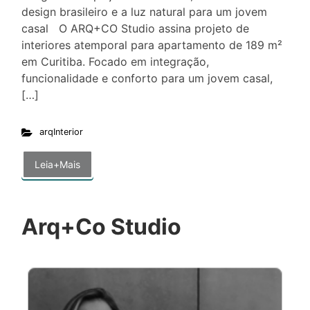
design brasileiro e a luz natural para um jovem
casal O ARQ+CO Studio assina projeto de
interiores atemporal para apartamento de 189 m²
em Curitiba. Focado em integração,
funcionalidade e conforto para um jovem casal,
[…]
arqInterior
Leia+Mais
Arq+Co Studio