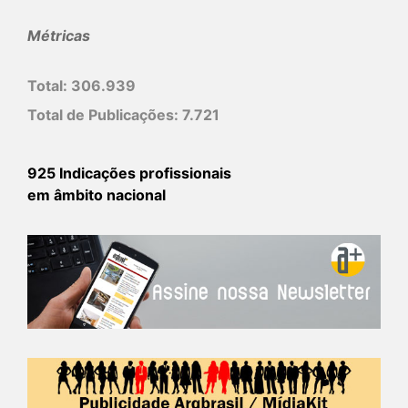
Métricas
Total:
306.939
Total de Publicações:
7.721
925 Indicações profissionais
em âmbito nacional