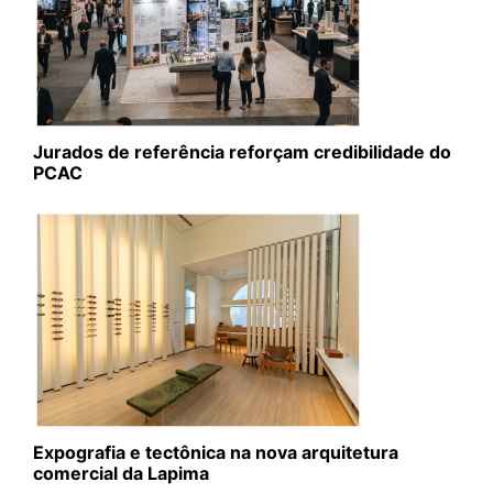
Jurados de referência reforçam credibilidade do
PCAC
Expografia e tectônica na nova arquitetura
comercial da Lapima