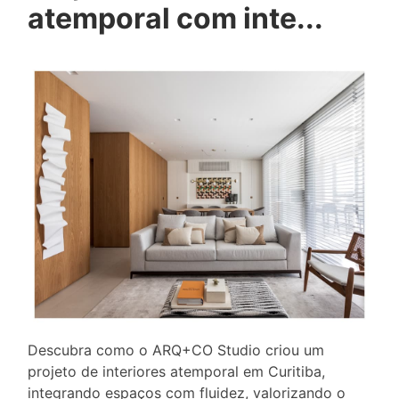
atemporal com inte...
Descubra como o ARQ+CO Studio criou um
projeto de interiores atemporal em Curitiba,
integrando espaços com fluidez, valorizando o