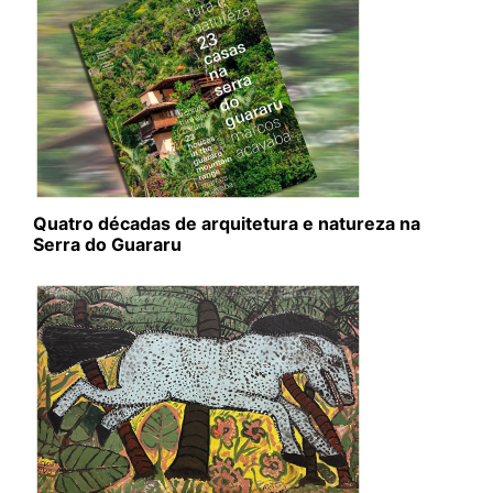
Quatro décadas de arquitetura e natureza na
Serra do Guararu