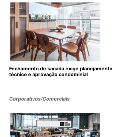
Fechamento de sacada exige planejamento
técnico e aprovação condominial
Corporativos/Comerciais