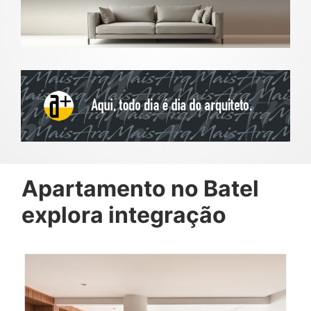
Apartamento no Batel
explora integração