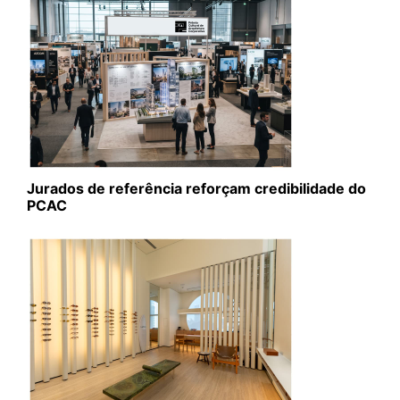
Jurados de referência reforçam credibilidade do
PCAC