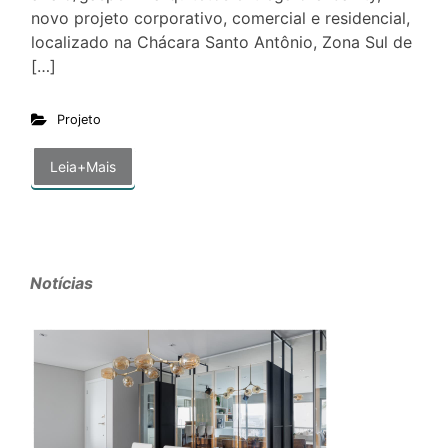
novo projeto corporativo, comercial e residencial,
localizado na Chácara Santo Antônio, Zona Sul de
[…]
Projeto
Leia+Mais
Notícias