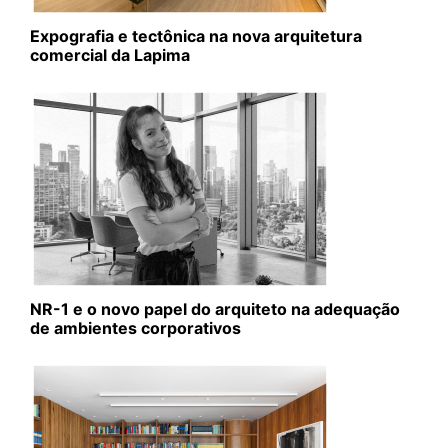
Expografia e tectônica na nova arquitetura
comercial da Lapima
NR-1 e o novo papel do arquiteto na adequação
de ambientes corporativos