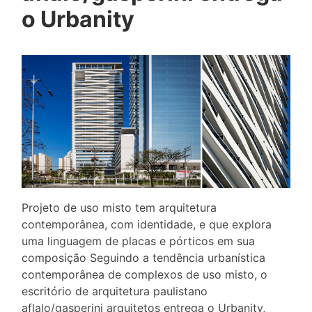
o Urbanity
Projeto de uso misto tem arquitetura
contemporânea, com identidade, e que explora
uma linguagem de placas e pórticos em sua
composição Seguindo a tendência urbanística
contemporânea de complexos de uso misto, o
escritório de arquitetura paulistano
aflalo/gasperini arquitetos entrega o Urbanity,