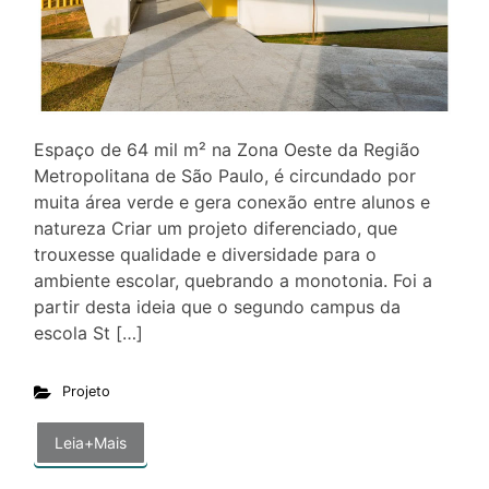
Espaço de 64 mil m² na Zona Oeste da Região
Metropolitana de São Paulo, é circundado por
muita área verde e gera conexão entre alunos e
natureza Criar um projeto diferenciado, que
trouxesse qualidade e diversidade para o
ambiente escolar, quebrando a monotonia. Foi a
partir desta ideia que o segundo campus da
escola St […]
Projeto
Leia+Mais