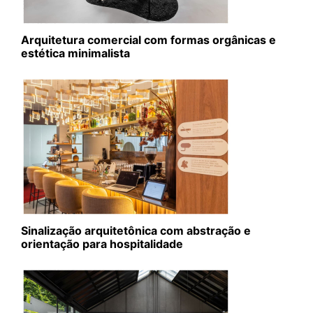
Arquitetura comercial com formas orgânicas e
estética minimalista
Sinalização arquitetônica com abstração e
orientação para hospitalidade