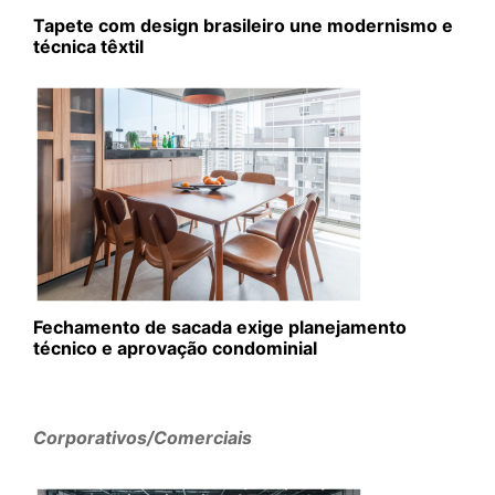
Tapete com design brasileiro une modernismo e
técnica têxtil
Fechamento de sacada exige planejamento
técnico e aprovação condominial
Corporativos/Comerciais