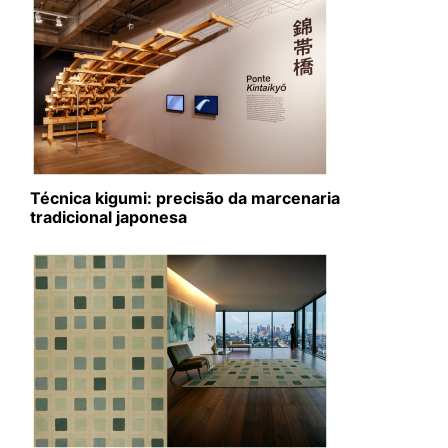
Técnica kigumi: precisão da marcenaria
tradicional japonesa