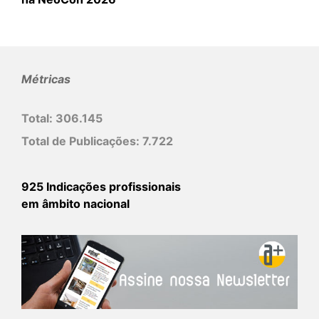
Métricas
Total:
306.145
Total de Publicações:
7.722
925 Indicações profissionais
em âmbito nacional