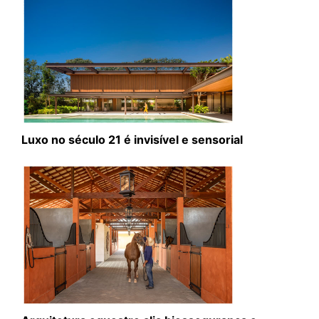
Luxo no século 21 é invisível e sensorial