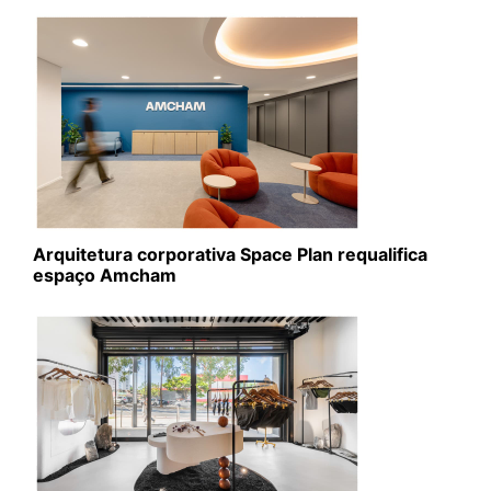
Arquitetura corporativa Space Plan requalifica
espaço Amcham