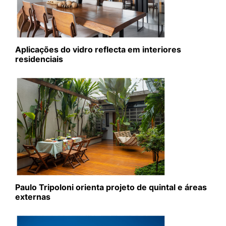
Aplicações do vidro reflecta em interiores
residenciais
Paulo Tripoloni orienta projeto de quintal e áreas
externas