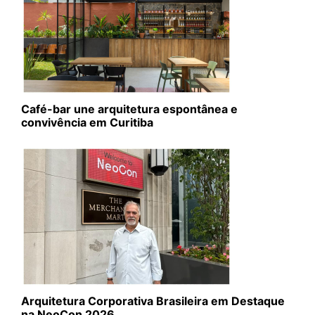
Café-bar une arquitetura espontânea e
convivência em Curitiba
Arquitetura Corporativa Brasileira em Destaque
na NeoCon 2026