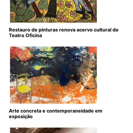
Restauro de pinturas renova acervo cultural do
Teatro Oficina
Arte concreta e contemporaneidade em
exposição