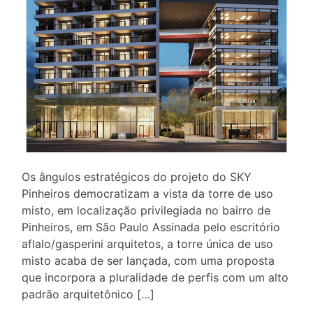
Os ângulos estratégicos do projeto do SKY
Pinheiros democratizam a vista da torre de uso
misto, em localização privilegiada no bairro de
Pinheiros, em São Paulo Assinada pelo escritório
aflalo/gasperini arquitetos, a torre única de uso
misto acaba de ser lançada, com uma proposta
que incorpora a pluralidade de perfis com um alto
padrão arquitetônico […]