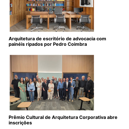
Arquitetura de escritório de advocacia com
painéis ripados por Pedro Coimbra
Prêmio Cultural de Arquitetura Corporativa abre
inscrições