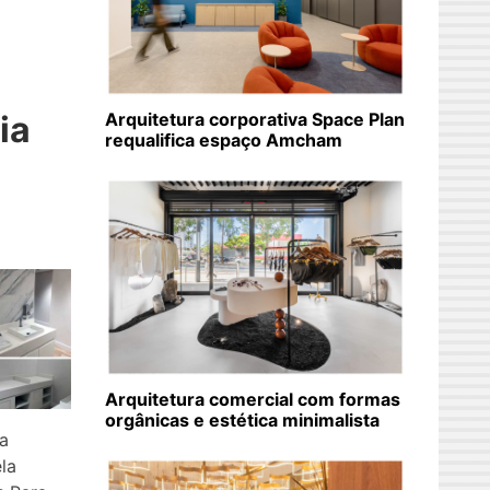
ia
Arquitetura corporativa Space Plan
requalifica espaço Amcham
Arquitetura comercial com formas
orgânicas e estética minimalista
a
la