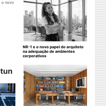
, o novo
NR-1 e o novo papel do arquiteto
na adequação de ambientes
corporativos
rtun