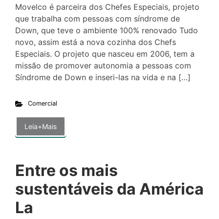
Movelco é parceira dos Chefes Especiais, projeto
que trabalha com pessoas com síndrome de
Down, que teve o ambiente 100% renovado Tudo
novo, assim está a nova cozinha dos Chefs
Especiais. O projeto que nasceu em 2006, tem a
missão de promover autonomia a pessoas com
Síndrome de Down e inseri-las na vida e na […]
Comercial
Leia+Mais
Entre os mais
sustentáveis da América
La