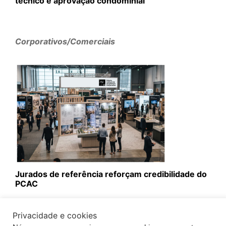
técnico e aprovação condominial
Corporativos/Comerciais
Jurados de referência reforçam credibilidade do
PCAC
Privacidade e cookies