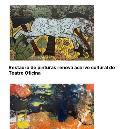
Restauro de pinturas renova acervo cultural do
Teatro Oficina