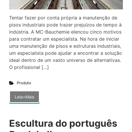
Tentar fazer por conta própria a manutenção de
pisos industriais pode trazer prejuízos de tempo à
indústria. A MC-Bauchemie elencou cinco motivos
para contratar um especialista. Na hora de iniciar
uma manutenção de pisos e estruturas industriais,
um especialista pode ajudar a encontrar a solução
ideal dentro de um vasto universo de alternativas.
O profissional […]
Produto
Leia+Mais
Escultura do português