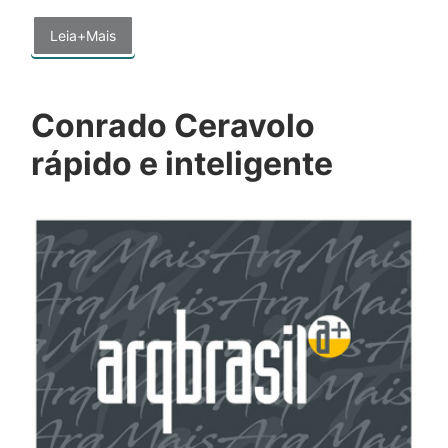
Leia+Mais
Conrado Ceravolo
rápido e inteligente