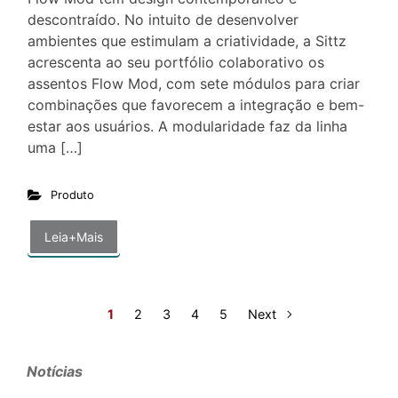
descontraído. No intuito de desenvolver
ambientes que estimulam a criatividade, a Sittz
acrescenta ao seu portfólio colaborativo os
assentos Flow Mod, com sete módulos para criar
combinações que favorecem a integração e bem-
estar aos usuários. A modularidade faz da linha
uma […]
Produto
Leia+Mais
1
2
3
4
5
Next
Notícias