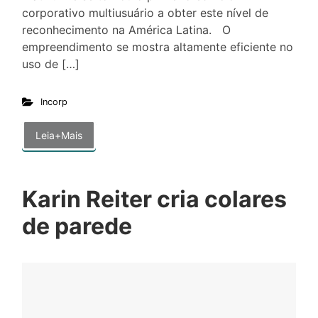
corporativo multiusuário a obter este nível de
reconhecimento na América Latina. O
empreendimento se mostra altamente eficiente no
uso de […]
Incorp
Leia+Mais
Karin Reiter cria colares
de parede