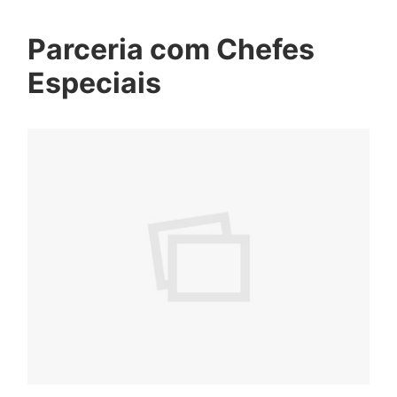
Parceria com Chefes
Especiais