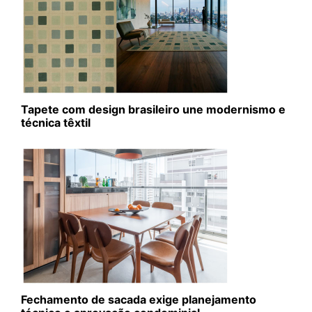
Tapete com design brasileiro une modernismo e
técnica têxtil
Fechamento de sacada exige planejamento