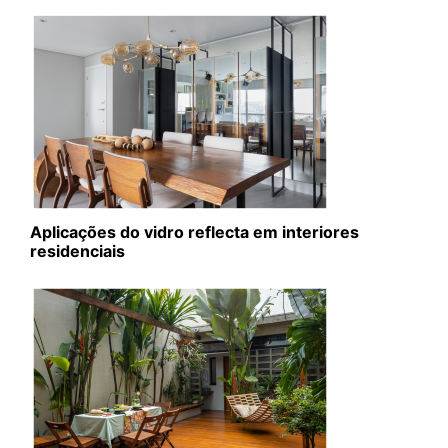
Aplicações do vidro reflecta em interiores
residenciais