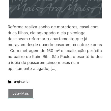
Reforma realiza sonho de moradores, casal com
duas filhas, ele advogado e ela psicologa,
desejavam reformar o apartamento que já
moravam desde quando casaram há catorze anos
Com metragem de 160 m² e localização perfeita
no bairro do Itaim Bibi, São Paulo, o escritório deu
a ideia de passarem cinco meses num
apartamento alugado, […]
arqInterior
Leia+Mais