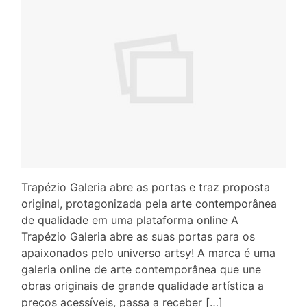
Trapézio Galeria abre as portas e traz proposta
original, protagonizada pela arte contemporânea
de qualidade em uma plataforma online A
Trapézio Galeria abre as suas portas para os
apaixonados pelo universo artsy! A marca é uma
galeria online de arte contemporânea que une
obras originais de grande qualidade artística a
preços acessíveis, passa a receber […]