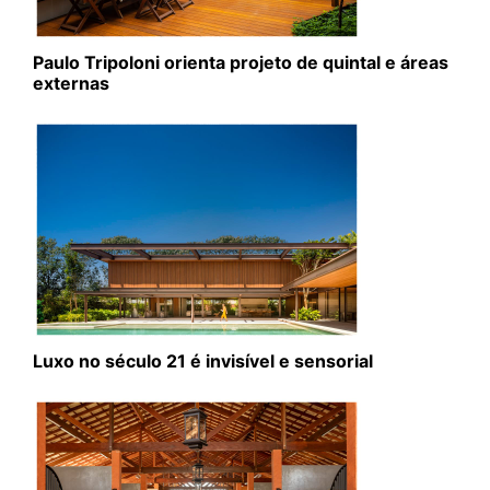
Paulo Tripoloni orienta projeto de quintal e áreas
externas
Luxo no século 21 é invisível e sensorial