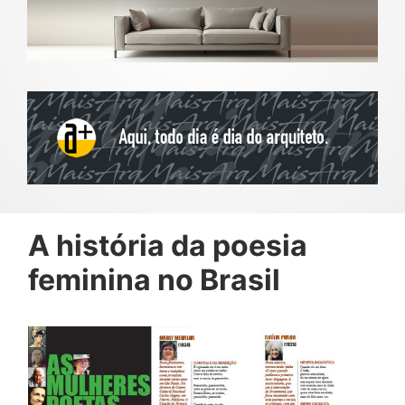
A história da poesia
feminina no Brasil