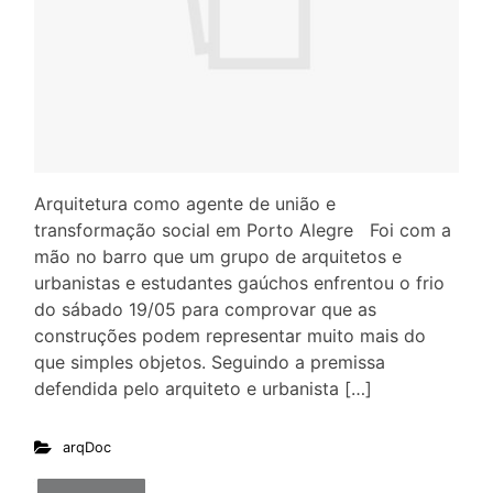
Arquitetura como agente de união e
transformação social em Porto Alegre Foi com a
mão no barro que um grupo de arquitetos e
urbanistas e estudantes gaúchos enfrentou o frio
do sábado 19/05 para comprovar que as
construções podem representar muito mais do
que simples objetos. Seguindo a premissa
defendida pelo arquiteto e urbanista […]
arqDoc