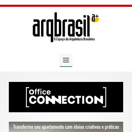
Skip to main content