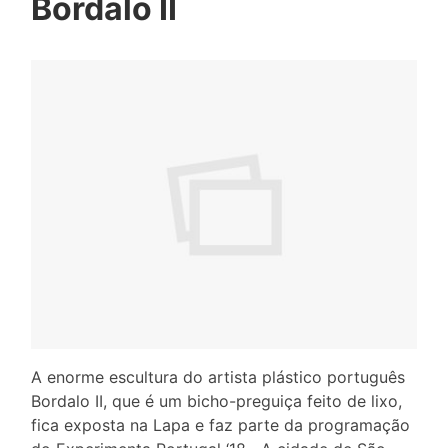
Bordalo II
A enorme escultura do artista plástico português
Bordalo II, que é um bicho-preguiça feito de lixo,
fica exposta na Lapa e faz parte da programação