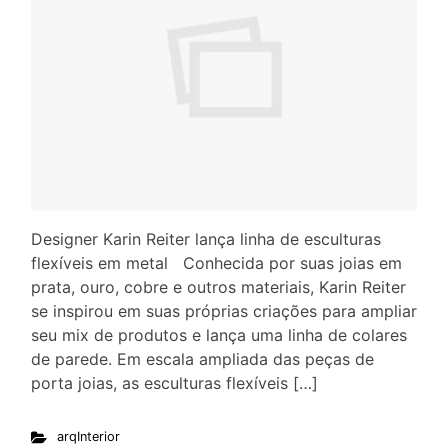
Designer Karin Reiter lança linha de esculturas
flexíveis em metal Conhecida por suas joias em
prata, ouro, cobre e outros materiais, Karin Reiter
se inspirou em suas próprias criações para ampliar
seu mix de produtos e lança uma linha de colares
de parede. Em escala ampliada das peças de
porta joias, as esculturas flexíveis […]
arqInterior