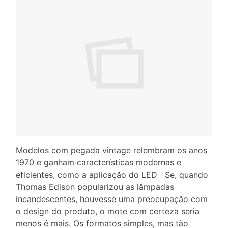
Modelos com pegada vintage relembram os anos
1970 e ganham características modernas e
eficientes, como a aplicação do LED Se, quando
Thomas Edison popularizou as lâmpadas
incandescentes, houvesse uma preocupação com
o design do produto, o mote com certeza seria
menos é mais. Os formatos simples, mas tão