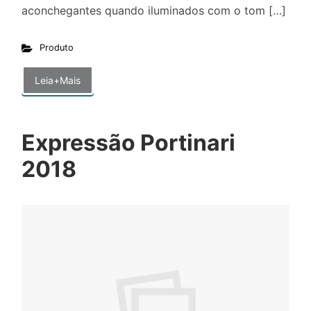
aconchegantes quando iluminados com o tom […]
Produto
Leia+Mais
Expressão Portinari
2018