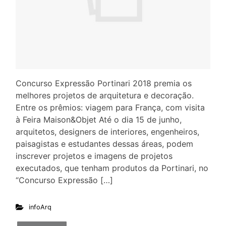
Concurso Expressão Portinari 2018 premia os
melhores projetos de arquitetura e decoração.
Entre os prêmios: viagem para França, com visita
à Feira Maison&Objet Até o dia 15 de junho,
arquitetos, designers de interiores, engenheiros,
paisagistas e estudantes dessas áreas, podem
inscrever projetos e imagens de projetos
executados, que tenham produtos da Portinari, no
“Concurso Expressão […]
infoArq