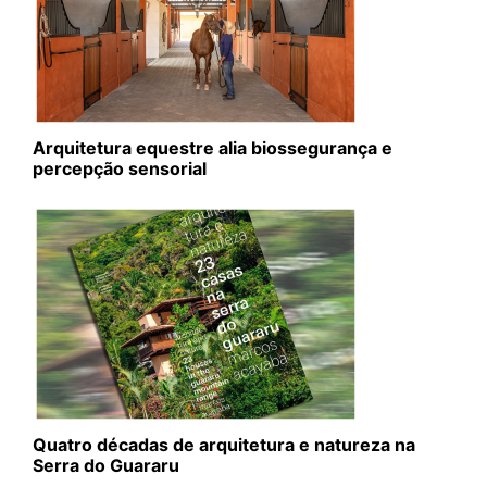
Arquitetura equestre alia biossegurança e
percepção sensorial
Quatro décadas de arquitetura e natureza na
Serra do Guararu