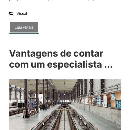
Visual
Leia+Mais
Vantagens de contar
com um especialista ...