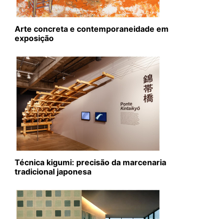
Arte concreta e contemporaneidade em
exposição
Técnica kigumi: precisão da marcenaria
tradicional japonesa