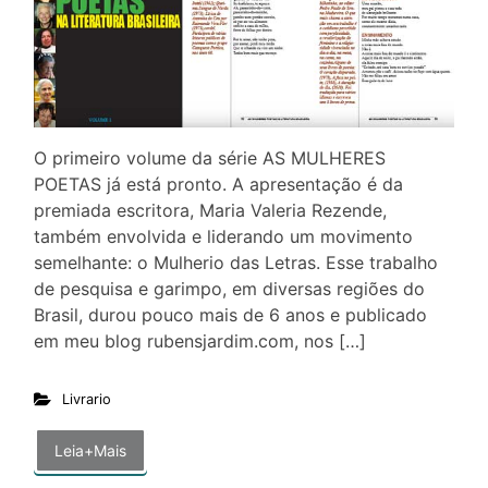
O primeiro volume da série AS MULHERES
POETAS já está pronto. A apresentação é da
premiada escritora, Maria Valeria Rezende,
também envolvida e liderando um movimento
semelhante: o Mulherio das Letras. Esse trabalho
de pesquisa e garimpo, em diversas regiões do
Brasil, durou pouco mais de 6 anos e publicado
em meu blog rubensjardim.com, nos […]
Livrario
Leia+Mais