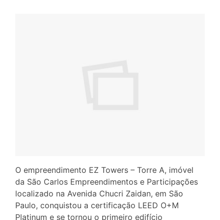
O empreendimento EZ Towers – Torre A, imóvel
da São Carlos Empreendimentos e Participações
localizado na Avenida Chucri Zaidan, em São
Paulo, conquistou a certificação LEED O+M
Platinum e se tornou o primeiro edifício