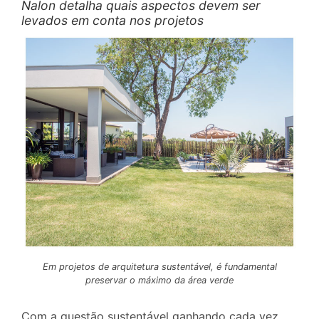
Nalon detalha quais aspectos devem ser
levados em conta nos projetos
Em projetos de arquitetura sustentável, é fundamental
preservar o máximo da área verde
Com a questão sustentável ganhando cada vez