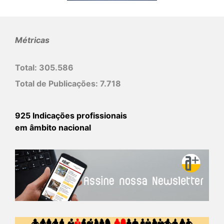
Métricas
Total:
305.586
Total de Publicações:
7.718
925 Indicações profissionais
em âmbito nacional