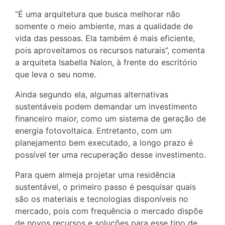
“É uma arquitetura que busca melhorar não
somente o meio ambiente, mas a qualidade de
vida das pessoas. Ela também é mais eficiente,
pois aproveitamos os recursos naturais”, comenta
a arquiteta Isabella Nalon, à frente do escritório
que leva o seu nome.
Ainda segundo ela, algumas alternativas
sustentáveis podem demandar um investimento
financeiro maior, como um sistema de geração de
energia fotovoltaica. Entretanto, com um
planejamento bem executado, a longo prazo é
possível ter uma recuperação desse investimento.
Para quem almeja projetar uma residência
sustentável, o primeiro passo é pesquisar quais
são os materiais e tecnologias disponíveis no
mercado, pois com frequência o mercado dispõe
de novos recursos e soluções para esse tipo de