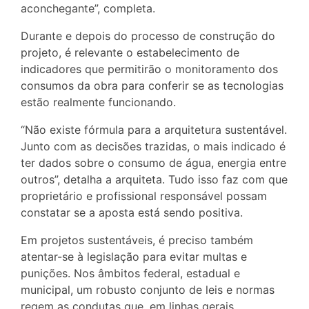
aconchegante”, completa.
Durante e depois do processo de construção do
projeto, é relevante o estabelecimento de
indicadores que permitirão o monitoramento dos
consumos da obra para conferir se as tecnologias
estão realmente funcionando.
“Não existe fórmula para a arquitetura sustentável.
Junto com as decisões trazidas, o mais indicado é
ter dados sobre o consumo de água, energia entre
outros”, detalha a arquiteta. Tudo isso faz com que
proprietário e profissional responsável possam
constatar se a aposta está sendo positiva.
Em projetos sustentáveis, é preciso também
atentar-se à legislação para evitar multas e
punições. Nos âmbitos federal, estadual e
municipal, um robusto conjunto de leis e normas
regem as condutas que, em linhas gerais,