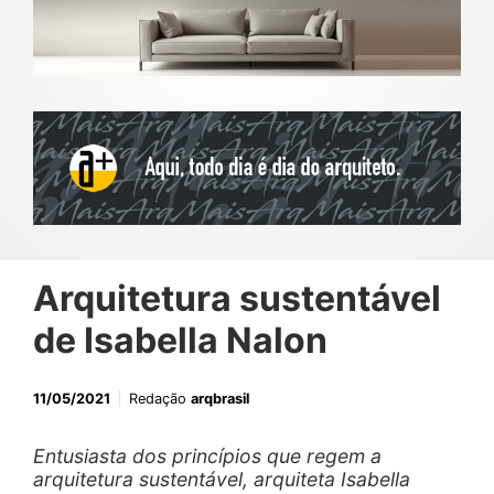
Arquitetura sustentável
de Isabella Nalon
11/05/2021
Redação
arqbrasil
Entusiasta dos princípios que regem a
arquitetura sustentável, arquiteta Isabella