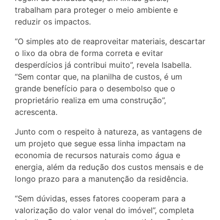
trabalham para proteger o meio ambiente e
reduzir os impactos.
“O simples ato de reaproveitar materiais, descartar
o lixo da obra de forma correta e evitar
desperdícios já contribui muito”, revela Isabella.
“Sem contar que, na planilha de custos, é um
grande benefício para o desembolso que o
proprietário realiza em uma construção”,
acrescenta.
Junto com o respeito à natureza, as vantagens de
um projeto que segue essa linha impactam na
economia de recursos naturais como água e
energia, além da redução dos custos mensais e de
longo prazo para a manutenção da residência.
“Sem dúvidas, esses fatores cooperam para a
valorização do valor venal do imóvel”, completa