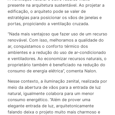
presente na arquitetura sustentável. Ao projetar a
edificação, o arquiteto pode se valer de
estratégias para posicionar os vãos de janelas e
portas, propiciando a ventilação cruzada.
“Nada mais vantajoso que fazer uso de um recurso
renovável. Com isso, melhoramos a qualidade do
ar, conquistamos o conforto térmico dos
ambientes e a redução do uso de ar-condicionado
e ventiladores. Ao economizar recursos naturais, o
proprietário também é beneficiado na redução do
consumo de energia elétrica”, comenta Nalon.
Nesse contexto, a iluminação zenital, realizada por
meio da abertura de vãos para a entrada de luz
natural, igualmente colabora para um menor
consumo energético. “Além de prover uma
elegante entrada de luz, arquitetonicamente
falando deixa o projeto muito mais charmoso e