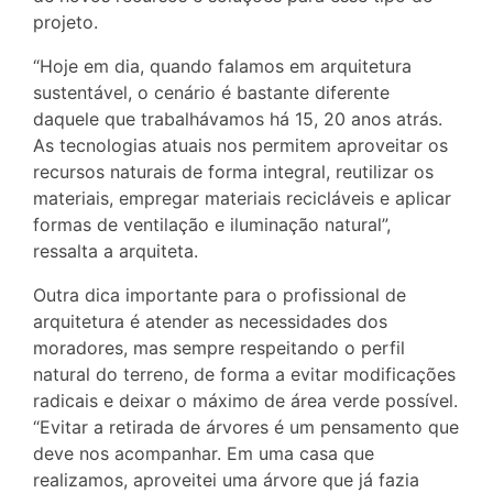
projeto.
“Hoje em dia, quando falamos em arquitetura
sustentável, o cenário é bastante diferente
daquele que trabalhávamos há 15, 20 anos atrás.
As tecnologias atuais nos permitem aproveitar os
recursos naturais de forma integral, reutilizar os
materiais, empregar materiais recicláveis e aplicar
formas de ventilação e iluminação natural”,
ressalta a arquiteta.
Outra dica importante para o profissional de
arquitetura é atender as necessidades dos
moradores, mas sempre respeitando o perfil
natural do terreno, de forma a evitar modificações
radicais e deixar o máximo de área verde possível.
“Evitar a retirada de árvores é um pensamento que
deve nos acompanhar. Em uma casa que
realizamos, aproveitei uma árvore que já fazia