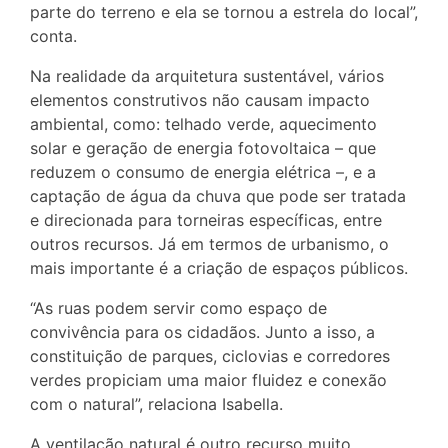
parte do terreno e ela se tornou a estrela do local”,
conta.
Na realidade da arquitetura sustentável, vários
elementos construtivos não causam impacto
ambiental, como: telhado verde, aquecimento
solar e geração de energia fotovoltaica – que
reduzem o consumo de energia elétrica –, e a
captação de água da chuva que pode ser tratada
e direcionada para torneiras específicas, entre
outros recursos. Já em termos de urbanismo, o
mais importante é a criação de espaços públicos.
“As ruas podem servir como espaço de
convivência para os cidadãos. Junto a isso, a
constituição de parques, ciclovias e corredores
verdes propiciam uma maior fluidez e conexão
com o natural”, relaciona Isabella.
A ventilação natural é outro recurso muito