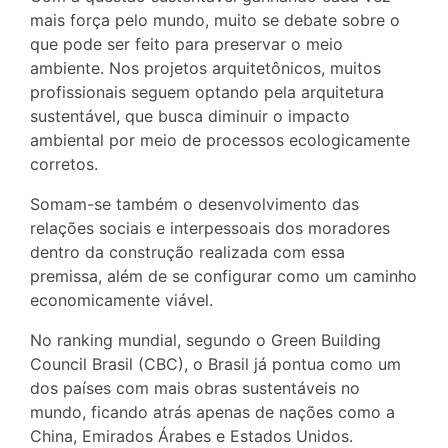
mais força pelo mundo, muito se debate sobre o
que pode ser feito para preservar o meio
ambiente. Nos projetos arquitetônicos, muitos
profissionais seguem optando pela arquitetura
sustentável, que busca diminuir o impacto
ambiental por meio de processos ecologicamente
corretos.
Somam-se também o desenvolvimento das
relações sociais e interpessoais dos moradores
dentro da construção realizada com essa
premissa, além de se configurar como um caminho
economicamente viável.
No ranking mundial, segundo o Green Building
Council Brasil (CBC), o Brasil já pontua como um
dos países com mais obras sustentáveis no
mundo, ficando atrás apenas de nações como a
China, Emirados Árabes e Estados Unidos.