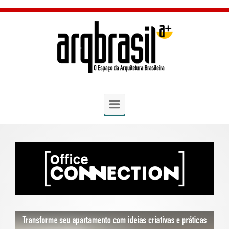
Skip to main content