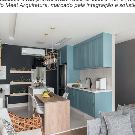
rio Meet Arquitetura, marcado pela integração e sofist